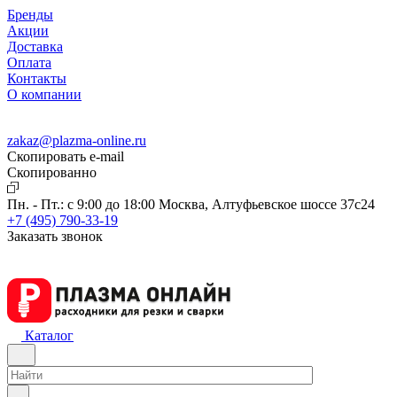
Бренды
Акции
Доставка
Оплата
Контакты
О компании
zakaz@plazma-online.ru
Скопировать e-mail
Cкопированно
Пн. - Пт.: с 9:00 до 18:00
Москва, Алтуфьевское шоссе 37с24
+7 (495) 790-33-19
Заказать звонок
Каталог