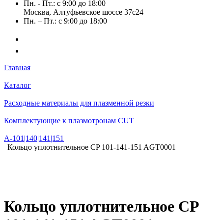
Пн. - Пт.: с 9:00 до 18:00
Москва, Алтуфьевское шоссе 37с24
Пн. – Пт.: с 9:00 до 18:00
Главная
Каталог
Расходные материалы для плазменной резки
Комплектующие к плазмотронам CUT
А-101|140|141|151
Кольцо уплотнительное CP 101-141-151 AGT0001
Кольцо уплотнительное CP