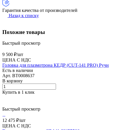
Гарантия качества от производителей
Назад к списку
Похожие товары
Быстрый просмотр
9 500 ₽/
шт
ЦЕНА С НДС
Головка для плазмотрона КЕДР (CUT-141 PRO) Ручн
Есть в наличии
Арт.
BT0008637
В корзину
Купить в 1 клик
Быстрый просмотр
12 475 ₽/
шт
ЦЕНА С НДС