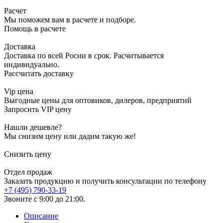
Расчет
Мы поможем вам в расчете и подборе.
Помощь в расчете
Доставка
Доставка по всей Росии в срок. Расчитывается
индивидуально.
Рассчитать доставку
Vip цена
Выгодные цены для оптовиков, дилеров, предприятий
Запросить VIP цену
Нашли дешевле?
Мы снизим цену или дадим такую же!
Снизить цену
Отдел продаж
Заказать продукцию и получить консультации по телефону
+7 (495) 790-33-19
Звоните с 9:00 до 21:00.
Описание