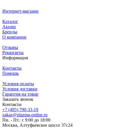
Интернет-магазин
Каталог
Акции
Бренды
О компании
Отзывы
Реквизиты
Информация
Контакты
Помощь
Условия оплаты
Условия доставки
Гарантия на товар
Заказать звонок
Контакты
+7 (495) 790-33-19
zakaz@plazma-online.ru
Пн. - Пт.: с 9:00 до 18:00
Москва, Алтуфьевское шоссе 37с24