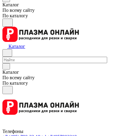
Каталог
По всему сайту
По каталогу
Каталог
Каталог
По всему сайту
По каталогу
Телефоны