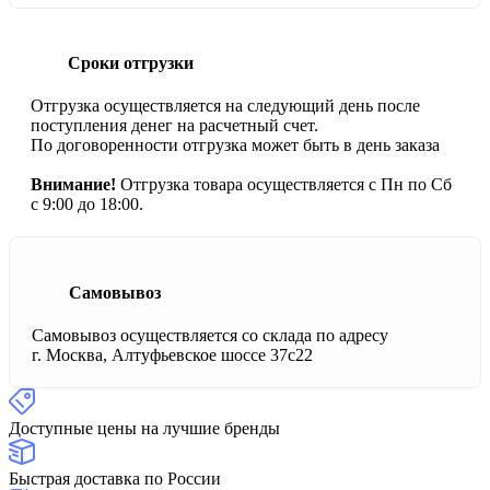
Сроки отгрузки
Отгрузка осуществляется на следующий день после
поступления денег на расчетный счет.
По договоренности отгрузка может быть в день заказа
Внимание!
Отгрузка товара осуществляется с Пн по Сб
с 9:00 до 18:00.
Самовывоз
Самовывоз осуществляется со склада по адресу
г. Москва, Алтуфьевское шоссе 37с22
Доступные цены на лучшие бренды
Быстрая доставка по России