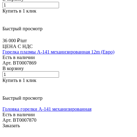
Купить в 1 клик
Быстрый просмотр
36 000 ₽/
шт
ЦЕНА С НДС
Горелка плазмы А-141 механизированная 12m (Евро)
Есть в наличии
Арт.
BT0007869
В корзину
Купить в 1 клик
Быстрый просмотр
Головка горелки А-141 механизированная
Есть в наличии
Арт.
BT0007870
Заказать