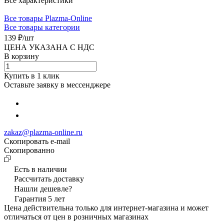
Все характеристики
Все товары Plazma-Online
Все товары категории
139 ₽/
шт
ЦЕНА УКАЗАНА С НДС
В корзину
Купить в 1 клик
Оставьте заявку в мессенджере
zakaz@plazma-online.ru
Скопировать e-mail
Cкопированно
Есть в наличии
Рассчитать доставку
Нашли дешевле?
Гарантия 5 лет
Цена действительна только для интернет-магазина и может
отличаться от цен в розничных магазинах