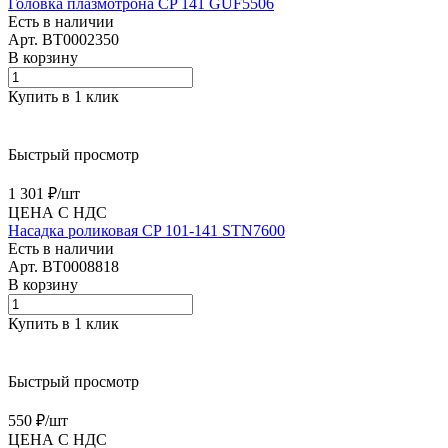
Головка плазмотрона CP 141 GUF5506
Есть в наличии
Арт.
BT0002350
В корзину
Купить в 1 клик
Быстрый просмотр
1 301 ₽/
шт
ЦЕНА С НДС
Насадка роликовая CP 101-141 STN7600
Есть в наличии
Арт.
BT0008818
В корзину
Купить в 1 клик
Быстрый просмотр
550 ₽/
шт
ЦЕНА С НДС