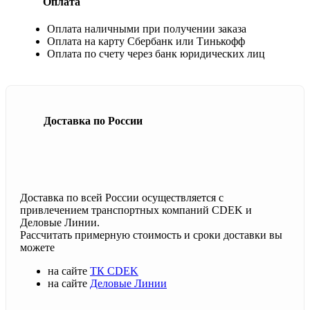
Оплата
Оплата наличными при получении заказа
Оплата на карту Сбербанк или Тинькофф
Оплата по счету через банк юридических лиц
Доставка по России
Доставка по всей России осуществляется с
привлечением транспортных компаний CDEK и
Деловые Линии.
Рассчитать примерную стоимость и сроки доставки вы
можете
на сайте
ТК CDEK
на сайте
Деловые Линии