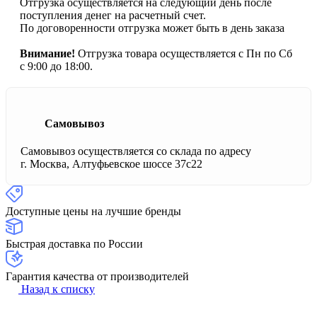
Отгрузка осуществляется на следующий день после
поступления денег на расчетный счет.
По договоренности отгрузка может быть в день заказа
Внимание!
Отгрузка товара осуществляется с Пн по Сб
с 9:00 до 18:00.
Самовывоз
Самовывоз осуществляется со склада по адресу
г. Москва, Алтуфьевское шоссе 37с22
Доступные цены на лучшие бренды
Быстрая доставка по России
Гарантия качества от производителей
Назад к списку