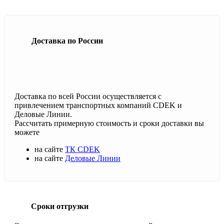
Доставка по России
Доставка по всей России осуществляется с
привлечением транспортных компаний CDEK и
Деловые Линии.
Рассчитать примерную стоимость и сроки доставки вы
можете
на сайте
ТК CDEK
на сайте
Деловые Линии
Сроки отгрузки