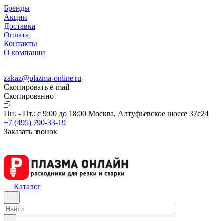
Бренды
Акции
Доставка
Оплата
Контакты
О компании
zakaz@plazma-online.ru
Скопировать e-mail
Cкопированно
Пн. - Пт.: с 9:00 до 18:00
Москва, Алтуфьевское шоссе 37с24
+7 (495) 790-33-19
Заказать звонок
Каталог