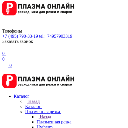
Телефоны
+7 (495) 790-33-19
tel:+74957903319
Заказать звонок
0
0
0
Каталог
Назад
Каталог
Плазменная резка
Назад
Плазменная резка
Hytherm