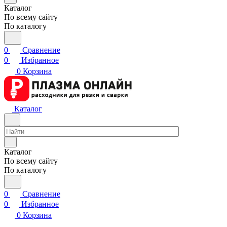
Каталог
По всему сайту
По каталогу
0
Сравнение
0
Избранное
0
Корзина
Каталог
Каталог
По всему сайту
По каталогу
0
Сравнение
0
Избранное
0
Корзина