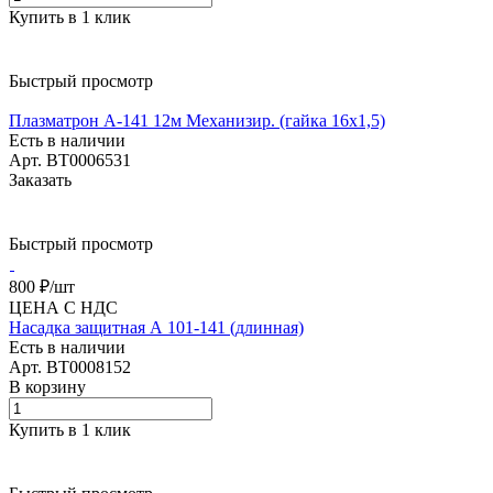
Купить в 1 клик
Быстрый просмотр
Плазматрон А-141 12м Механизир. (гайка 16х1,5)
Есть в наличии
Арт.
BT0006531
Заказать
Быстрый просмотр
800 ₽/
шт
ЦЕНА С НДС
Насадка защитная А 101-141 (длинная)
Есть в наличии
Арт.
BT0008152
В корзину
Купить в 1 клик