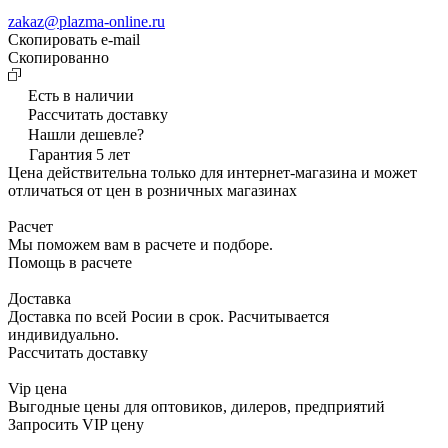
zakaz@plazma-online.ru
Скопировать e-mail
Cкопированно
Есть в наличии
Рассчитать доставку
Нашли дешевле?
Гарантия 5 лет
Цена действительна только для интернет-магазина и может
отличаться от цен в розничных магазинах
Расчет
Мы поможем вам в расчете и подборе.
Помощь в расчете
Доставка
Доставка по всей Росии в срок. Расчитывается
индивидуально.
Рассчитать доставку
Vip цена
Выгодные цены для оптовиков, дилеров, предприятий
Запросить VIP цену