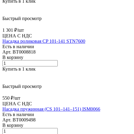
Купить в 1 клик
Быстрый просмотр
1 301 ₽/
шт
ЦЕНА С НДС
Насадка роликовая CP 101-141 STN7600
Есть в наличии
Арт.
BT0008818
В корзину
Купить в 1 клик
Быстрый просмотр
550 ₽/
шт
ЦЕНА С НДС
Насадка пружинная (CS 101–141–151) ISM0066
Есть в наличии
Арт.
BT0009498
В корзину