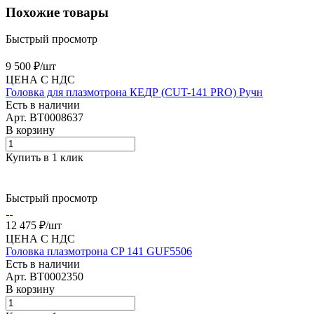
Похожие товары
Быстрый просмотр
9 500 ₽/
шт
ЦЕНА С НДС
Головка для плазмотрона КЕДР (CUT-141 PRO) Ручн
Есть в наличии
Арт.
BT0008637
В корзину
Купить в 1 клик
Быстрый просмотр
12 475 ₽/
шт
ЦЕНА С НДС
Головка плазмотрона CP 141 GUF5506
Есть в наличии
Арт.
BT0002350
В корзину