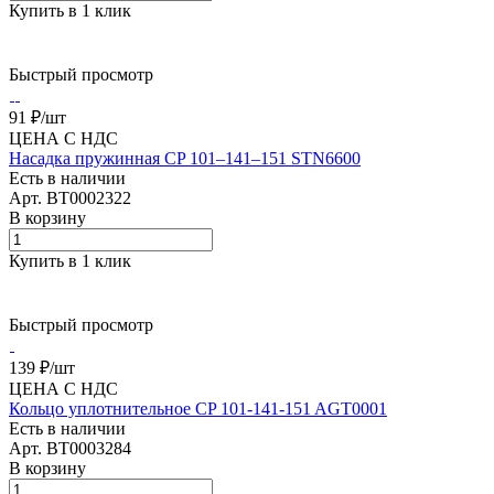
Купить в 1 клик
Быстрый просмотр
91 ₽/
шт
ЦЕНА С НДС
Насадка пружинная CP 101–141–151 STN6600
Есть в наличии
Арт.
BT0002322
В корзину
Купить в 1 клик
Быстрый просмотр
139 ₽/
шт
ЦЕНА С НДС
Кольцо уплотнительное CP 101-141-151 AGT0001
Есть в наличии
Арт.
BT0003284
В корзину