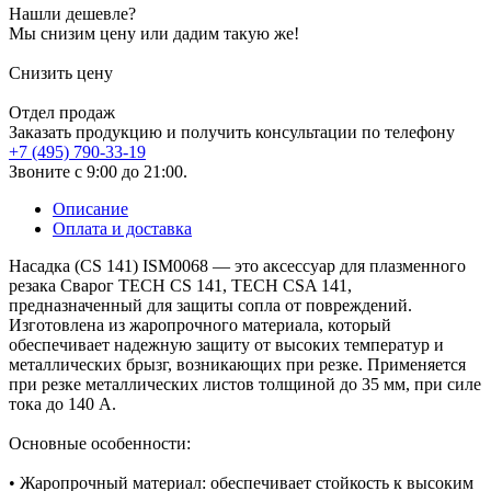
Нашли дешевле?
Мы снизим цену или дадим такую же!
Снизить цену
Отдел продаж
Заказать продукцию и получить консультации по телефону
+7 (495) 790-33-19
Звоните с 9:00 до 21:00.
Описание
Оплата и доставка
Насадка (CS 141) ISM0068 — это аксессуар для плазменного
резака Сварог TECH CS 141, TECH CSA 141,
предназначенный для защиты сопла от повреждений.
Изготовлена из жаропрочного материала, который
обеспечивает надежную защиту от высоких температур и
металлических брызг, возникающих при резке. Применяется
при резке металлических листов толщиной до 35 мм, при силе
тока до 140 А.
Основные особенности:
• Жаропрочный материал: обеспечивает стойкость к высоким