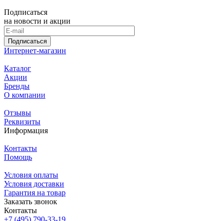
Подписаться
на новости и акции
Подписаться
Интернет-магазин
Каталог
Акции
Бренды
О компании
Отзывы
Реквизиты
Информация
Контакты
Помощь
Условия оплаты
Условия доставки
Гарантия на товар
Заказать звонок
Контакты
+7 (495) 790-33-19