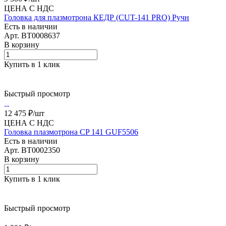
ЦЕНА С НДС
Головка для плазмотрона КЕДР (CUT-141 PRO) Ручн
Есть в наличии
Арт.
BT0008637
В корзину
Купить в 1 клик
Быстрый просмотр
12 475 ₽/
шт
ЦЕНА С НДС
Головка плазмотрона CP 141 GUF5506
Есть в наличии
Арт.
BT0002350
В корзину
Купить в 1 клик
Быстрый просмотр