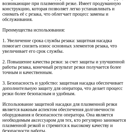
возникающие при плазменной резке. Имеет продуманную
конструкцию, которая позволяет легко устанавливать и
снимать её с резака, что облегчает процесс замены и
обслуживания.
Преимущества использования:
1. Увеличение срока службы резака: защитная насадка
помогает снизить износ основных элементов резака, что
увеличивает его срок службы.
2. Повышение качества резки: за счет защиты и улучшенной
работы резака, конечный результат резки получается более
точным и качественным.
3. Безопасность и удобство: защитная насадка обеспечивает
дополнительную защиту для оператора, что делает процесс
резки более безопасным и удобным.
Использование защитной насадки для плазменной резки
является важным аспектом обеспечения долговечности
оборудования и безопасности оператора. Она является
необходимым аксессуаром для тех, кто регулярно занимается
плазменной резкой и стремится к высокому качеству и
безопасности работы.