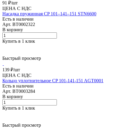
91 ₽/
шт
ЦЕНА С НДС
Насадка пружинная CP 101–141–151 STN6600
Есть в наличии
Арт.
BT0002322
В корзину
Купить в 1 клик
Быстрый просмотр
139 ₽/
шт
ЦЕНА С НДС
Кольцо уплотнительное CP 101-141-151 AGT0001
Есть в наличии
Арт.
BT0003284
В корзину
Купить в 1 клик
Быстрый просмотр