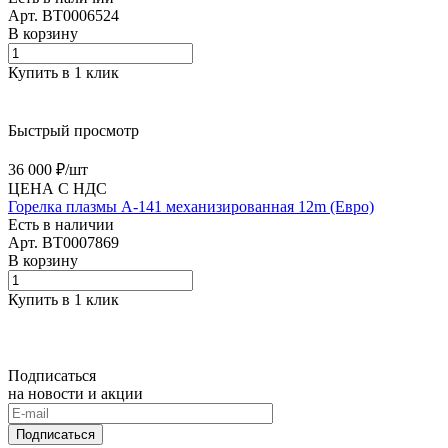
Арт.
BT0006524
В корзину
Купить в 1 клик
Быстрый просмотр
36 000 ₽/
шт
ЦЕНА С НДС
Горелка плазмы А-141 механизированная 12m (Евро)
Есть в наличии
Арт.
BT0007869
В корзину
Купить в 1 клик
Подписаться
на новости и акции
Подписаться