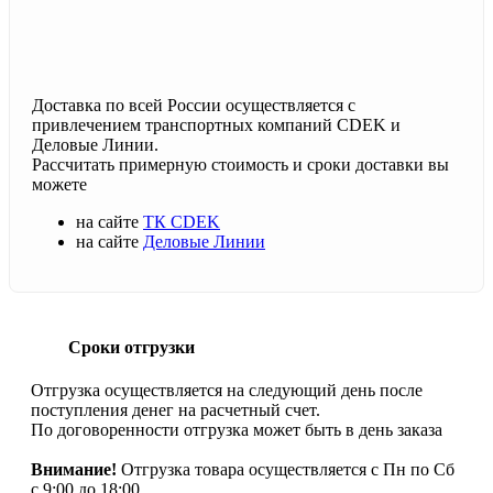
Доставка по всей России осуществляется с
привлечением транспортных компаний CDEK и
Деловые Линии.
Рассчитать примерную стоимость и сроки доставки вы
можете
на сайте
ТК CDEK
на сайте
Деловые Линии
Сроки отгрузки
Отгрузка осуществляется на следующий день после
поступления денег на расчетный счет.
По договоренности отгрузка может быть в день заказа
Внимание!
Отгрузка товара осуществляется с Пн по Сб
с 9:00 до 18:00.