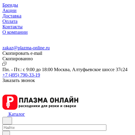
Бренды
Акции
Доставка
Оплата
Контакты
О компании
zakaz@plazma-online.ru
Скопировать e-mail
Cкопированно
Пн. - Пт.: с 9:00 до 18:00
Москва, Алтуфьевское шоссе 37с24
+7 (495) 790-33-19
Заказать звонок
Каталог