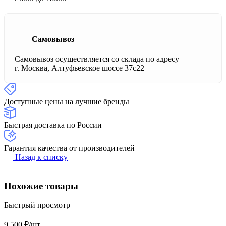
Самовывоз
Самовывоз осуществляется со склада по адресу
г. Москва, Алтуфьевское шоссе 37с22
Доступные цены на лучшие бренды
Быстрая доставка по России
Гарантия качества от производителей
Назад к списку
Похожие товары
Быстрый просмотр
9 500 ₽/
шт