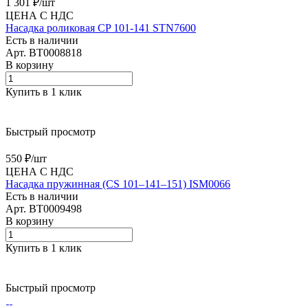
1 301 ₽/
шт
ЦЕНА С НДС
Насадка роликовая CP 101-141 STN7600
Есть в наличии
Арт.
BT0008818
В корзину
Купить в 1 клик
Быстрый просмотр
550 ₽/
шт
ЦЕНА С НДС
Насадка пружинная (CS 101–141–151) ISM0066
Есть в наличии
Арт.
BT0009498
В корзину
Купить в 1 клик
Быстрый просмотр