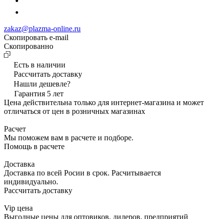
zakaz@plazma-online.ru
Скопировать e-mail
Cкопированно
Есть в наличии
Рассчитать доставку
Нашли дешевле?
Гарантия 5 лет
Цена действительна только для интернет-магазина и может
отличаться от цен в розничных магазинах
Расчет
Мы поможем вам в расчете и подборе.
Помощь в расчете
Доставка
Доставка по всей Росии в срок. Расчитывается
индивидуально.
Рассчитать доставку
Vip цена
Выгодные цены для оптовиков, дилеров, предприятий