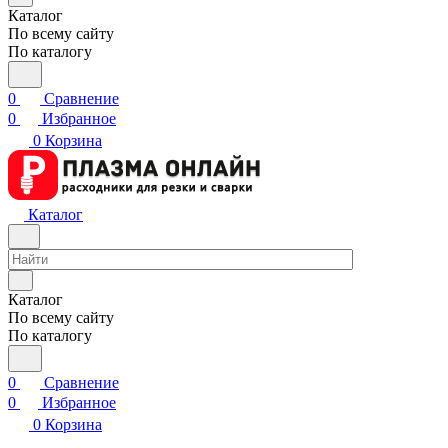
Каталог
По всему сайту
По каталогу
0
Сравнение
0
Избранное
0
Корзина
Каталог
Каталог
По всему сайту
По каталогу
0
Сравнение
0
Избранное
0
Корзина