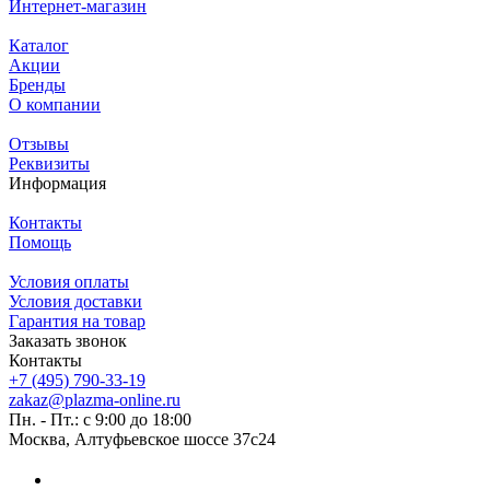
Интернет-магазин
Каталог
Акции
Бренды
О компании
Отзывы
Реквизиты
Информация
Контакты
Помощь
Условия оплаты
Условия доставки
Гарантия на товар
Заказать звонок
Контакты
+7 (495) 790-33-19
zakaz@plazma-online.ru
Пн. - Пт.: с 9:00 до 18:00
Москва, Алтуфьевское шоссе 37с24