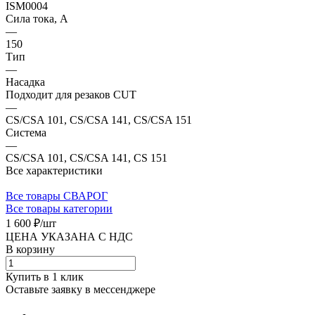
ISM0004
Сила тока, А
—
150
Тип
—
Насадка
Подходит для резаков CUT
—
CS/CSA 101, CS/CSA 141, CS/CSA 151
Система
—
CS/CSA 101, CS/CSA 141, CS 151
Все характеристики
Все товары СВАРОГ
Все товары категории
1 600 ₽/
шт
ЦЕНА УКАЗАНА С НДС
В корзину
Купить в 1 клик
Оставьте заявку в мессенджере