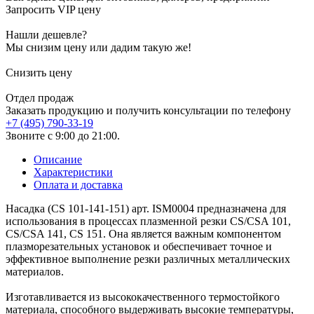
Запросить VIP цену
Нашли дешевле?
Мы снизим цену или дадим такую же!
Снизить цену
Отдел продаж
Заказать продукцию и получить консультации по телефону
+7 (495) 790-33-19
Звоните с 9:00 до 21:00.
Описание
Характеристики
Оплата и доставка
Насадка (CS 101-141-151) арт. ISM0004 предназначена для
использования в процессах плазменной резки CS/CSA 101,
CS/CSA 141, CS 151. Она является важным компонентом
плазморезательных установок и обеспечивает точное и
эффективное выполнение резки различных металлических
материалов.
Изготавливается из высококачественного термостойкого
материала, способного выдерживать высокие температуры,