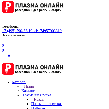
Телефоны
+7 (495) 790-33-19
tel:+74957903319
Заказать звонок
0
0
0
Каталог
Назад
Каталог
Плазменная резка
Назад
Плазменная резка
Hytherm