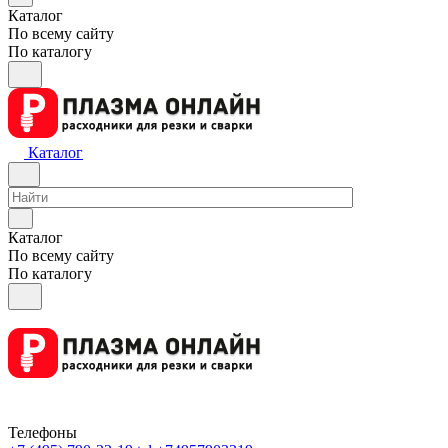
Каталог
По всему сайту
По каталогу
Каталог
Каталог
По всему сайту
По каталогу
Телефоны