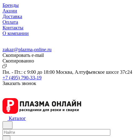
Бренды
Акции
Доставка
Оплата
Контакты
О компании
zakaz@plazma-online.ru
Скопировать e-mail
Cкопированно
Пн. - Пт.: с 9:00 до 18:00
Москва, Алтуфьевское шоссе 37с24
+7 (495) 790-33-19
Заказать звонок
Каталог