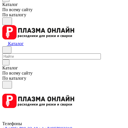
Каталог
По всему сайту
По каталогу
Каталог
Каталог
По всему сайту
По каталогу
Телефоны