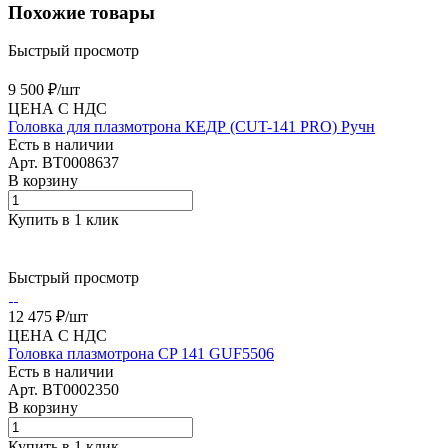
Похожие товары
Быстрый просмотр
9 500 ₽/
шт
ЦЕНА С НДС
Головка для плазмотрона КЕДР (CUT-141 PRO) Ручн
Есть в наличии
Арт.
BT0008637
В корзину
Купить в 1 клик
Быстрый просмотр
12 475 ₽/
шт
ЦЕНА С НДС
Головка плазмотрона CP 141 GUF5506
Есть в наличии
Арт.
BT0002350
В корзину
Купить в 1 клик