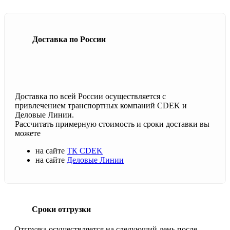
Доставка по России
Доставка по всей России осуществляется с
привлечением транспортных компаний CDEK и
Деловые Линии.
Рассчитать примерную стоимость и сроки доставки вы
можете
на сайте
ТК CDEK
на сайте
Деловые Линии
Сроки отгрузки
Отгрузка осуществляется на следующий день после