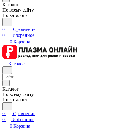
Каталог
По всему сайту
По каталогу
0
Сравнение
0
Избранное
0
Корзина
Каталог
Каталог
По всему сайту
По каталогу
0
Сравнение
0
Избранное
0
Корзина