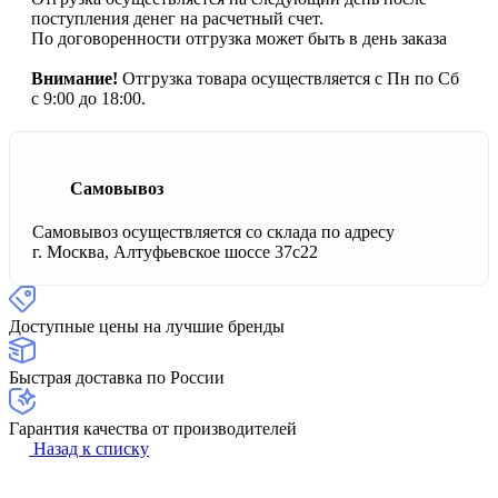
поступления денег на расчетный счет.
По договоренности отгрузка может быть в день заказа
Внимание!
Отгрузка товара осуществляется с Пн по Сб
с 9:00 до 18:00.
Самовывоз
Самовывоз осуществляется со склада по адресу
г. Москва, Алтуфьевское шоссе 37с22
Доступные цены на лучшие бренды
Быстрая доставка по России
Гарантия качества от производителей
Назад к списку