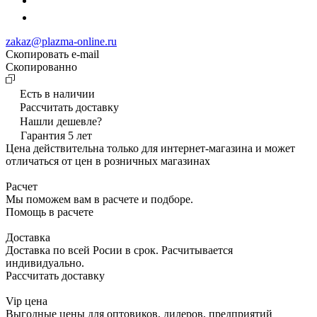
zakaz@plazma-online.ru
Скопировать e-mail
Cкопированно
Есть в наличии
Рассчитать доставку
Нашли дешевле?
Гарантия 5 лет
Цена действительна только для интернет-магазина и может
отличаться от цен в розничных магазинах
Расчет
Мы поможем вам в расчете и подборе.
Помощь в расчете
Доставка
Доставка по всей Росии в срок. Расчитывается
индивидуально.
Рассчитать доставку
Vip цена
Выгодные цены для оптовиков, дилеров, предприятий