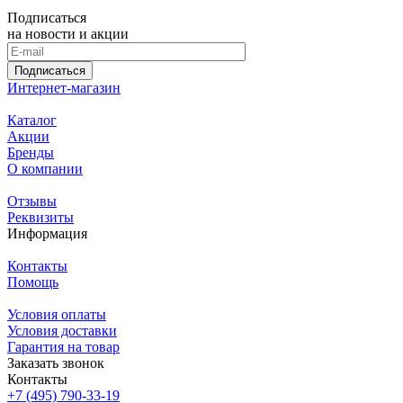
Подписаться
на новости и акции
Подписаться
Интернет-магазин
Каталог
Акции
Бренды
О компании
Отзывы
Реквизиты
Информация
Контакты
Помощь
Условия оплаты
Условия доставки
Гарантия на товар
Заказать звонок
Контакты
+7 (495) 790-33-19