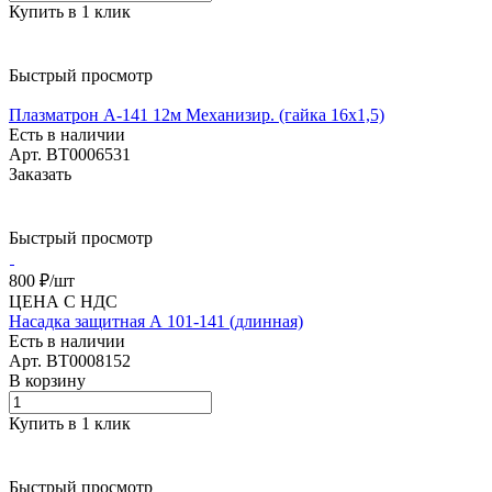
Купить в 1 клик
Быстрый просмотр
Плазматрон А-141 12м Механизир. (гайка 16х1,5)
Есть в наличии
Арт.
BT0006531
Заказать
Быстрый просмотр
800 ₽/
шт
ЦЕНА С НДС
Насадка защитная А 101-141 (длинная)
Есть в наличии
Арт.
BT0008152
В корзину
Купить в 1 клик
Быстрый просмотр