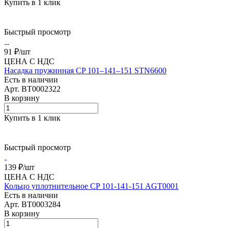
Купить в 1 клик
Быстрый просмотр
91 ₽/
шт
ЦЕНА С НДС
Насадка пружинная CP 101–141–151 STN6600
Есть в наличии
Арт.
BT0002322
В корзину
Купить в 1 клик
Быстрый просмотр
139 ₽/
шт
ЦЕНА С НДС
Кольцо уплотнительное CP 101-141-151 AGT0001
Есть в наличии
Арт.
BT0003284
В корзину