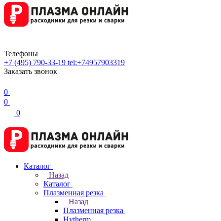
Телефоны
+7 (495) 790-33-19
tel:+74957903319
Заказать звонок
0
0
0
Каталог
Назад
Каталог
Плазменная резка
Назад
Плазменная резка
Hytherm