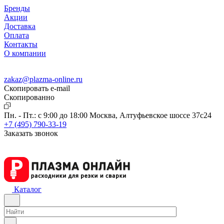
Бренды
Акции
Доставка
Оплата
Контакты
О компании
zakaz@plazma-online.ru
Скопировать e-mail
Cкопированно
Пн. - Пт.: с 9:00 до 18:00
Москва, Алтуфьевское шоссе 37с24
+7 (495) 790-33-19
Заказать звонок
Каталог