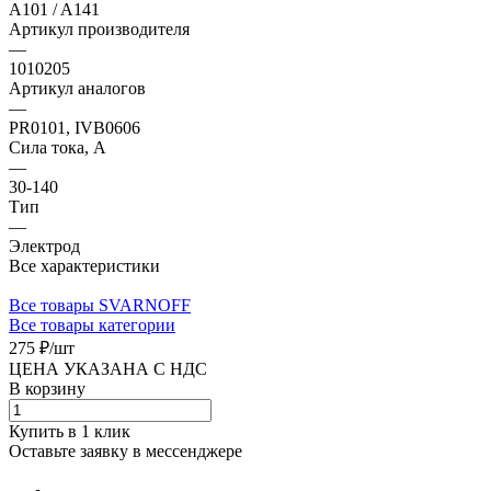
A101 / A141
Артикул производителя
—
1010205
Артикул аналогов
—
PR0101, IVB0606
Сила тока, А
—
30-140
Тип
—
Электрод
Все характеристики
Все товары SVARNOFF
Все товары категории
275 ₽/
шт
ЦЕНА УКАЗАНА С НДС
В корзину
Купить в 1 клик
Оставьте заявку в мессенджере