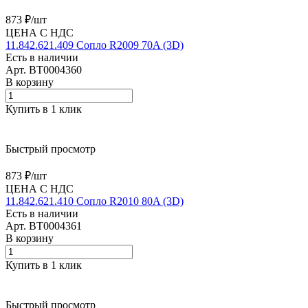
873 ₽/
шт
ЦЕНА С НДС
11.842.621.409 Сопло R2009 70A (3D)
Есть в наличии
Арт.
BT0004360
В корзину
Купить в 1 клик
Быстрый просмотр
873 ₽/
шт
ЦЕНА С НДС
11.842.621.410 Сопло R2010 80A (3D)
Есть в наличии
Арт.
BT0004361
В корзину
Купить в 1 клик
Быстрый просмотр