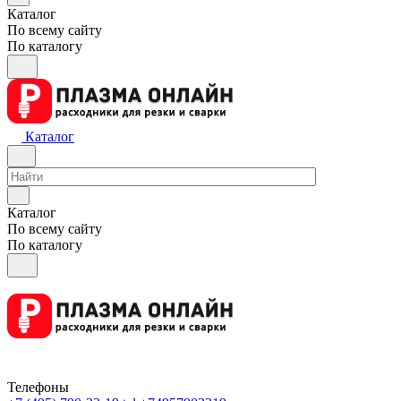
Каталог
По всему сайту
По каталогу
Каталог
Каталог
По всему сайту
По каталогу
Телефоны