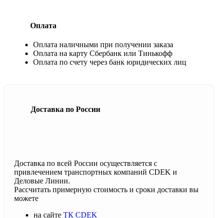
Оплата
Оплата наличными при получении заказа
Оплата на карту Сбербанк или Тинькофф
Оплата по счету через банк юридических лиц
Доставка по России
Доставка по всей России осуществляется с
привлечением транспортных компаний CDEK и
Деловые Линии.
Рассчитать примерную стоимость и сроки доставки вы
можете
на сайте
ТК CDEK