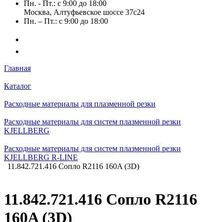
Пн. - Пт.: с 9:00 до 18:00
Москва, Алтуфьевское шоссе 37с24
Пн. – Пт.: с 9:00 до 18:00
Главная
Каталог
Расходные материалы для плазменной резки
Расходные материалы для систем плазменной резки
KJELLBERG
Расходные материалы для систем плазменной резки
KJELLBERG R-LINE
11.842.721.416 Сопло R2116 160A (3D)
11.842.721.416 Сопло R2116
160A (3D)