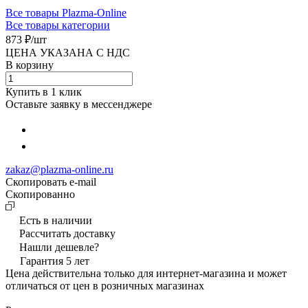
Все товары Plazma-Online
Все товары категории
873 ₽/
шт
ЦЕНА УКАЗАНА С НДС
В корзину
Купить в 1 клик
Оставьте заявку в мессенджере
zakaz@plazma-online.ru
Скопировать e-mail
Cкопированно
Есть в наличии
Рассчитать доставку
Нашли дешевле?
Гарантия 5 лет
Цена действительна только для интернет-магазина и может
отличаться от цен в розничных магазинах