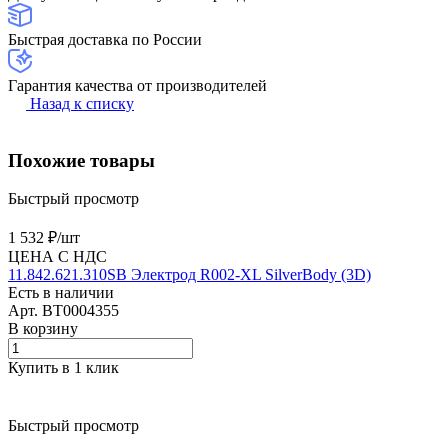
Быстрая доставка по России
Гарантия качества от производителей
Назад к списку
Похожие товары
Быстрый просмотр
1 532 ₽/
шт
ЦЕНА С НДС
11.842.621.310SB Электрод R002-XL SilverBody (3D)
Есть в наличии
Арт.
BT0004355
В корзину
Купить в 1 клик
Быстрый просмотр