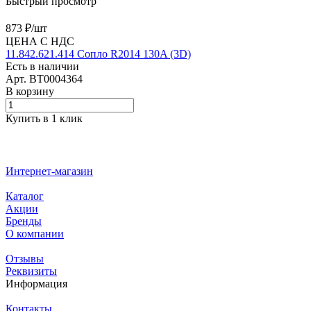
Быстрый просмотр
873 ₽/
шт
ЦЕНА С НДС
11.842.621.414 Сопло R2014 130A (3D)
Есть в наличии
Арт.
BT0004364
В корзину
Купить в 1 клик
Интернет-магазин
Каталог
Акции
Бренды
О компании
Отзывы
Реквизиты
Информация
Контакты