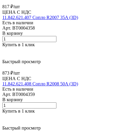
817 ₽/
шт
ЦЕНА С НДС
11.842.621.407 Сопло R2007 35A (3D)
Есть в наличии
Арт.
BT0004358
В корзину
Купить в 1 клик
Быстрый просмотр
873 ₽/
шт
ЦЕНА С НДС
11.842.621.408 Сопло R2008 50A (3D)
Есть в наличии
Арт.
BT0004359
В корзину
Купить в 1 клик
Быстрый просмотр