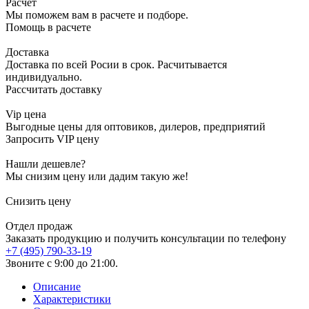
Расчет
Мы поможем вам в расчете и подборе.
Помощь в расчете
Доставка
Доставка по всей Росии в срок. Расчитывается
индивидуально.
Рассчитать доставку
Vip цена
Выгодные цены для оптовиков, дилеров, предприятий
Запросить VIP цену
Нашли дешевле?
Мы снизим цену или дадим такую же!
Снизить цену
Отдел продаж
Заказать продукцию и получить консультации по телефону
+7 (495) 790-33-19
Звоните с 9:00 до 21:00.
Описание
Характеристики