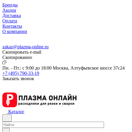
Бренды
Акции
Доставка
Оплата
Контакты
О компании
zakaz@plazma-online.ru
Скопировать e-mail
Cкопированно
Пн. - Пт.: с 9:00 до 18:00
Москва, Алтуфьевское шоссе 37с24
+7 (495) 790-33-19
Заказать звонок
Каталог