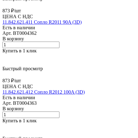
873 ₽/
шт
ЦЕНА С НДС
11.842.621.411 Сопло R2011 90A (3D)
Есть в наличии
Арт.
BT0004362
В корзину
Купить в 1 клик
Быстрый просмотр
873 ₽/
шт
ЦЕНА С НДС
11.842.621.412 Сопло R2012 100A (3D)
Есть в наличии
Арт.
BT0004363
В корзину
Купить в 1 клик