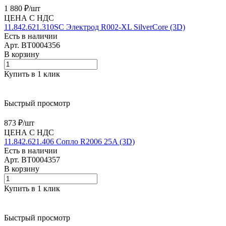
1 880 ₽/
шт
ЦЕНА С НДС
11.842.621.310SC Электрод R002-XL SilverCore (3D)
Есть в наличии
Арт.
BT0004356
В корзину
Купить в 1 клик
Быстрый просмотр
873 ₽/
шт
ЦЕНА С НДС
11.842.621.406 Сопло R2006 25A (3D)
Есть в наличии
Арт.
BT0004357
В корзину
Купить в 1 клик
Быстрый просмотр