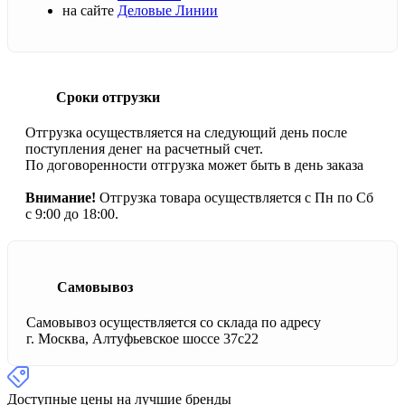
на сайте
Деловые Линии
Сроки отгрузки
Отгрузка осуществляется на следующий день после
поступления денег на расчетный счет.
По договоренности отгрузка может быть в день заказа
Внимание!
Отгрузка товара осуществляется с Пн по Сб
с 9:00 до 18:00.
Самовывоз
Самовывоз осуществляется со склада по адресу
г. Москва, Алтуфьевское шоссе 37с22
Доступные цены на лучшие бренды