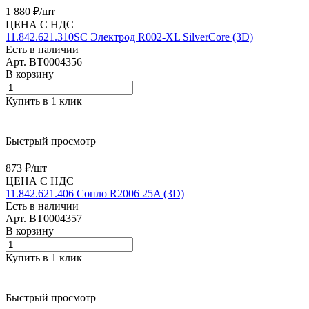
1 880 ₽/
шт
ЦЕНА С НДС
11.842.621.310SC Электрод R002-XL SilverCore (3D)
Есть в наличии
Арт.
BT0004356
В корзину
Купить в 1 клик
Быстрый просмотр
873 ₽/
шт
ЦЕНА С НДС
11.842.621.406 Сопло R2006 25A (3D)
Есть в наличии
Арт.
BT0004357
В корзину
Купить в 1 клик
Быстрый просмотр