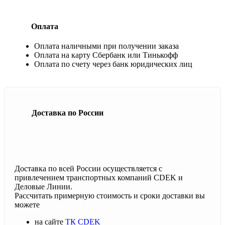
Оплата
Оплата наличными при получении заказа
Оплата на карту Сбербанк или Тинькофф
Оплата по счету через банк юридических лиц
Доставка по России
Доставка по всей России осуществляется с
привлечением транспортных компаний CDEK и
Деловые Линии.
Рассчитать примерную стоимость и сроки доставки вы
можете
на сайте
ТК CDEK