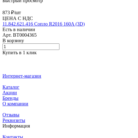
Быстрый просмотр
873 ₽/
шт
ЦЕНА С НДС
11.842.621.416 Сопло R2016 160A (3D)
Есть в наличии
Арт.
BT0004365
В корзину
Купить в 1 клик
Интернет-магазин
Каталог
Акции
Бренды
О компании
Отзывы
Реквизиты
Информация
Контакты