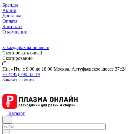
Бренды
Акции
Доставка
Оплата
Контакты
О компании
zakaz@plazma-online.ru
Скопировать e-mail
Cкопированно
Пн. - Пт.: с 9:00 до 18:00
Москва, Алтуфьевское шоссе 37с24
+7 (495) 790-33-19
Заказать звонок
Каталог