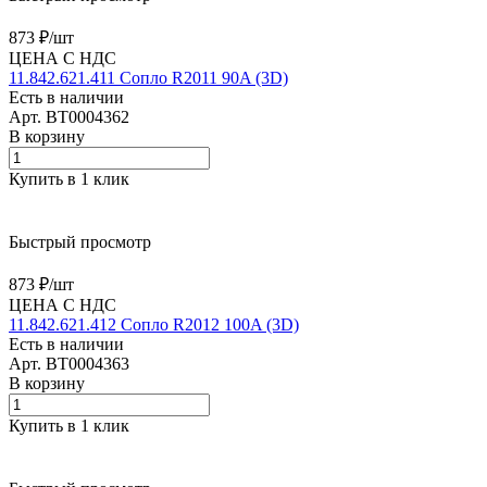
873 ₽/
шт
ЦЕНА С НДС
11.842.621.411 Сопло R2011 90A (3D)
Есть в наличии
Арт.
BT0004362
В корзину
Купить в 1 клик
Быстрый просмотр
873 ₽/
шт
ЦЕНА С НДС
11.842.621.412 Сопло R2012 100A (3D)
Есть в наличии
Арт.
BT0004363
В корзину
Купить в 1 клик