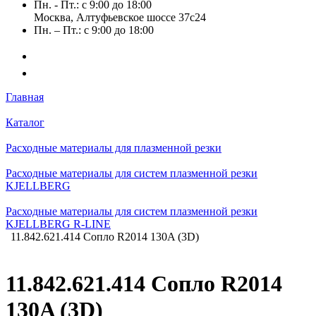
Пн. - Пт.: с 9:00 до 18:00
Москва, Алтуфьевское шоссе 37с24
Пн. – Пт.: с 9:00 до 18:00
Главная
Каталог
Расходные материалы для плазменной резки
Расходные материалы для систем плазменной резки
KJELLBERG
Расходные материалы для систем плазменной резки
KJELLBERG R-LINE
11.842.621.414 Сопло R2014 130A (3D)
11.842.621.414 Сопло R2014
130A (3D)