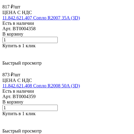
817 ₽/
шт
ЦЕНА С НДС
11.842.621.407 Сопло R2007 35A (3D)
Есть в наличии
Арт.
BT0004358
В корзину
Купить в 1 клик
Быстрый просмотр
873 ₽/
шт
ЦЕНА С НДС
11.842.621.408 Сопло R2008 50A (3D)
Есть в наличии
Арт.
BT0004359
В корзину
Купить в 1 клик
Быстрый просмотр