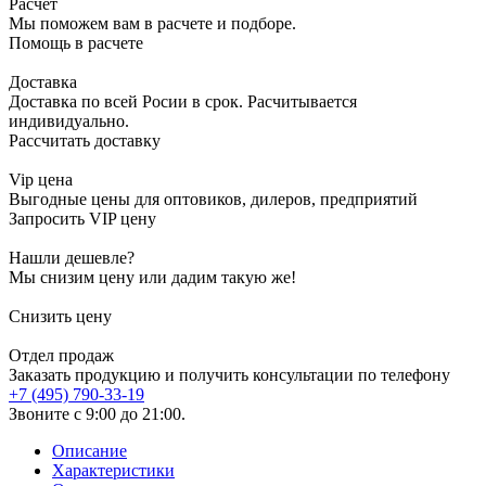
Расчет
Мы поможем вам в расчете и подборе.
Помощь в расчете
Доставка
Доставка по всей Росии в срок. Расчитывается
индивидуально.
Рассчитать доставку
Vip цена
Выгодные цены для оптовиков, дилеров, предприятий
Запросить VIP цену
Нашли дешевле?
Мы снизим цену или дадим такую же!
Снизить цену
Отдел продаж
Заказать продукцию и получить консультации по телефону
+7 (495) 790-33-19
Звоните с 9:00 до 21:00.
Описание
Характеристики