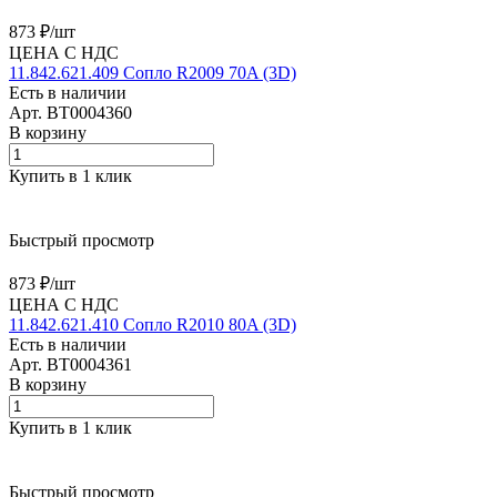
873 ₽/
шт
ЦЕНА С НДС
11.842.621.409 Сопло R2009 70A (3D)
Есть в наличии
Арт.
BT0004360
В корзину
Купить в 1 клик
Быстрый просмотр
873 ₽/
шт
ЦЕНА С НДС
11.842.621.410 Сопло R2010 80A (3D)
Есть в наличии
Арт.
BT0004361
В корзину
Купить в 1 клик
Быстрый просмотр