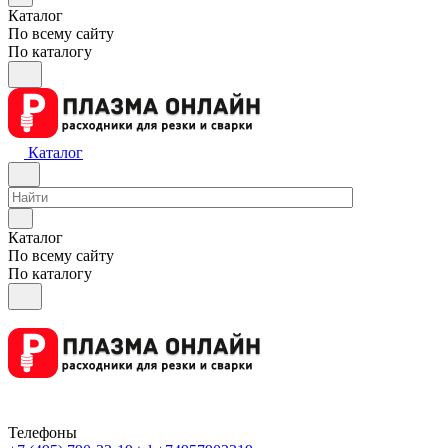
Каталог
По всему сайту
По каталогу
Каталог
Каталог
По всему сайту
По каталогу
Телефоны