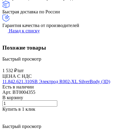
Быстрая доставка по России
Гарантия качества от производителей
Назад к списку
Похожие товары
Быстрый просмотр
1 532 ₽/
шт
ЦЕНА С НДС
11.842.621.310SB Электрод R002-XL SilverBody (3D)
Есть в наличии
Арт.
BT0004355
В корзину
Купить в 1 клик
Быстрый просмотр