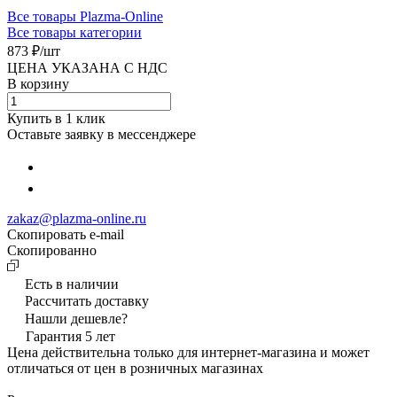
Все товары Plazma-Online
Все товары категории
873 ₽/
шт
ЦЕНА УКАЗАНА С НДС
В корзину
Купить в 1 клик
Оставьте заявку в мессенджере
zakaz@plazma-online.ru
Скопировать e-mail
Cкопированно
Есть в наличии
Рассчитать доставку
Нашли дешевле?
Гарантия 5 лет
Цена действительна только для интернет-магазина и может
отличаться от цен в розничных магазинах