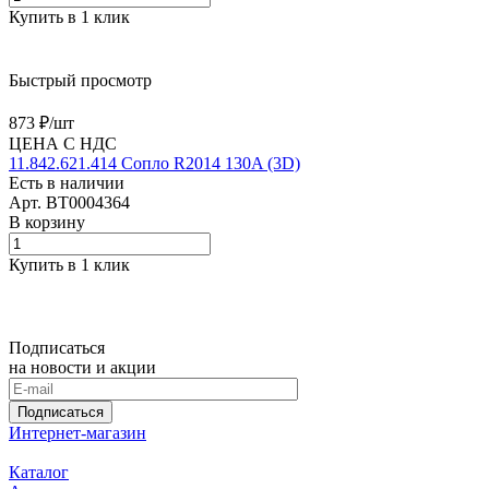
Купить в 1 клик
Быстрый просмотр
873 ₽/
шт
ЦЕНА С НДС
11.842.621.414 Сопло R2014 130A (3D)
Есть в наличии
Арт.
BT0004364
В корзину
Купить в 1 клик
Подписаться
на новости и акции
Подписаться
Интернет-магазин
Каталог