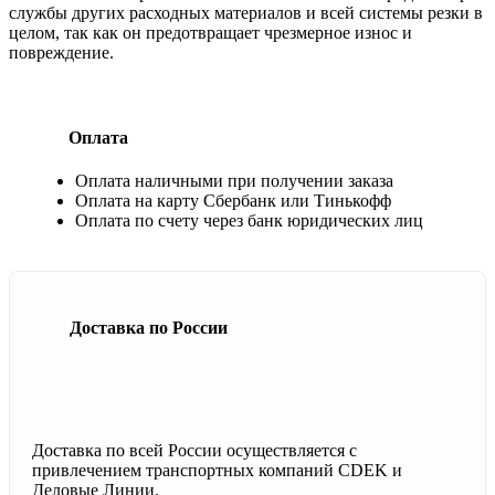
службы других расходных материалов и всей системы резки в
целом, так как он предотвращает чрезмерное износ и
повреждение.
Оплата
Оплата наличными при получении заказа
Оплата на карту Сбербанк или Тинькофф
Оплата по счету через банк юридических лиц
Доставка по России
Доставка по всей России осуществляется с
привлечением транспортных компаний CDEK и
Деловые Линии.