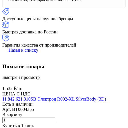
Доступные цены на лучшие бренды
Быстрая доставка по России
Гарантия качества от производителей
Назад к списку
Похожие товары
Быстрый просмотр
1 532 ₽/
шт
ЦЕНА С НДС
11.842.621.310SB Электрод R002-XL SilverBody (3D)
Есть в наличии
Арт.
BT0004355
В корзину
Купить в 1 клик