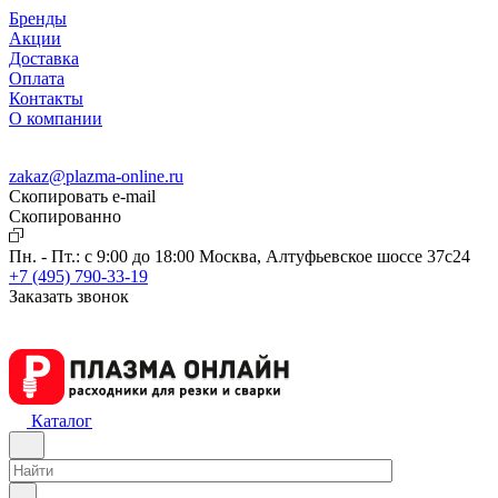
Бренды
Акции
Доставка
Оплата
Контакты
О компании
zakaz@plazma-online.ru
Скопировать e-mail
Cкопированно
Пн. - Пт.: с 9:00 до 18:00
Москва, Алтуфьевское шоссе 37с24
+7 (495) 790-33-19
Заказать звонок
Каталог