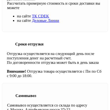
Рассчитать примерную стоимость и сроки доставки вы
можете
на сайте
ТК CDEK
на сайте
Деловые Линии
Сроки отгрузки
Отгрузка осуществляется на следующий день после
поступления денег на расчетный счет.
По договоренности отгрузка может быть в день заказа
Внимание!
Отгрузка товара осуществляется с Пн по Сб
с 9:00 до 18:00.
Самовывоз
Самовывоз осуществляется со склада по адресу
г. Москва, Алтуфьевское шоссе 37с22