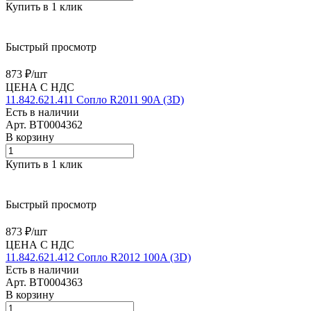
Купить в 1 клик
Быстрый просмотр
873 ₽/
шт
ЦЕНА С НДС
11.842.621.411 Сопло R2011 90A (3D)
Есть в наличии
Арт.
BT0004362
В корзину
Купить в 1 клик
Быстрый просмотр
873 ₽/
шт
ЦЕНА С НДС
11.842.621.412 Сопло R2012 100A (3D)
Есть в наличии
Арт.
BT0004363
В корзину