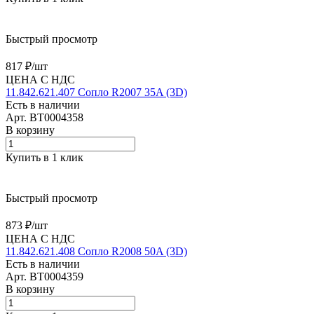
Быстрый просмотр
817 ₽/
шт
ЦЕНА С НДС
11.842.621.407 Сопло R2007 35A (3D)
Есть в наличии
Арт.
BT0004358
В корзину
Купить в 1 клик
Быстрый просмотр
873 ₽/
шт
ЦЕНА С НДС
11.842.621.408 Сопло R2008 50A (3D)
Есть в наличии
Арт.
BT0004359
В корзину