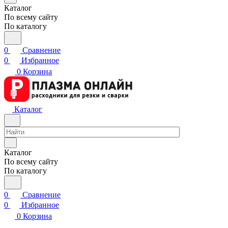
Каталог
По всему сайту
По каталогу
0
Сравнение
0
Избранное
0
Корзина
Каталог
Каталог
По всему сайту
По каталогу
0
Сравнение
0
Избранное
0
Корзина