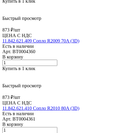
Купить в 1 клик
Быстрый просмотр
873 ₽/
шт
ЦЕНА С НДС
11.842.621.409 Сопло R2009 70A (3D)
Есть в наличии
Арт.
BT0004360
В корзину
Купить в 1 клик
Быстрый просмотр
873 ₽/
шт
ЦЕНА С НДС
11.842.621.410 Сопло R2010 80A (3D)
Есть в наличии
Арт.
BT0004361
В корзину