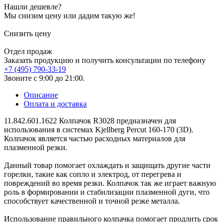
Нашли дешевле?
Мы снизим цену или дадим такую же!
Снизить цену
Отдел продаж
Заказать продукцию и получить консультации по телефону
+7 (495) 790-33-19
Звоните с 9:00 до 21:00.
Описание
Оплата и доставка
11.842.601.1622 Колпачок R3028 предназначен для
использования в системах Kjellberg Percut 160-170 (3D).
Колпачок является частью расходных материалов для
плазменной резки.
Данный товар помогает охлаждать и защищать другие части
горелки, такие как сопло и электрод, от перегрева и
повреждений во время резки. Колпачок так же играет важную
роль в формировании и стабилизации плазменной дуги, что
способствует качественной и точной резке металла.
Использование правильного колпачка помогает продлить срок