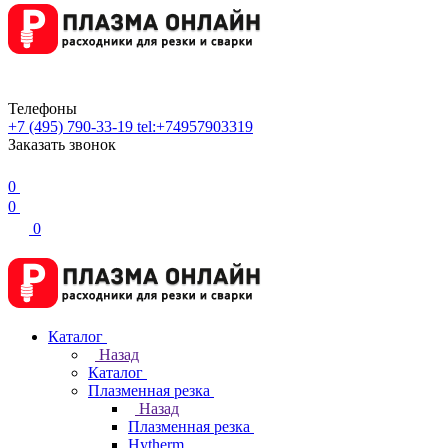
Телефоны
+7 (495) 790-33-19
tel:+74957903319
Заказать звонок
0
0
0
Каталог
Назад
Каталог
Плазменная резка
Назад
Плазменная резка
Hytherm