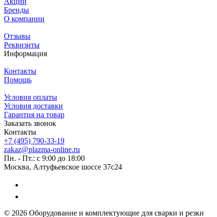
Акции
Бренды
О компании
Отзывы
Реквизиты
Информация
Контакты
Помощь
Условия оплаты
Условия доставки
Гарантия на товар
Заказать звонок
Контакты
+7 (495) 790-33-19
zakaz@plazma-online.ru
Пн. - Пт.: с 9:00 до 18:00
Москва, Алтуфьевское шоссе 37с24
© 2026 Оборудование и комплектующие для сварки и резки