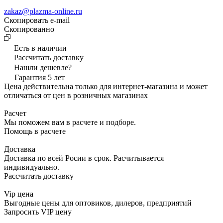
zakaz@plazma-online.ru
Скопировать e-mail
Cкопированно
Есть в наличии
Рассчитать доставку
Нашли дешевле?
Гарантия 5 лет
Цена действительна только для интернет-магазина и может
отличаться от цен в розничных магазинах
Расчет
Мы поможем вам в расчете и подборе.
Помощь в расчете
Доставка
Доставка по всей Росии в срок. Расчитывается
индивидуально.
Рассчитать доставку
Vip цена
Выгодные цены для оптовиков, дилеров, предприятий
Запросить VIP цену