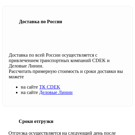
Доставка по России
Доставка по всей России осуществляется с
привлечением транспортных компаний CDEK и
Деловые Линии.
Рассчитать примерную стоимость и сроки доставки вы
можете
на сайте
ТК CDEK
на сайте
Деловые Линии
Сроки отгрузки
Отгрузка осуществляется на следующий день после