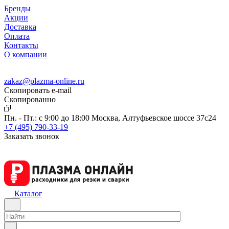
Бренды
Акции
Доставка
Оплата
Контакты
О компании
zakaz@plazma-online.ru
Скопировать e-mail
Cкопированно
Пн. - Пт.: с 9:00 до 18:00
Москва, Алтуфьевское шоссе 37с24
+7 (495) 790-33-19
Заказать звонок
Каталог