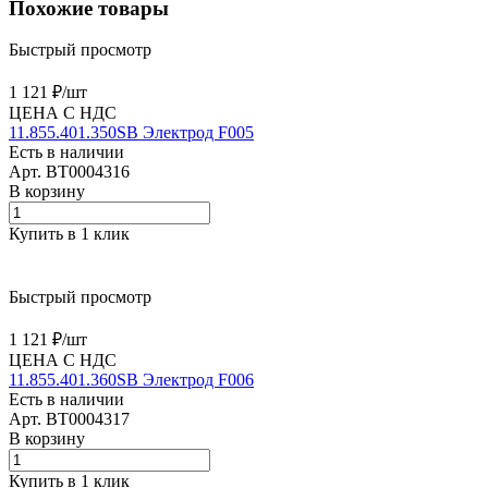
Похожие товары
Быстрый просмотр
1 121 ₽/
шт
ЦЕНА С НДС
11.855.401.350SB Электрод F005
Есть в наличии
Арт.
BT0004316
В корзину
Купить в 1 клик
Быстрый просмотр
1 121 ₽/
шт
ЦЕНА С НДС
11.855.401.360SB Электрод F006
Есть в наличии
Арт.
BT0004317
В корзину
Купить в 1 клик