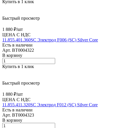
Купить в 1 клик
Быстрый просмотр
1 880 ₽/
шт
ЦЕНА С НДС
11.855.401.360SC Электрод F006 (SС) Silver Core
Есть в наличии
Арт.
BT0004322
В корзину
Купить в 1 клик
Быстрый просмотр
1 880 ₽/
шт
ЦЕНА С НДС
11.855.411.320SC Электрод F012 (SС) Silver Core
Есть в наличии
Арт.
BT0004323
В корзину