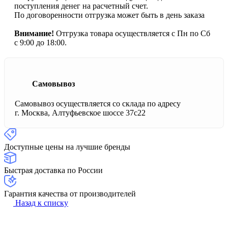
поступления денег на расчетный счет.
По договоренности отгрузка может быть в день заказа
Внимание!
Отгрузка товара осуществляется с Пн по Сб
с 9:00 до 18:00.
Самовывоз
Самовывоз осуществляется со склада по адресу
г. Москва, Алтуфьевское шоссе 37с22
Доступные цены на лучшие бренды
Быстрая доставка по России
Гарантия качества от производителей
Назад к списку