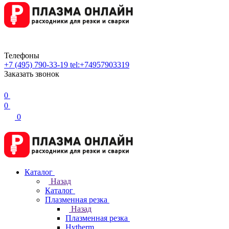
Телефоны
+7 (495) 790-33-19
tel:+74957903319
Заказать звонок
0
0
0
Каталог
Назад
Каталог
Плазменная резка
Назад
Плазменная резка
Hytherm