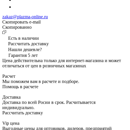
zakaz@plazma-online.ru
Скопировать e-mail
Cкопированно
Есть в наличии
Рассчитать доставку
Нашли дешевле?
Гарантия 5 лет
Цена действительна только для интернет-магазина и может
отличаться от цен в розничных магазинах
Расчет
Мы поможем вам в расчете и подборе.
Помощь в расчете
Доставка
Доставка по всей Росии в срок. Расчитывается
индивидуально.
Рассчитать доставку
Vip цена
Выгодные цены для оптовиков, дилеров, предприятий