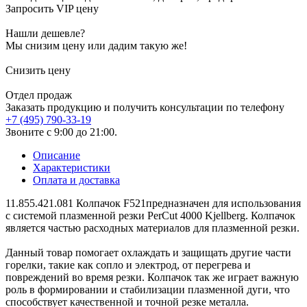
Запросить VIP цену
Нашли дешевле?
Мы снизим цену или дадим такую же!
Снизить цену
Отдел продаж
Заказать продукцию и получить консультации по телефону
+7 (495) 790-33-19
Звоните с 9:00 до 21:00.
Описание
Характеристики
Оплата и доставка
11.855.421.081 Колпачок F521предназначен для использования
с системой плазменной резки PerCut 4000 Kjellberg. Колпачок
является частью расходных материалов для плазменной резки.
Данный товар помогает охлаждать и защищать другие части
горелки, такие как сопло и электрод, от перегрева и
повреждений во время резки. Колпачок так же играет важную
роль в формировании и стабилизации плазменной дуги, что
способствует качественной и точной резке металла.