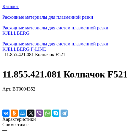
Каталог
Расходные материалы для плазменной резки
Расходные материалы для систем плазменной резки
KJELLBERG
Расходные материалы для систем плазменной резки
KJELLBERG F-LINE
11.855.421.081 Колпачок F521
11.855.421.081 Колпачок F521
Арт.
BT0004352
Характеристики
Совместим с
—