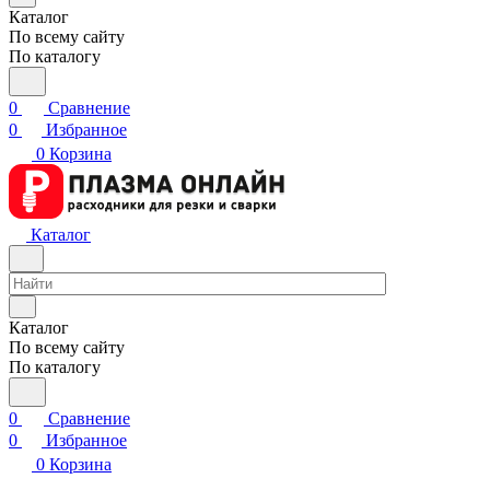
Каталог
По всему сайту
По каталогу
0
Сравнение
0
Избранное
0
Корзина
Каталог
Каталог
По всему сайту
По каталогу
0
Сравнение
0
Избранное
0
Корзина