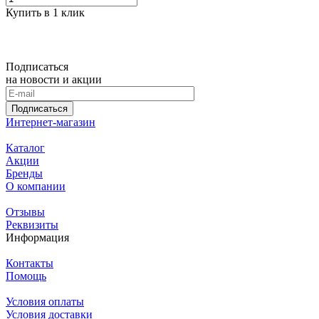
Купить в 1 клик
Подписаться
на новости и акции
Подписаться
Интернет-магазин
Каталог
Акции
Бренды
О компании
Отзывы
Реквизиты
Информация
Контакты
Помощь
Условия оплаты
Условия доставки