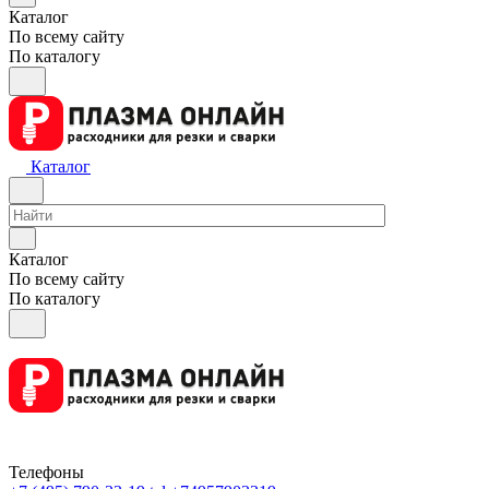
Каталог
По всему сайту
По каталогу
Каталог
Каталог
По всему сайту
По каталогу
Телефоны