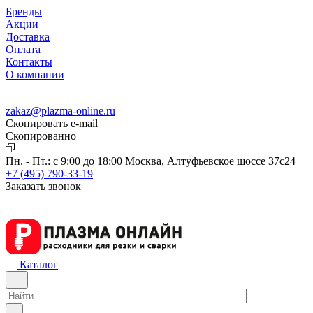
Бренды
Акции
Доставка
Оплата
Контакты
О компании
zakaz@plazma-online.ru
Скопировать e-mail
Cкопированно
Пн. - Пт.: с 9:00 до 18:00
Москва, Алтуфьевское шоссе 37с24
+7 (495) 790-33-19
Заказать звонок
Каталог