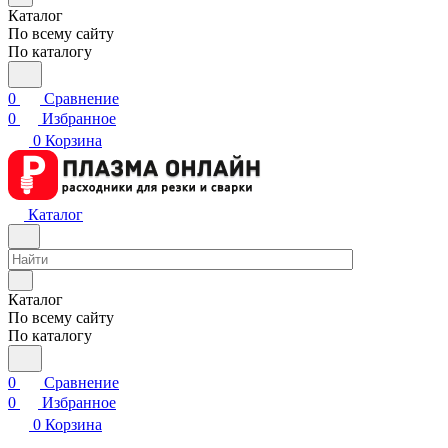
Каталог
По всему сайту
По каталогу
0
Сравнение
0
Избранное
0
Корзина
Каталог
Каталог
По всему сайту
По каталогу
0
Сравнение
0
Избранное
0
Корзина