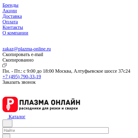
Бренды
Акции
Доставка
Оплата
Контакты
О компании
zakaz@plazma-online.ru
Скопировать e-mail
Cкопированно
Пн. - Пт.: с 9:00 до 18:00
Москва, Алтуфьевское шоссе 37с24
+7 (495) 790-33-19
Заказать звонок
Каталог