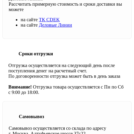
Рассчитать примерную стоимость и сроки доставки вы
можете
на сайте
ТК CDEK
на сайте
Деловые Линии
Сроки отгрузки
Отгрузка осуществляется на следующий день после
поступления денег на расчетный счет.
По договоренности отгрузка может быть в день заказа
Внимание!
Отгрузка товара осуществляется с Пн по Сб
с 9:00 до 18:00.
Самовывоз
Самовывоз осуществляется со склада по адресу
г. Москва, Алтуфьевское шоссе 37с22