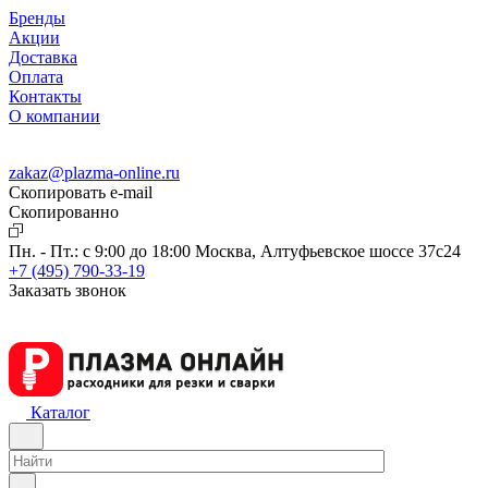
Бренды
Акции
Доставка
Оплата
Контакты
О компании
zakaz@plazma-online.ru
Скопировать e-mail
Cкопированно
Пн. - Пт.: с 9:00 до 18:00
Москва, Алтуфьевское шоссе 37с24
+7 (495) 790-33-19
Заказать звонок
Каталог