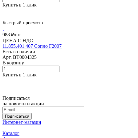
Купить в 1 клик
Быстрый просмотр
988 ₽/
шт
ЦЕНА С НДС
11.855.401.407 Сопло F2007
Есть в наличии
Арт.
BT0004325
В корзину
Купить в 1 клик
Подписаться
на новости и акции
Подписаться
Интернет-магазин
Каталог