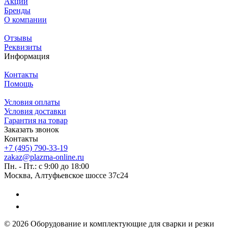
Акции
Бренды
О компании
Отзывы
Реквизиты
Информация
Контакты
Помощь
Условия оплаты
Условия доставки
Гарантия на товар
Заказать звонок
Контакты
+7 (495) 790-33-19
zakaz@plazma-online.ru
Пн. - Пт.: с 9:00 до 18:00
Москва, Алтуфьевское шоссе 37с24
© 2026 Оборудование и комплектующие для сварки и резки