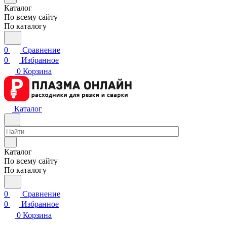
Каталог
По всему сайту
По каталогу
0
Сравнение
0
Избранное
0
Корзина
Каталог
Каталог
По всему сайту
По каталогу
0
Сравнение
0
Избранное
0
Корзина