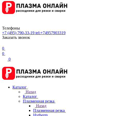
Телефоны
+7 (495) 790-33-19
tel:+74957903319
Заказать звонок
0
0
0
Каталог
Назад
Каталог
Плазменная резка
Назад
Плазменная резка
Hytherm