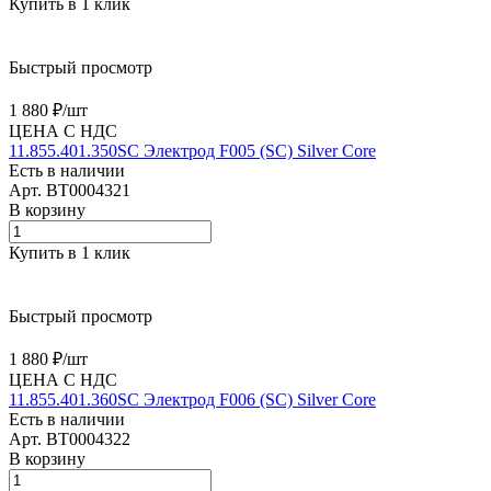
Купить в 1 клик
Быстрый просмотр
1 880 ₽/
шт
ЦЕНА С НДС
11.855.401.350SC Электрод F005 (SС) Silver Core
Есть в наличии
Арт.
BT0004321
В корзину
Купить в 1 клик
Быстрый просмотр
1 880 ₽/
шт
ЦЕНА С НДС
11.855.401.360SC Электрод F006 (SС) Silver Core
Есть в наличии
Арт.
BT0004322
В корзину