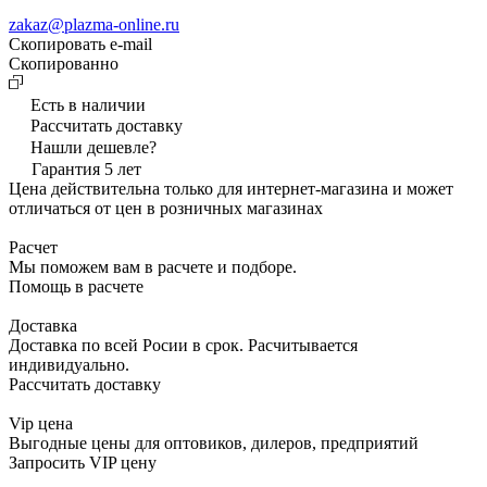
zakaz@plazma-online.ru
Скопировать e-mail
Cкопированно
Есть в наличии
Рассчитать доставку
Нашли дешевле?
Гарантия 5 лет
Цена действительна только для интернет-магазина и может
отличаться от цен в розничных магазинах
Расчет
Мы поможем вам в расчете и подборе.
Помощь в расчете
Доставка
Доставка по всей Росии в срок. Расчитывается
индивидуально.
Рассчитать доставку
Vip цена
Выгодные цены для оптовиков, дилеров, предприятий
Запросить VIP цену