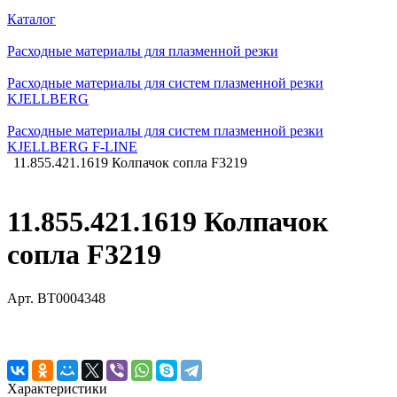
Каталог
Расходные материалы для плазменной резки
Расходные материалы для систем плазменной резки
KJELLBERG
Расходные материалы для систем плазменной резки
KJELLBERG F-LINE
11.855.421.1619 Колпачок сопла F3219
11.855.421.1619 Колпачок
сопла F3219
Арт.
BT0004348
Характеристики