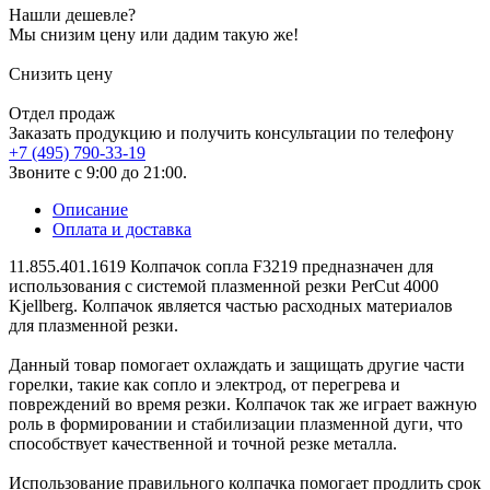
Нашли дешевле?
Мы снизим цену или дадим такую же!
Снизить цену
Отдел продаж
Заказать продукцию и получить консультации по телефону
+7 (495) 790-33-19
Звоните с 9:00 до 21:00.
Описание
Оплата и доставка
11.855.401.1619 Колпачок сопла F3219 предназначен для
использования с системой плазменной резки PerCut 4000
Kjellberg. Колпачок является частью расходных материалов
для плазменной резки.
Данный товар помогает охлаждать и защищать другие части
горелки, такие как сопло и электрод, от перегрева и
повреждений во время резки. Колпачок так же играет важную
роль в формировании и стабилизации плазменной дуги, что
способствует качественной и точной резке металла.
Использование правильного колпачка помогает продлить срок