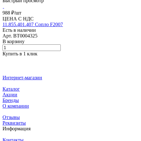
Быстрый просмотр
988 ₽/
шт
ЦЕНА С НДС
11.855.401.407 Сопло F2007
Есть в наличии
Арт.
BT0004325
В корзину
Купить в 1 клик
Интернет-магазин
Каталог
Акции
Бренды
О компании
Отзывы
Реквизиты
Информация
Контакты