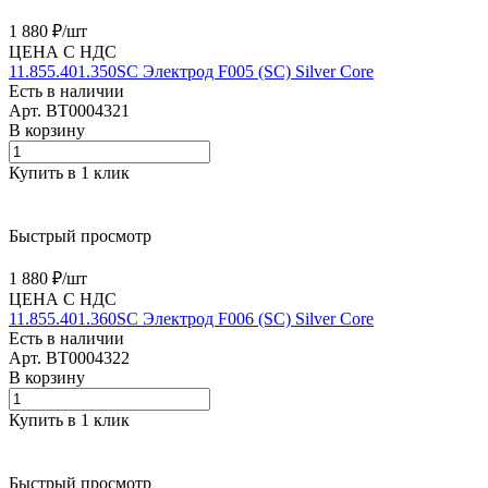
1 880 ₽/
шт
ЦЕНА С НДС
11.855.401.350SC Электрод F005 (SС) Silver Core
Есть в наличии
Арт.
BT0004321
В корзину
Купить в 1 клик
Быстрый просмотр
1 880 ₽/
шт
ЦЕНА С НДС
11.855.401.360SC Электрод F006 (SС) Silver Core
Есть в наличии
Арт.
BT0004322
В корзину
Купить в 1 клик
Быстрый просмотр