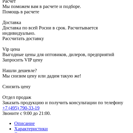
Расчет
Мы поможем вам в расчете и подборе.
Помощь в расчете
Доставка
Доставка по всей Росии в срок. Расчитывается
индивидуально.
Рассчитать доставку
Vip цена
Выгодные цены для оптовиков, дилеров, предприятий
Запросить VIP цену
Нашли дешевле?
Мы снизим цену или дадим такую же!
Снизить цену
Отдел продаж
Заказать продукцию и получить консультации по телефону
+7 (495) 790-33-19
Звоните с 9:00 до 21:00.
Описание
Характеристики