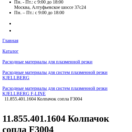
Пн. - Пт.: с 9:00 до 18:00
Москва, Алтуфьевское шоссе 37с24
Пн. – Пт.: с 9:00 до 18:00
Главная
Каталог
Расходные материалы для плазменной резки
Расходные материалы для систем плазменной резки
KJELLBERG
Расходные материалы для систем плазменной резки
KJELLBERG F-LINE
11.855.401.1604 Колпачок сопла F3004
11.855.401.1604 Колпачок
сопла F3004