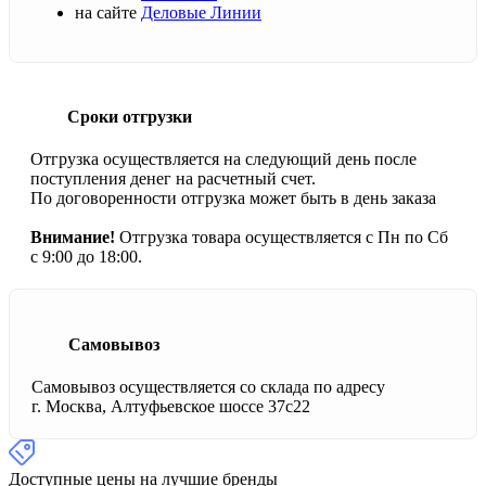
на сайте
Деловые Линии
Сроки отгрузки
Отгрузка осуществляется на следующий день после
поступления денег на расчетный счет.
По договоренности отгрузка может быть в день заказа
Внимание!
Отгрузка товара осуществляется с Пн по Сб
с 9:00 до 18:00.
Самовывоз
Самовывоз осуществляется со склада по адресу
г. Москва, Алтуфьевское шоссе 37с22
Доступные цены на лучшие бренды