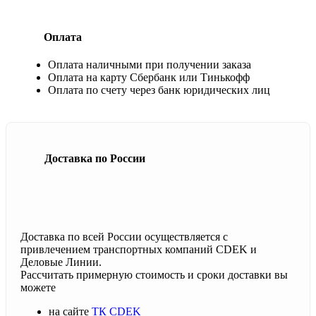
Оплата
Оплата наличными при получении заказа
Оплата на карту Сбербанк или Тинькофф
Оплата по счету через банк юридических лиц
Доставка по России
Доставка по всей России осуществляется с
привлечением транспортных компаний CDEK и
Деловые Линии.
Рассчитать примерную стоимость и сроки доставки вы
можете
на сайте
ТК CDEK