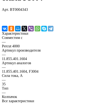
Арт.
BT0004343
Характеристики
Совместим с
—
Percut 4000
Артикул производителя
—
11.855.401.1604
Артикул аналогов
—
11.855.401.1604, F3004
Сила тока, А
—
35
Тип
—
Колпачок
Все характеристики