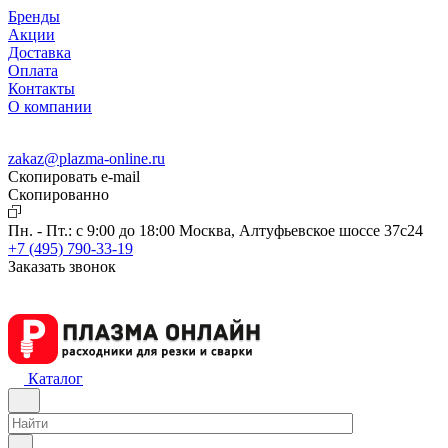
Бренды
Акции
Доставка
Оплата
Контакты
О компании
zakaz@plazma-online.ru
Скопировать e-mail
Cкопированно
Пн. - Пт.: с 9:00 до 18:00
Москва, Алтуфьевское шоссе 37с24
+7 (495) 790-33-19
Заказать звонок
Каталог