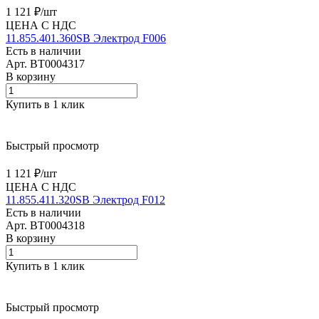
1 121 ₽/
шт
ЦЕНА С НДС
11.855.401.360SB Электрод F006
Есть в наличии
Арт.
BT0004317
В корзину
Купить в 1 клик
Быстрый просмотр
1 121 ₽/
шт
ЦЕНА С НДС
11.855.411.320SB Электрод F012
Есть в наличии
Арт.
BT0004318
В корзину
Купить в 1 клик
Быстрый просмотр