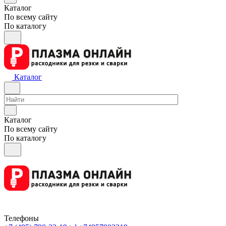
Каталог
По всему сайту
По каталогу
Каталог
Каталог
По всему сайту
По каталогу
Телефоны