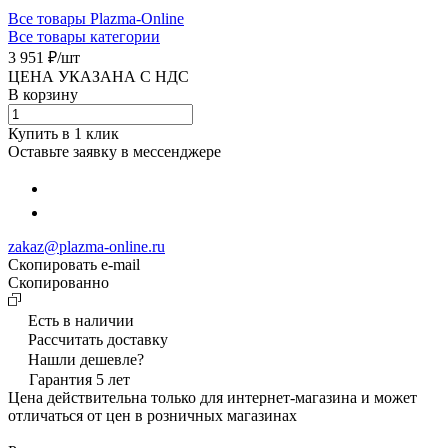
Все товары Plazma-Online
Все товары категории
3 951 ₽/
шт
ЦЕНА УКАЗАНА С НДС
В корзину
Купить в 1 клик
Оставьте заявку в мессенджере
zakaz@plazma-online.ru
Скопировать e-mail
Cкопированно
Есть в наличии
Рассчитать доставку
Нашли дешевле?
Гарантия 5 лет
Цена действительна только для интернет-магазина и может
отличаться от цен в розничных магазинах