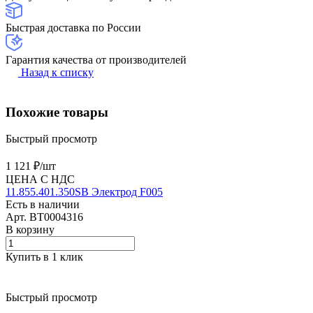
Быстрая доставка по России
Гарантия качества от производителей
Назад к списку
Похожие товары
Быстрый просмотр
1 121 ₽/
шт
ЦЕНА С НДС
11.855.401.350SB Электрод F005
Есть в наличии
Арт.
BT0004316
В корзину
Купить в 1 клик
Быстрый просмотр