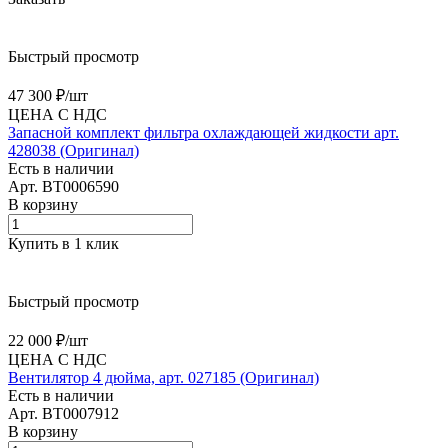
Быстрый просмотр
47 300 ₽/
шт
ЦЕНА С НДС
Запасной комплект фильтра охлаждающей жидкости арт.
428038 (Оригинал)
Есть в наличии
Арт.
BT0006590
В корзину
Купить в 1 клик
Быстрый просмотр
22 000 ₽/
шт
ЦЕНА С НДС
Вентилятор 4 дюйма, арт. 027185 (Оригинал)
Есть в наличии
Арт.
BT0007912
В корзину