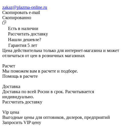
zakaz@plazma-online.ru
Скопировать e-mail
Cкопированно
Есть в наличии
Рассчитать доставку
Нашли дешевле?
Гарантия 5 лет
Цена действительна только для интернет-магазина и может
отличаться от цен в розничных магазинах
Расчет
Мы поможем вам в расчете и подборе.
Помощь в расчете
Доставка
Доставка по всей Росии в срок. Расчитывается
индивидуально.
Рассчитать доставку
Vip цена
Выгодные цены для оптовиков, дилеров, предприятий
Запросить VIP цену