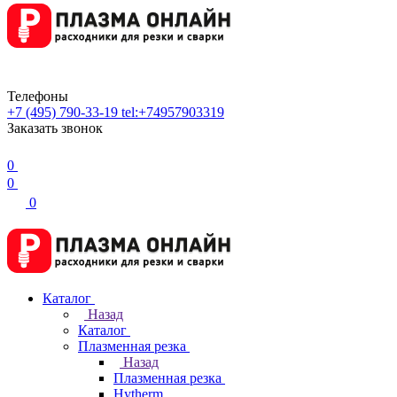
Телефоны
+7 (495) 790-33-19
tel:+74957903319
Заказать звонок
0
0
0
Каталог
Назад
Каталог
Плазменная резка
Назад
Плазменная резка
Hytherm