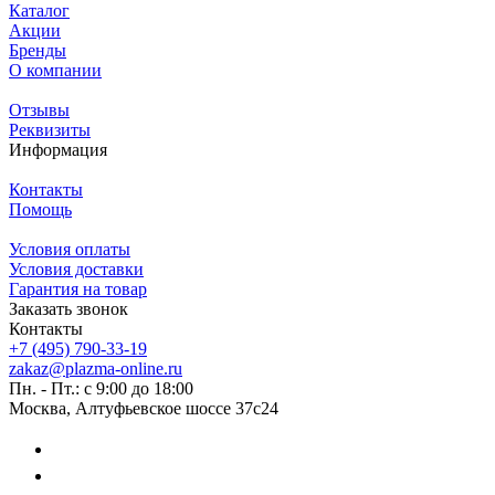
Каталог
Акции
Бренды
О компании
Отзывы
Реквизиты
Информация
Контакты
Помощь
Условия оплаты
Условия доставки
Гарантия на товар
Заказать звонок
Контакты
+7 (495) 790-33-19
zakaz@plazma-online.ru
Пн. - Пт.: с 9:00 до 18:00
Москва, Алтуфьевское шоссе 37с24