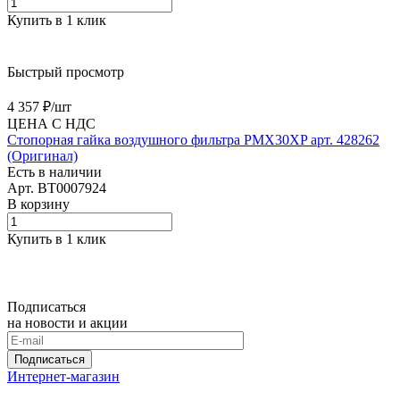
Купить в 1 клик
Быстрый просмотр
4 357 ₽/
шт
ЦЕНА С НДС
Cтопорная гайка воздушного фильтра PMX30XP арт. 428262
(Оригинал)
Есть в наличии
Арт.
BT0007924
В корзину
Купить в 1 клик
Подписаться
на новости и акции
Подписаться
Интернет-магазин