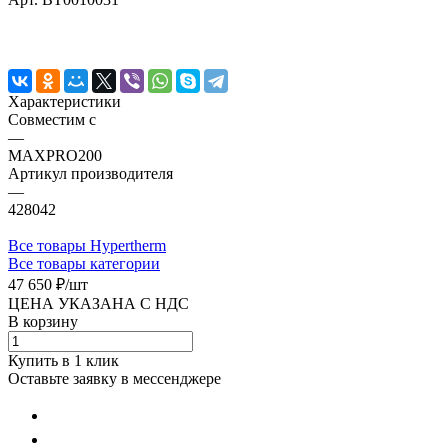
Характеристики
Совместим с
—
MAXPRO200
Артикул производителя
—
428042
Все товары Hypertherm
Все товары категории
47 650 ₽/
шт
ЦЕНА УКАЗАНА С НДС
В корзину
Купить в 1 клик
Оставьте заявку в мессенджере