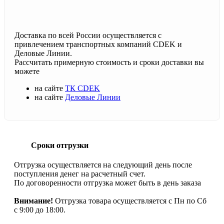
Доставка по всей России осуществляется с
привлечением транспортных компаний CDEK и
Деловые Линии.
Рассчитать примерную стоимость и сроки доставки вы
можете
на сайте
ТК CDEK
на сайте
Деловые Линии
Сроки отгрузки
Отгрузка осуществляется на следующий день после
поступления денег на расчетный счет.
По договоренности отгрузка может быть в день заказа
Внимание!
Отгрузка товара осуществляется с Пн по Сб
с 9:00 до 18:00.