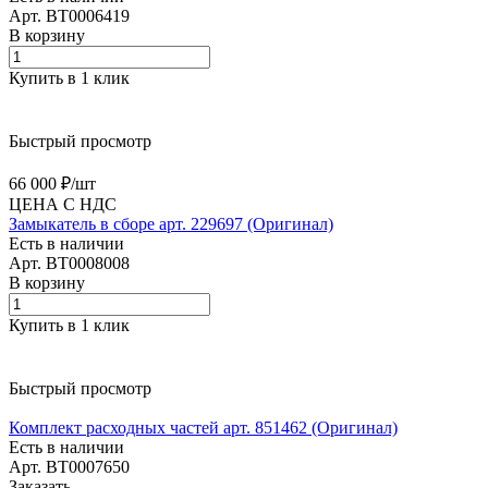
Арт.
BT0006419
В корзину
Купить в 1 клик
Быстрый просмотр
66 000 ₽/
шт
ЦЕНА С НДС
Замыкатель в сборе арт. 229697 (Оригинал)
Есть в наличии
Арт.
BT0008008
В корзину
Купить в 1 клик
Быстрый просмотр
Комплект расходных частей арт. 851462 (Оригинал)
Есть в наличии
Арт.
BT0007650
Заказать