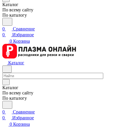
Каталог
По всему сайту
По каталогу
0
Сравнение
0
Избранное
0
Корзина
Каталог
Каталог
По всему сайту
По каталогу
0
Сравнение
0
Избранное
0
Корзина