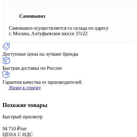
Самовывоз
Самовывоз осуществляется со склада по адресу
г. Москва, Алтуфьевское шоссе 37с22
Доступные цены на лучшие бренды
Быстрая доставка по России
Гарантия качества от производителей
Назад к списку
Похожие товары
Быстрый просмотр
94 710 ₽/
шт
ЦЕНА С НДС