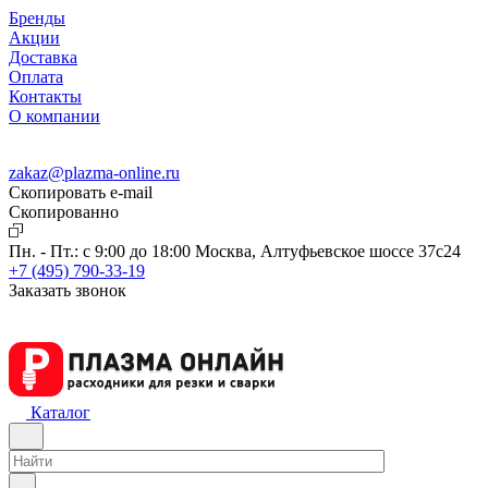
Бренды
Акции
Доставка
Оплата
Контакты
О компании
zakaz@plazma-online.ru
Скопировать e-mail
Cкопированно
Пн. - Пт.: с 9:00 до 18:00
Москва, Алтуфьевское шоссе 37с24
+7 (495) 790-33-19
Заказать звонок
Каталог