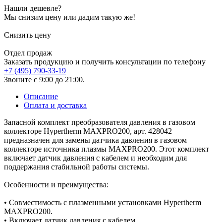
Нашли дешевле?
Мы снизим цену или дадим такую же!
Снизить цену
Отдел продаж
Заказать продукцию и получить консультации по телефону
+7 (495) 790-33-19
Звоните с 9:00 до 21:00.
Описание
Оплата и доставка
Запасной комплект преобразователя давления в газовом
коллекторе Hypertherm MAXPRO200, арт. 428042
предназначен для замены датчика давления в газовом
коллекторе источника плазмы MAXPRO200. Этот комплект
включает датчик давления с кабелем и необходим для
поддержания стабильной работы системы.
Особенности и преимущества:
• Совместимость с плазменными установками Hypertherm
MAXPRO200.
• Включает датчик давления с кабелем.