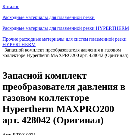
Каталог
Расходные материалы для плазменной резки
Расходные материалы для плазменной резки HYPERTHERM
Прочие расходные материалы для систем плазменной резки
HYPERTHERM
Запасной комплект преобразователя давления в газовом
коллекторе Hypertherm MAXPRO200 арт. 428042 (Оригинал)
Запасной комплект
преобразователя давления в
газовом коллекторе
Hypertherm MAXPRO200
арт. 428042 (Оригинал)
Арт.
BT0010031