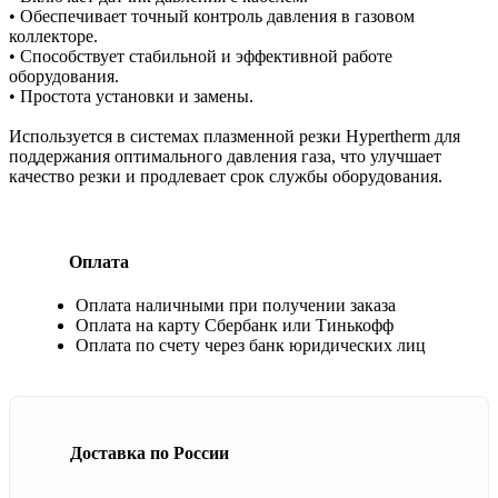
• Обеспечивает точный контроль давления в газовом
коллекторе.
• Способствует стабильной и эффективной работе
оборудования.
• Простота установки и замены.
Используется в системах плазменной резки Hypertherm для
поддержания оптимального давления газа, что улучшает
качество резки и продлевает срок службы оборудования.
Оплата
Оплата наличными при получении заказа
Оплата на карту Сбербанк или Тинькофф
Оплата по счету через банк юридических лиц
Доставка по России