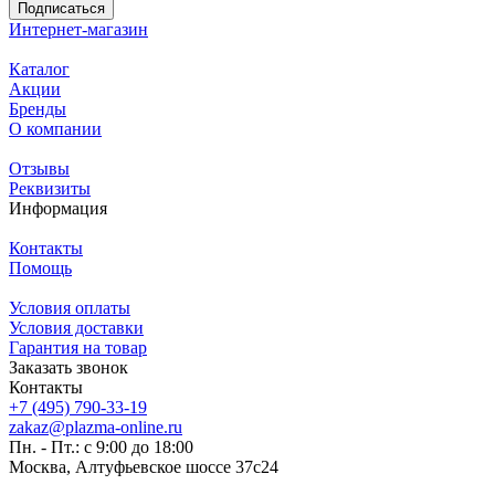
Подписаться
Интернет-магазин
Каталог
Акции
Бренды
О компании
Отзывы
Реквизиты
Информация
Контакты
Помощь
Условия оплаты
Условия доставки
Гарантия на товар
Заказать звонок
Контакты
+7 (495) 790-33-19
zakaz@plazma-online.ru
Пн. - Пт.: с 9:00 до 18:00
Москва, Алтуфьевское шоссе 37с24