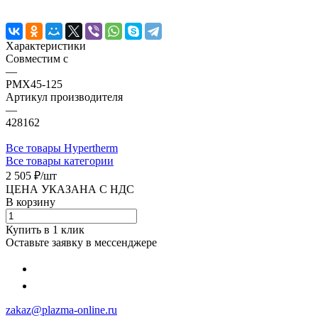
Характеристики
Совместим с
—
PMX45-125
Артикул производителя
—
428162
Все товары Hypertherm
Все товары категории
2 505 ₽/
шт
ЦЕНА УКАЗАНА С НДС
В корзину
Купить в 1 клик
Оставьте заявку в мессенджере
zakaz@plazma-online.ru