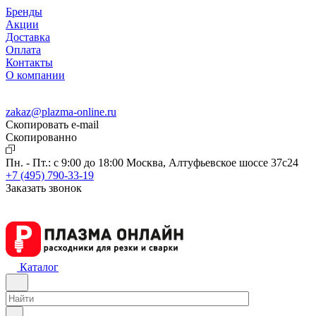
Бренды
Акции
Доставка
Оплата
Контакты
О компании
zakaz@plazma-online.ru
Скопировать e-mail
Cкопированно
Пн. - Пт.: с 9:00 до 18:00
Москва, Алтуфьевское шоссе 37с24
+7 (495) 790-33-19
Заказать звонок
Каталог