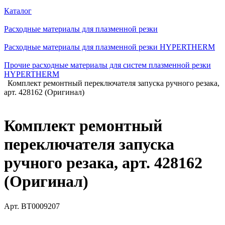
Каталог
Расходные материалы для плазменной резки
Расходные материалы для плазменной резки HYPERTHERM
Прочие расходные материалы для систем плазменной резки
HYPERTHERM
Комплект ремонтный переключателя запуска ручного резака,
арт. 428162 (Оригинал)
Комплект ремонтный
переключателя запуска
ручного резака, арт. 428162
(Оригинал)
Арт.
BT0009207