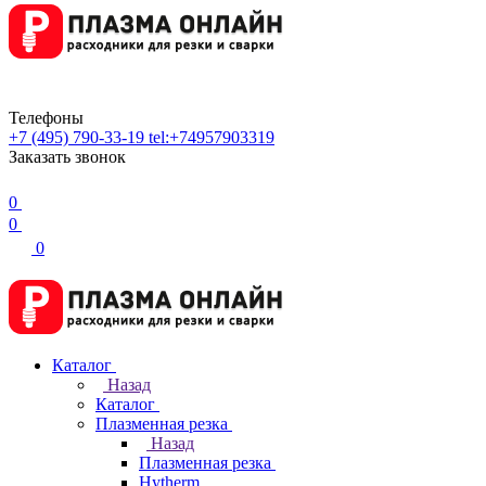
Телефоны
+7 (495) 790-33-19
tel:+74957903319
Заказать звонок
0
0
0
Каталог
Назад
Каталог
Плазменная резка
Назад
Плазменная резка
Hytherm