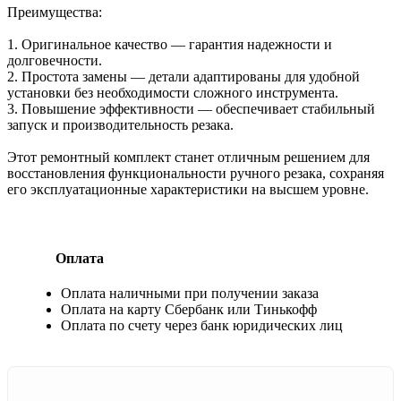
Преимущества:
1. Оригинальное качество — гарантия надежности и
долговечности.
2. Простота замены — детали адаптированы для удобной
установки без необходимости сложного инструмента.
3. Повышение эффективности — обеспечивает стабильный
запуск и производительность резака.
Этот ремонтный комплект станет отличным решением для
восстановления функциональности ручного резака, сохраняя
его эксплуатационные характеристики на высшем уровне.
Оплата
Оплата наличными при получении заказа
Оплата на карту Сбербанк или Тинькофф
Оплата по счету через банк юридических лиц