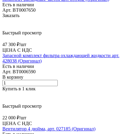
Есть в наличии
Арт.
BT0007650
Заказать
Быстрый просмотр
47 300 ₽/
шт
ЦЕНА С НДС
Запасной комплект фильтра охлаждающей жидкости арт.
428038 (Оригинал)
Есть в наличии
Арт.
BT0006590
В корзину
Купить в 1 клик
Быстрый просмотр
22 000 ₽/
шт
ЦЕНА С НДС
Вентилятор 4 дюйма, арт. 027185 (Оригинал)