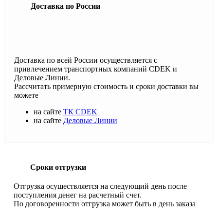
Доставка по России
Доставка по всей России осуществляется с
привлечением транспортных компаний CDEK и
Деловые Линии.
Рассчитать примерную стоимость и сроки доставки вы
можете
на сайте
ТК CDEK
на сайте
Деловые Линии
Сроки отгрузки
Отгрузка осуществляется на следующий день после
поступления денег на расчетный счет.
По договоренности отгрузка может быть в день заказа