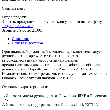
Снизить цену
Отдел продаж
Заказать продукцию и получить консультации по телефону
+7 (495) 790-33-19
Звоните с 9:00 до 21:00.
Описание
Оплата и доставка
Оригинальный ремонтный комплект переключателя запуска
ручного резака, арт. 428162 (Оригинал) – это
высококачественный набор сменных деталей,
предназначенный для восстановления работоспособности
ручного резака Hypertherm серии Powermax 45XP и 125.
Комплект совместим с резаками, использующими технологии
Duramax Lock с углами наклона 75° и 15°.
Основные характеристики:
1. Совместимость: ручные резаки Powermax 45XP и Powermax
125.
2. Углы наклона: поддерживаются Duramax Lock 75°/15°.