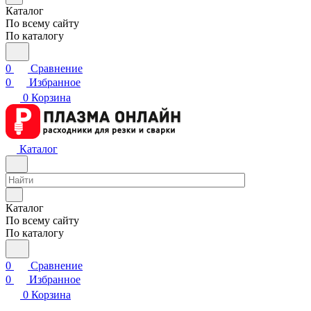
Каталог
По всему сайту
По каталогу
0
Сравнение
0
Избранное
0
Корзина
Каталог
Каталог
По всему сайту
По каталогу
0
Сравнение
0
Избранное
0
Корзина