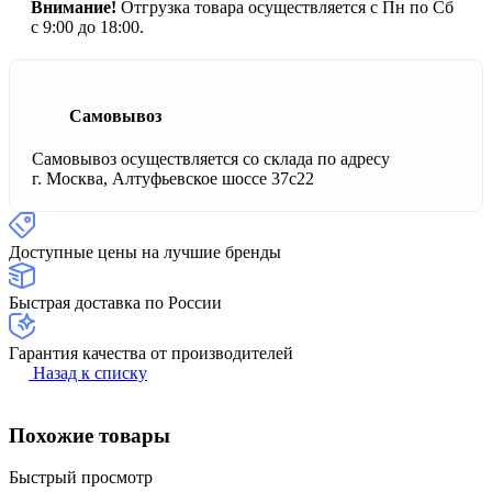
Внимание!
Отгрузка товара осуществляется с Пн по Сб
с 9:00 до 18:00.
Самовывоз
Самовывоз осуществляется со склада по адресу
г. Москва, Алтуфьевское шоссе 37с22
Доступные цены на лучшие бренды
Быстрая доставка по России
Гарантия качества от производителей
Назад к списку
Похожие товары
Быстрый просмотр