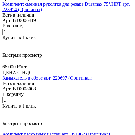
Комплект: сменная рукоятка для резака Duramax 75°/HRT арт.
228954 (Оригинал)
Есть в наличии
Арт.
BT0006419
В корзину
Купить в 1 клик
Быстрый просмотр
66 000 ₽/
шт
ЦЕНА С НДС
Замыкатель в сборе арт. 229697 (Оригинал)
Есть в наличии
Арт.
BT0008008
В корзину
Купить в 1 клик
Быстрый просмотр
Комплект расходных частей арт. 851462 (Оригинал)