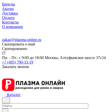
Бренды
Акции
Доставка
Оплата
Контакты
О компании
zakaz@plazma-online.ru
Скопировать e-mail
Cкопированно
Пн. - Пт.: с 9:00 до 18:00
Москва, Алтуфьевское шоссе 37с24
+7 (495) 790-33-19
Заказать звонок
Каталог