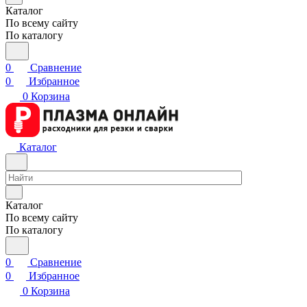
Каталог
По всему сайту
По каталогу
0
Сравнение
0
Избранное
0
Корзина
Каталог
Каталог
По всему сайту
По каталогу
0
Сравнение
0
Избранное
0
Корзина