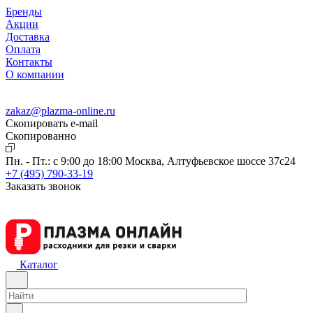
Бренды
Акции
Доставка
Оплата
Контакты
О компании
zakaz@plazma-online.ru
Скопировать e-mail
Cкопированно
Пн. - Пт.: с 9:00 до 18:00
Москва, Алтуфьевское шоссе 37с24
+7 (495) 790-33-19
Заказать звонок
Каталог