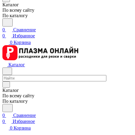
Каталог
По всему сайту
По каталогу
0
Сравнение
0
Избранное
0
Корзина
Каталог
Каталог
По всему сайту
По каталогу
0
Сравнение
0
Избранное
0
Корзина