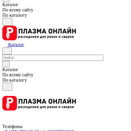
Каталог
По всему сайту
По каталогу
Каталог
Каталог
По всему сайту
По каталогу
Телефоны