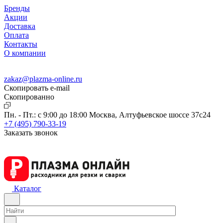
Бренды
Акции
Доставка
Оплата
Контакты
О компании
zakaz@plazma-online.ru
Скопировать e-mail
Cкопированно
Пн. - Пт.: с 9:00 до 18:00
Москва, Алтуфьевское шоссе 37с24
+7 (495) 790-33-19
Заказать звонок
Каталог