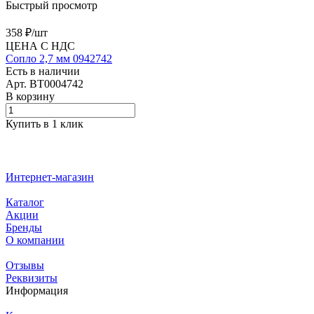
Быстрый просмотр
358 ₽/
шт
ЦЕНА С НДС
Сопло 2,7 мм 0942742
Есть в наличии
Арт.
BT0004742
В корзину
Купить в 1 клик
Интернет-магазин
Каталог
Акции
Бренды
О компании
Отзывы
Реквизиты
Информация