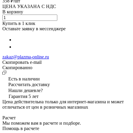
358 ₽/
шт
ЦЕНА УКАЗАНА С НДС
В корзину
Купить в 1 клик
Оставьте заявку в мессенджере
zakaz@plazma-online.ru
Скопировать e-mail
Cкопированно
Есть в наличии
Рассчитать доставку
Нашли дешевле?
Гарантия 5 лет
Цена действительна только для интернет-магазина и может
отличаться от цен в розничных магазинах
Расчет
Мы поможем вам в расчете и подборе.
Помощь в расчете