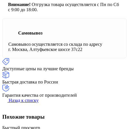
Внимание!
Отгрузка товара осуществляется с Пн по Сб
с 9:00 до 18:00.
Самовывоз
Самовывоз осуществляется со склада по адресу
г. Москва, Алтуфьевское шоссе 37с22
Доступные цены на лучшие бренды
Быстрая доставка по России
Гарантия качества от производителей
Назад к списку
Похожие товары
Быстрый просмотр