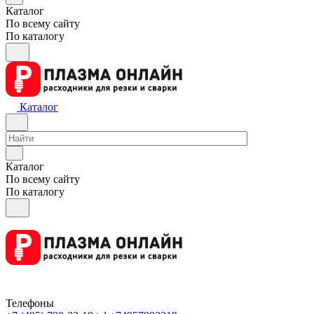
Каталог
По всему сайту
По каталогу
Каталог
Каталог
По всему сайту
По каталогу
Телефоны