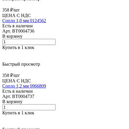
358 ₽/
шт
ЦЕНА С НДС
Сопло 1,0 мм 0124562
Есть в наличии
Арт.
BT0004736
В корзину
Купить в 1 клик
Быстрый просмотр
358 ₽/
шт
ЦЕНА С НДС
Сопло 1,2 мм 0966809
Есть в наличии
Арт.
BT0004737
В корзину
Купить в 1 клик