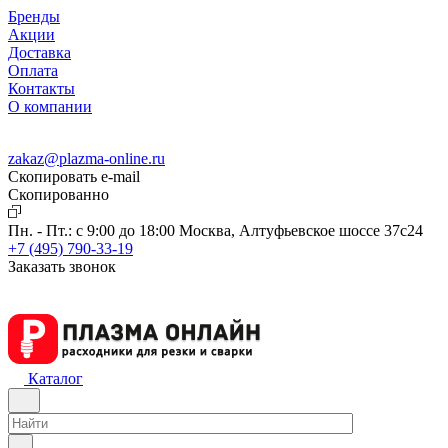
Бренды
Акции
Доставка
Оплата
Контакты
О компании
zakaz@plazma-online.ru
Скопировать e-mail
Cкопированно
Пн. - Пт.: с 9:00 до 18:00
Москва, Алтуфьевское шоссе 37с24
+7 (495) 790-33-19
Заказать звонок
Каталог