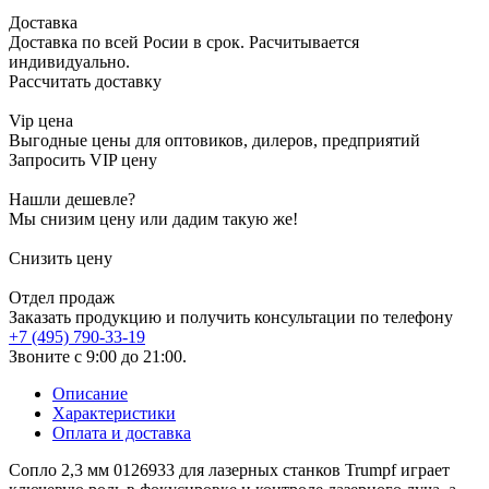
Доставка
Доставка по всей Росии в срок. Расчитывается
индивидуально.
Рассчитать доставку
Vip цена
Выгодные цены для оптовиков, дилеров, предприятий
Запросить VIP цену
Нашли дешевле?
Мы снизим цену или дадим такую же!
Снизить цену
Отдел продаж
Заказать продукцию и получить консультации по телефону
+7 (495) 790-33-19
Звоните с 9:00 до 21:00.
Описание
Характеристики
Оплата и доставка
Сопло 2,3 мм 0126933 для лазерных станков Trumpf играет