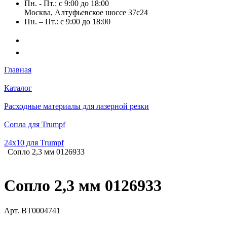
Пн. - Пт.: с 9:00 до 18:00
Москва, Алтуфьевское шоссе 37с24
Пн. – Пт.: с 9:00 до 18:00
Главная
Каталог
Расходные материалы для лазерной резки
Сопла для Trumpf
24х10 для Trumpf
Сопло 2,3 мм 0126933
Сопло 2,3 мм 0126933
Арт.
BT0004741