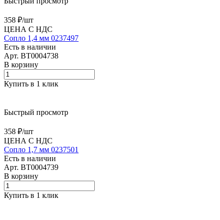
Быстрый просмотр
358 ₽/
шт
ЦЕНА С НДС
Сопло 1,4 мм 0237497
Есть в наличии
Арт.
BT0004738
В корзину
Купить в 1 клик
Быстрый просмотр
358 ₽/
шт
ЦЕНА С НДС
Сопло 1,7 мм 0237501
Есть в наличии
Арт.
BT0004739
В корзину
Купить в 1 клик