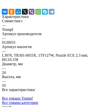
Характеристики
Совместим с
—
Trumpf
Артикул производителя
—
0126933
Артикул аналогов
—
L3076, TR301-6933X, 1TF127W, Nozzle ECE 2.3 mm,
HG10.158
Диаметр, мм
—
24
Высота, мм
—
10
Все характеристики
Все товары Trumpf
Все товары категории