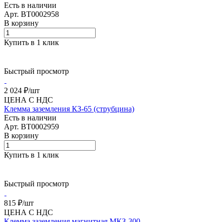
Есть в наличии
Арт.
BT0002958
В корзину
Купить в 1 клик
Быстрый просмотр
2 024 ₽/
шт
ЦЕНА С НДС
Клемма заземления КЗ-65 (струбцина)
Есть в наличии
Арт.
BT0002959
В корзину
Купить в 1 клик
Быстрый просмотр
815 ₽/
шт
ЦЕНА С НДС
Клемма заземления магнитная МКЗ-300