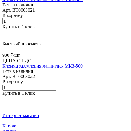
Есть в наличии
Арт.
BT0003021
В корзину
Купить в 1 клик
Быстрый просмотр
930 ₽/
шт
ЦЕНА С НДС
Клемма заземления магнитная МКЗ-500
Есть в наличии
Арт.
BT0003022
В корзину
Купить в 1 клик
Интернет-магазин
Каталог