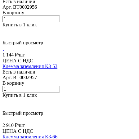
Есть в наличии
Арт.
BT0002956
В корзину
Купить в 1 клик
Быстрый просмотр
1 144 ₽/
шт
ЦЕНА С НДС
Клемма заземления КЗ-53
Есть в наличии
Арт.
BT0002957
В корзину
Купить в 1 клик
Быстрый просмотр
2 910 ₽/
шт
ЦЕНА С НДС
Клемма заземления КЗ-66