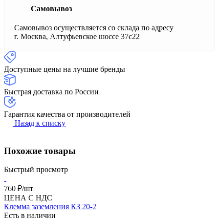
Самовывоз
Самовывоз осуществляется со склада по адресу
г. Москва, Алтуфьевское шоссе 37с22
Доступные цены на лучшие бренды
Быстрая доставка по России
Гарантия качества от производителей
Назад к списку
Похожие товары
Быстрый просмотр
760 ₽/
шт
ЦЕНА С НДС
Клемма заземления КЗ 20-2
Есть в наличии