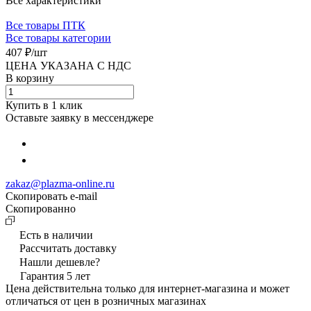
Все характеристики
Все товары ПТК
Все товары категории
407 ₽/
шт
ЦЕНА УКАЗАНА С НДС
В корзину
Купить в 1 клик
Оставьте заявку в мессенджере
zakaz@plazma-online.ru
Скопировать e-mail
Cкопированно
Есть в наличии
Рассчитать доставку
Нашли дешевле?
Гарантия 5 лет
Цена действительна только для интернет-магазина и может
отличаться от цен в розничных магазинах