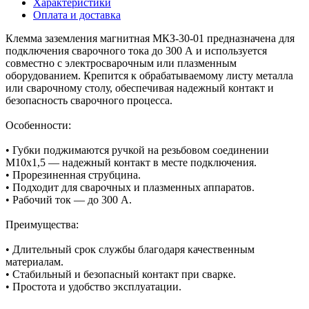
Характеристики
Оплата и доставка
Клемма заземления магнитная МКЗ-30-01 предназначена для
подключения сварочного тока до 300 А и используется
совместно с электросварочным или плазменным
оборудованием. Крепится к обрабатываемому листу металла
или сварочному столу, обеспечивая надежный контакт и
безопасность сварочного процесса.
Особенности:
• Губки поджимаются ручкой на резьбовом соединении
М10х1,5 — надежный контакт в месте подключения.
• Прорезиненная струбцина.
• Подходит для сварочных и плазменных аппаратов.
• Рабочий ток — до 300 А.
Преимущества:
• Длительный срок службы благодаря качественным
материалам.
• Стабильный и безопасный контакт при сварке.
• Простота и удобство эксплуатации.