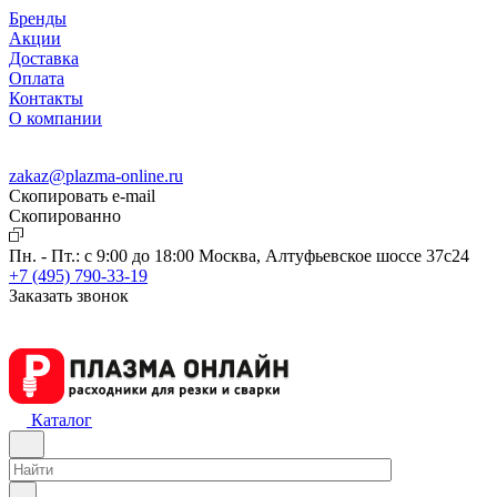
Бренды
Акции
Доставка
Оплата
Контакты
О компании
zakaz@plazma-online.ru
Скопировать e-mail
Cкопированно
Пн. - Пт.: с 9:00 до 18:00
Москва, Алтуфьевское шоссе 37с24
+7 (495) 790-33-19
Заказать звонок
Каталог