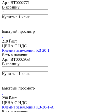
Арт.
BT0002771
В корзину
Купить в 1 клик
Быстрый просмотр
219 ₽/
шт
ЦЕНА С НДС
Клемма заземления КЗ-20-1
Есть в наличии
Арт.
BT0002953
В корзину
Купить в 1 клик
Быстрый просмотр
290 ₽/
шт
ЦЕНА С НДС
Клемма заземления КЗ-30-1-А
Есть в наличии