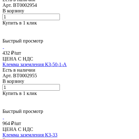
Арт.
BT0002954
В корзину
Купить в 1 клик
Быстрый просмотр
432 ₽/
шт
ЦЕНА С НДС
Клемма заземления КЗ-50-1-А
Есть в наличии
Арт.
BT0002955
В корзину
Купить в 1 клик
Быстрый просмотр
964 ₽/
шт
ЦЕНА С НДС
Клемма заземления КЗ-33