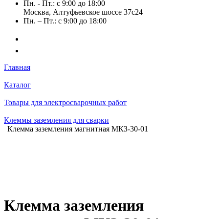
Пн. - Пт.: с 9:00 до 18:00
Москва, Алтуфьевское шоссе 37с24
Пн. – Пт.: с 9:00 до 18:00
Главная
Каталог
Товары для электросварочных работ
Клеммы заземления для сварки
Клемма заземления магнитная МКЗ-30-01
Клемма заземления