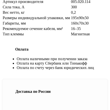
Артикул производителя
005.020.114
Сила тока, А
300
Вес нетто, кг
0,2
Размеры индивидуальной упаковки, мм
195х90х50
Габариты, мм
160х70х30
Рекомендуемое сечение кабеля, мм²
16–35
Тип клеммы
Магнитная
Оплата
Оплата наличными при получении заказа
Оплата на карту Сбербанк или Тинькофф
Оплата по счету через банк юридических лиц
Доставка по России