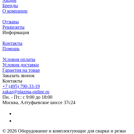
Акции
Бренды
О компании
Отзывы
Реквизиты
Информация
Контакты
Помощь
Условия оплаты
Условия доставки
Гарантия на товар
Заказать звонок
Контакты
+7 (495) 790-33-19
zakaz@plazma-online.ru
Пн. - Пт.: с 9:00 до 18:00
Москва, Алтуфьевское шоссе 37с24
© 2026 Оборудование и комплектующие для сварки и резки