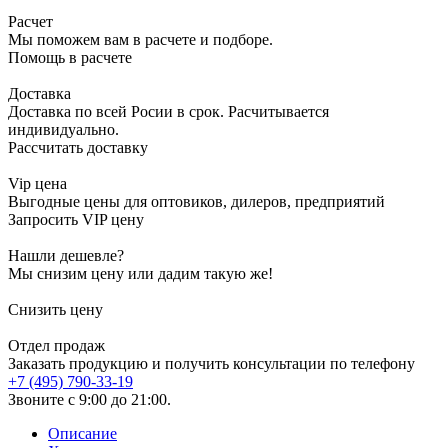
Расчет
Мы поможем вам в расчете и подборе.
Помощь в расчете
Доставка
Доставка по всей Росии в срок. Расчитывается
индивидуально.
Рассчитать доставку
Vip цена
Выгодные цены для оптовиков, дилеров, предприятий
Запросить VIP цену
Нашли дешевле?
Мы снизим цену или дадим такую же!
Снизить цену
Отдел продаж
Заказать продукцию и получить консультации по телефону
+7 (495) 790-33-19
Звоните с 9:00 до 21:00.
Описание