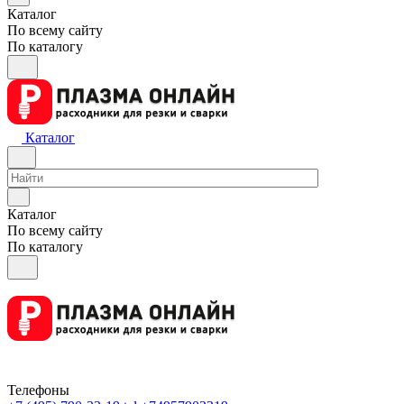
Каталог
По всему сайту
По каталогу
Каталог
Каталог
По всему сайту
По каталогу
Телефоны