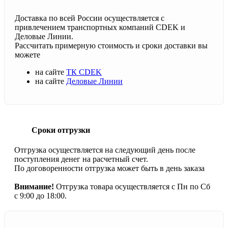
Доставка по всей России осуществляется с
привлечением транспортных компаний CDEK и
Деловые Линии.
Рассчитать примерную стоимость и сроки доставки вы
можете
на сайте
ТК CDEK
на сайте
Деловые Линии
Сроки отгрузки
Отгрузка осуществляется на следующий день после
поступления денег на расчетный счет.
По договоренности отгрузка может быть в день заказа
Внимание!
Отгрузка товара осуществляется с Пн по Сб
с 9:00 до 18:00.