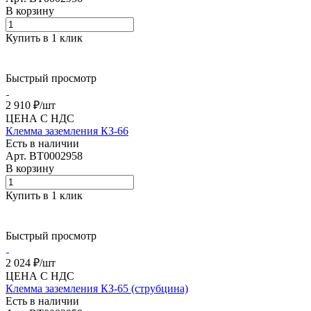
В корзину
Купить в 1 клик
Быстрый просмотр
2 910 ₽/
шт
ЦЕНА С НДС
Клемма заземления КЗ-66
Есть в наличии
Арт.
BT0002958
В корзину
Купить в 1 клик
Быстрый просмотр
2 024 ₽/
шт
ЦЕНА С НДС
Клемма заземления КЗ-65 (струбцина)
Есть в наличии