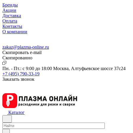
Бренды
Акции
Доставка
Оплата
Контакты
О компании
zakaz@plazma-online.ru
Скопировать e-mail
Cкопированно
Пн. - Пт.: с 9:00 до 18:00
Москва, Алтуфьевское шоссе 37с24
+7 (495) 790-33-19
Заказать звонок
Каталог