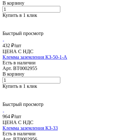
В корзину
Купить в 1 клик
Быстрый просмотр
432 ₽/
шт
ЦЕНА С НДС
Клемма заземления КЗ-50-1-А
Есть в наличии
Арт.
BT0002955
В корзину
Купить в 1 клик
Быстрый просмотр
964 ₽/
шт
ЦЕНА С НДС
Клемма заземления КЗ-33
Есть в наличии
Арт.
BT0002956