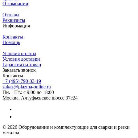
О компании
Отзывы
Реквизиты
Информация
Контакты
Помощь
Условия оплаты
Условия доставки
Гарантия на товар
Заказать звонок
Контакты
+7 (495) 790-33-19
zakaz@plazma-online.ru
Пн. - Пт.: с 9:00 до 18:00
Москва, Алтуфьевское шоссе 37с24
© 2026 Оборудование и комплектующие для сварки и резки
металла