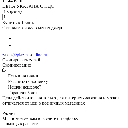
1 144 ₽/
шт
ЦЕНА УКАЗАНА С НДС
В корзину
Купить в 1 клик
Оставьте заявку в мессенджере
zakaz@plazma-online.ru
Скопировать e-mail
Cкопированно
Есть в наличии
Рассчитать доставку
Нашли дешевле?
Гарантия 5 лет
Цена действительна только для интернет-магазина и может
отличаться от цен в розничных магазинах
Расчет
Мы поможем вам в расчете и подборе.
Помощь в расчете