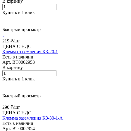
В корзину
Купить в 1 клик
Быстрый просмотр
219 ₽/
шт
ЦЕНА С НДС
Клемма заземления КЗ-20-1
Есть в наличии
Арт.
BT0002953
В корзину
Купить в 1 клик
Быстрый просмотр
290 ₽/
шт
ЦЕНА С НДС
Клемма заземления КЗ-30-1-А
Есть в наличии
Арт.
BT0002954