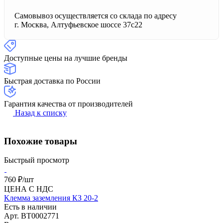
Самовывоз осуществляется со склада по адресу
г. Москва, Алтуфьевское шоссе 37с22
Доступные цены на лучшие бренды
Быстрая доставка по России
Гарантия качества от производителей
Назад к списку
Похожие товары
Быстрый просмотр
760 ₽/
шт
ЦЕНА С НДС
Клемма заземления КЗ 20-2
Есть в наличии
Арт.
BT0002771