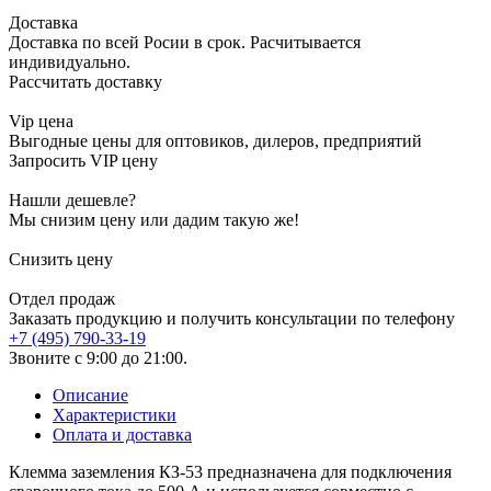
Доставка
Доставка по всей Росии в срок. Расчитывается
индивидуально.
Рассчитать доставку
Vip цена
Выгодные цены для оптовиков, дилеров, предприятий
Запросить VIP цену
Нашли дешевле?
Мы снизим цену или дадим такую же!
Снизить цену
Отдел продаж
Заказать продукцию и получить консультации по телефону
+7 (495) 790-33-19
Звоните с 9:00 до 21:00.
Описание
Характеристики
Оплата и доставка
Клемма заземления КЗ-53 предназначена для подключения