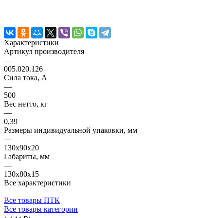
Характеристики
Артикул производителя
—
005.020.126
Сила тока, А
—
500
Вес нетто, кг
—
0,39
Размеры индивидуальной упаковки, мм
—
130х90х20
Габариты, мм
—
130х80х15
Все характеристики
Все товары ПТК
Все товары категории