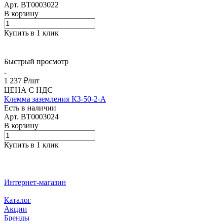
Арт.
BT0003022
В корзину
Купить в 1 клик
Быстрый просмотр
1 237 ₽/
шт
ЦЕНА С НДС
Клемма заземления КЗ-50-2-А
Есть в наличии
Арт.
BT0003024
В корзину
Купить в 1 клик
Интернет-магазин
Каталог
Акции
Бренды