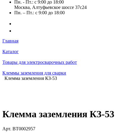
Пн. - Пт.: с 9:00 до 18:00
Москва, Алтуфьевское шоссе 37с24
Пн. – Пт.: с 9:00 до 18:00
Главная
Каталог
Товары для электросварочных работ
Клеммы заземления для сварки
Клемма заземления КЗ-53
Клемма заземления КЗ-53
Арт.
BT0002957