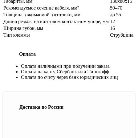
Габариты, мм
130х80х15
Рекомендуемое сечение кабеля, мм²
50–70
Толщина зажимаемой заготовки, мм
до 55
Длина резьбы на винтовом контактном упоре, мм
12
Ширина губок, мм
16
Тип клеммы
Струбцина
Оплата
Оплата наличными при получении заказа
Оплата на карту Сбербанк или Тинькофф
Оплата по счету через банк юридических лиц
Доставка по России