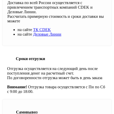
Доставка по всей России осуществляется с
привлечением транспортных компаний CDEK и
Деловые Линии.
Рассчитать примерную стоимость и сроки доставки вы
можете
на сайте
ТК CDEK
на сайте
Деловые Линии
Сроки отгрузки
Отгрузка осуществляется на следующий день после
поступления денег на расчетный счет.
По договоренности отгрузка может быть в день заказа
Внимание!
Отгрузка товара осуществляется с Пн по Сб
с 9:00 до 18:00.
Самовывоз