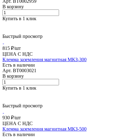
Арт.
BT0002959
В корзину
Купить в 1 клик
Быстрый просмотр
815 ₽/
шт
ЦЕНА С НДС
Клемма заземления магнитная МКЗ-300
Есть в наличии
Арт.
BT0003021
В корзину
Купить в 1 клик
Быстрый просмотр
930 ₽/
шт
ЦЕНА С НДС
Клемма заземления магнитная МКЗ-500
Есть в наличии