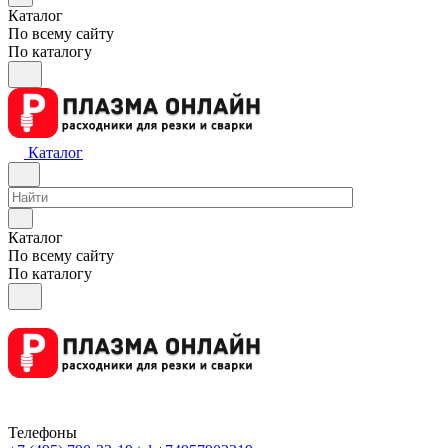
Каталог
По всему сайту
По каталогу
Каталог
Каталог
По всему сайту
По каталогу
Телефоны