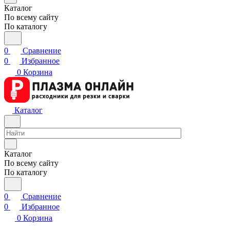
Каталог
По всему сайту
По каталогу
0
Сравнение
0
Избранное
0
Корзина
Каталог
Каталог
По всему сайту
По каталогу
0
Сравнение
0
Избранное
0
Корзина