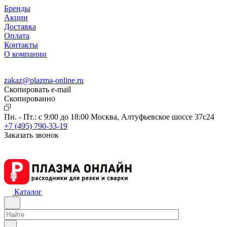
Бренды
Акции
Доставка
Оплата
Контакты
О компании
zakaz@plazma-online.ru
Скопировать e-mail
Cкопированно
Пн. - Пт.: с 9:00 до 18:00
Москва, Алтуфьевское шоссе 37с24
+7 (495) 790-33-19
Заказать звонок
Каталог