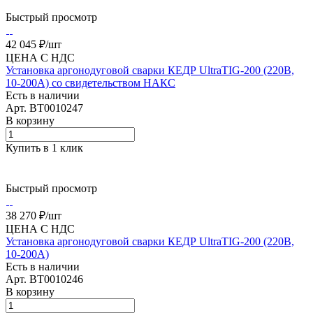
Быстрый просмотр
42 045 ₽/
шт
ЦЕНА С НДС
Установка аргонодуговой сварки КЕДР UltraTIG-200 (220В,
10-200А) со свидетельством НАКС
Есть в наличии
Арт.
BT0010247
В корзину
Купить в 1 клик
Быстрый просмотр
38 270 ₽/
шт
ЦЕНА С НДС
Установка аргонодуговой сварки КЕДР UltraTIG-200 (220В,
10-200А)
Есть в наличии
Арт.
BT0010246
В корзину