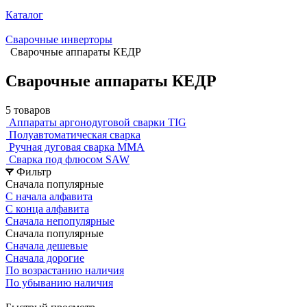
Каталог
Сварочные инверторы
Сварочные аппараты КЕДР
Сварочные аппараты КЕДР
5 товаров
Аппараты аргонодуговой сварки TIG
Полуавтоматическая сварка
Ручная дуговая сварка MMA
Сварка под флюсом SAW
Фильтр
Сначала популярные
С начала алфавита
С конца алфавита
Сначала непопулярные
Сначала популярные
Сначала дешевые
Сначала дорогие
По возрастанию наличия
По убыванию наличия