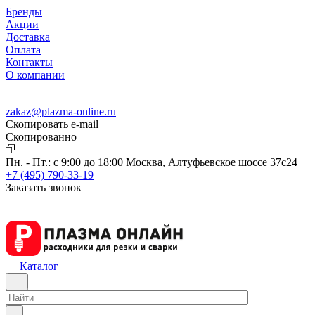
Бренды
Акции
Доставка
Оплата
Контакты
О компании
zakaz@plazma-online.ru
Скопировать e-mail
Cкопированно
Пн. - Пт.: с 9:00 до 18:00
Москва, Алтуфьевское шоссе 37с24
+7 (495) 790-33-19
Заказать звонок
Каталог