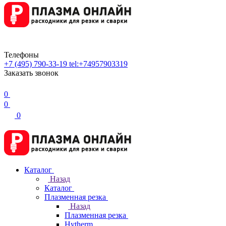
Телефоны
+7 (495) 790-33-19
tel:+74957903319
Заказать звонок
0
0
0
Каталог
Назад
Каталог
Плазменная резка
Назад
Плазменная резка
Hytherm