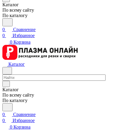
Каталог
По всему сайту
По каталогу
0
Сравнение
0
Избранное
0
Корзина
Каталог
Каталог
По всему сайту
По каталогу
0
Сравнение
0
Избранное
0
Корзина