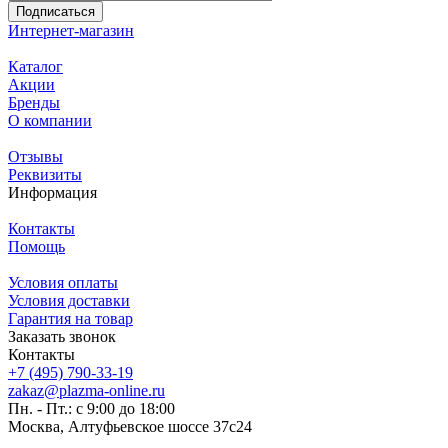
Подписаться
Интернет-магазин
Каталог
Акции
Бренды
О компании
Отзывы
Реквизиты
Информация
Контакты
Помощь
Условия оплаты
Условия доставки
Гарантия на товар
Заказать звонок
Контакты
+7 (495) 790-33-19
zakaz@plazma-online.ru
Пн. - Пт.: с 9:00 до 18:00
Москва, Алтуфьевское шоссе 37с24