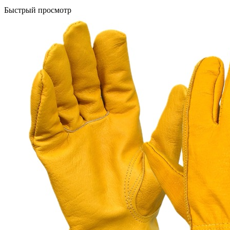
Быстрый просмотр