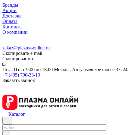
Бренды
Акции
Доставка
Оплата
Контакты
О компании
zakaz@plazma-online.ru
Скопировать e-mail
Cкопированно
Пн. - Пт.: с 9:00 до 18:00
Москва, Алтуфьевское шоссе 37с24
+7 (495) 790-33-19
Заказать звонок
Каталог