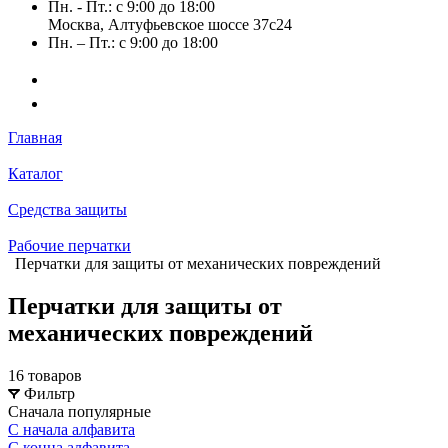
Пн. - Пт.: с 9:00 до 18:00
Москва, Алтуфьевское шоссе 37с24
Пн. – Пт.: с 9:00 до 18:00
Главная
Каталог
Средства защиты
Рабочие перчатки
Перчатки для защиты от механических повреждений
Перчатки для защиты от
механических повреждений
16 товаров
Фильтр
Сначала популярные
С начала алфавита
С конца алфавита