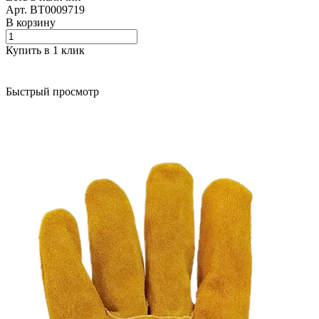
Арт.
BT0009719
В корзину
Купить в 1 клик
Быстрый просмотр