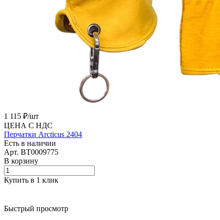
1 115 ₽/
шт
ЦЕНА С НДС
Перчатки Arcticus 2404
Есть в наличии
Арт.
BT0009775
В корзину
Купить в 1 клик
Быстрый просмотр