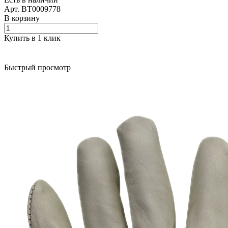
Арт.
BT0009778
В корзину
Купить в 1 клик
Быстрый просмотр