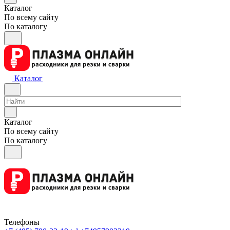
Каталог
По всему сайту
По каталогу
Каталог
Каталог
По всему сайту
По каталогу
Телефоны