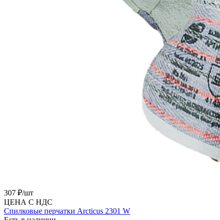
307 ₽/
шт
ЦЕНА С НДС
Спилковые перчатки Arcticus 2301 W
Есть в наличии