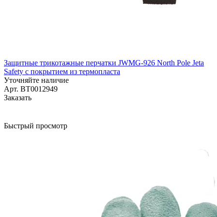
Защитные трикотажные перчатки JWMG-926 North Pole Jeta
Safety с покрытием из термопласта
Уточняйте наличие
Арт.
BT0012949
Заказать
Быстрый просмотр