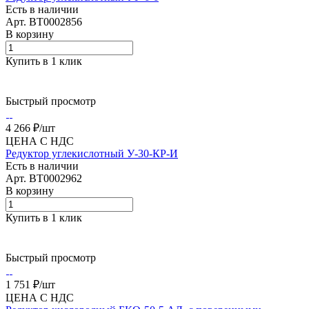
Есть в наличии
Арт.
BT0002856
В корзину
Купить в 1 клик
Быстрый просмотр
4 266 ₽/
шт
ЦЕНА С НДС
Редуктор углекислотный У-30-КР-И
Есть в наличии
Арт.
BT0002962
В корзину
Купить в 1 клик
Быстрый просмотр
1 751 ₽/
шт
ЦЕНА С НДС