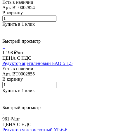
Есть в наличии
Арт.
BT0002854
В корзину
Купить в 1 клик
Быстрый просмотр
1 198 ₽/
шт
ЦЕНА С НДС
Редуктор ацетиленовый БАО-5-1,5
Есть в наличии
Арт.
BT0002855
В корзину
Купить в 1 клик
Быстрый просмотр
961 ₽/
шт
ЦЕНА С НДС
Редуктор углекислотный УР-6-6