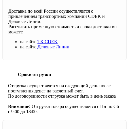
Доставка по всей России осуществляется с
привлечением транспортных компаний CDEK и
Деловые Линии.
Рассчитать примерную стоимость и сроки доставки вы
можете
на сайте
ТК CDEK
на сайте
Деловые Линии
Сроки отгрузки
Отгрузка осуществляется на следующий день после
поступления денег на расчетный счет.
По договоренности отгрузка может быть в день заказа
Внимание!
Отгрузка товара осуществляется с Пн по Сб
с 9:00 до 18:00.