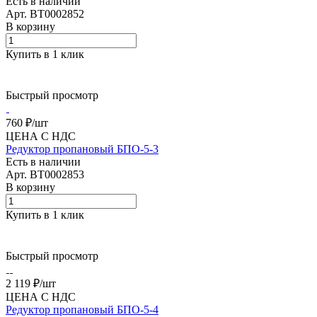
Есть в наличии
Арт.
BT0002852
В корзину
Купить в 1 клик
Быстрый просмотр
760 ₽/
шт
ЦЕНА С НДС
Редуктор пропановый БПО-5-3
Есть в наличии
Арт.
BT0002853
В корзину
Купить в 1 клик
Быстрый просмотр
2 119 ₽/
шт
ЦЕНА С НДС
Редуктор пропановый БПО-5-4