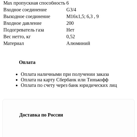
Max пропускная способность
6
Входное соединение
G3/4
Выходное соединение
М16х1,5; 6,3 , 9
Входное давление
200
Подогреватель газа
Нет
Вес нетто, кг
0,52
Материал
Алюминий
Оплата
Оплата наличными при получении заказа
Оплата на карту Сбербанк или Тинькофф
Оплата по счету через банк юридических лиц
Доставка по России