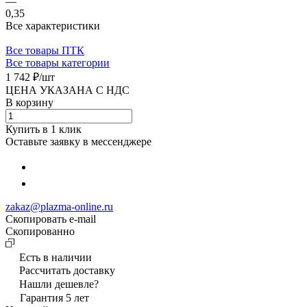
—
0,35
Все характеристики
Все товары ПТК
Все товары категории
1 742 ₽/
шт
ЦЕНА УКАЗАНА С НДС
В корзину
Купить в 1 клик
Оставьте заявку в мессенджере
zakaz@plazma-online.ru
Скопировать e-mail
Cкопированно
Есть в наличии
Рассчитать доставку
Нашли дешевле?
Гарантия 5 лет