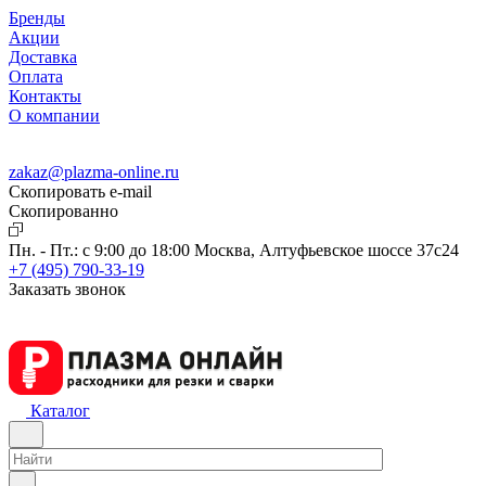
Бренды
Акции
Доставка
Оплата
Контакты
О компании
zakaz@plazma-online.ru
Скопировать e-mail
Cкопированно
Пн. - Пт.: с 9:00 до 18:00
Москва, Алтуфьевское шоссе 37с24
+7 (495) 790-33-19
Заказать звонок
Каталог