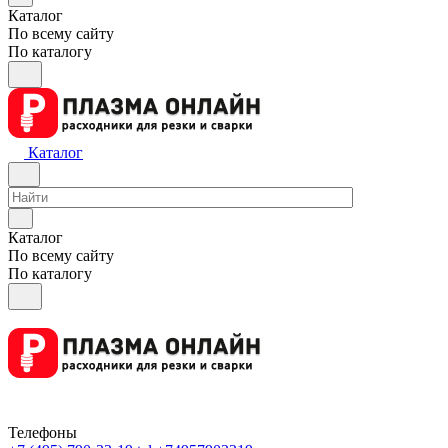
Каталог
По всему сайту
По каталогу
Каталог
Каталог
По всему сайту
По каталогу
Телефоны