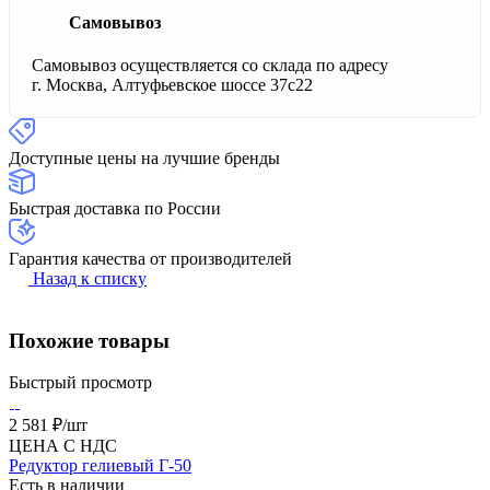
Самовывоз
Самовывоз осуществляется со склада по адресу
г. Москва, Алтуфьевское шоссе 37с22
Доступные цены на лучшие бренды
Быстрая доставка по России
Гарантия качества от производителей
Назад к списку
Похожие товары
Быстрый просмотр
2 581 ₽/
шт
ЦЕНА С НДС
Редуктор гелиевый Г-50
Есть в наличии