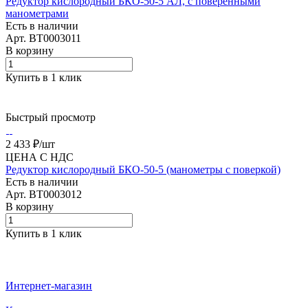
Редуктор кислородный БКО-50-5 АЛ, с поверенными
манометрами
Есть в наличии
Арт.
BT0003011
В корзину
Купить в 1 клик
Быстрый просмотр
2 433 ₽/
шт
ЦЕНА С НДС
Редуктор кислородный БКО-50-5 (манометры с поверкой)
Есть в наличии
Арт.
BT0003012
В корзину
Купить в 1 клик
Интернет-магазин