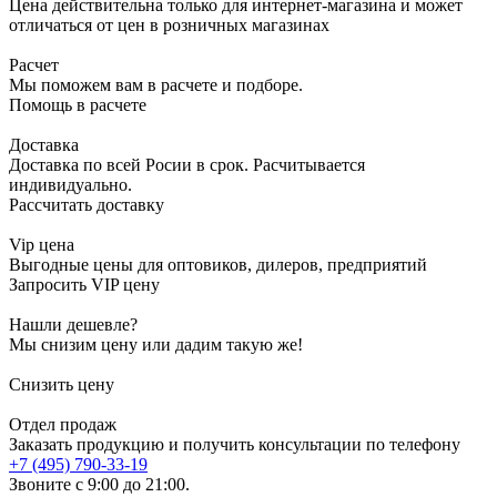
Цена действительна только для интернет-магазина и может
отличаться от цен в розничных магазинах
Расчет
Мы поможем вам в расчете и подборе.
Помощь в расчете
Доставка
Доставка по всей Росии в срок. Расчитывается
индивидуально.
Рассчитать доставку
Vip цена
Выгодные цены для оптовиков, дилеров, предприятий
Запросить VIP цену
Нашли дешевле?
Мы снизим цену или дадим такую же!
Снизить цену
Отдел продаж
Заказать продукцию и получить консультации по телефону
+7 (495) 790-33-19
Звоните с 9:00 до 21:00.