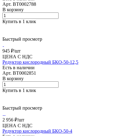
Арт.
BT0002788
В корзину
Купить в 1 клик
Быстрый просмотр
945 ₽/
шт
ЦЕНА С НДС
Редуктор кислородный БКО-50-12,5
Есть в наличии
Арт.
BT0002851
В корзину
Купить в 1 клик
Быстрый просмотр
2 956 ₽/
шт
ЦЕНА С НДС
Редуктор кислородный БКО-50-4