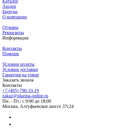
Каталог
Акции
Бренды
О компании
Отзывы
Реквизиты
Информация
Контакты
Помощь
Условия оплаты
Условия доставки
Гарантия на товар
Заказать звонок
Контакты
+7 (495) 790-33-19
zakaz@plazma-online.ru
Пн. - Пт.: с 9:00 до 18:00
Москва, Алтуфьевское шоссе 37с24