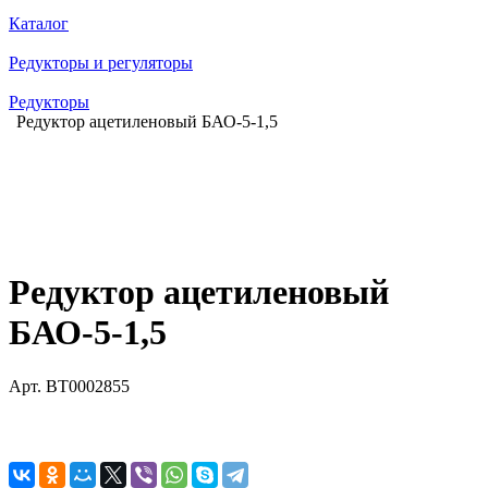
Каталог
Редукторы и регуляторы
Редукторы
Редуктор ацетиленовый БАО-5-1,5
Редуктор ацетиленовый
БАО-5-1,5
Арт.
BT0002855