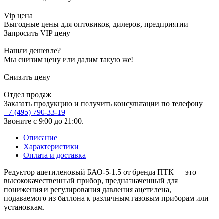
Vip цена
Выгодные цены для оптовиков, дилеров, предприятий
Запросить VIP цену
Нашли дешевле?
Мы снизим цену или дадим такую же!
Снизить цену
Отдел продаж
Заказать продукцию и получить консультации по телефону
+7 (495) 790-33-19
Звоните с 9:00 до 21:00.
Описание
Характеристики
Оплата и доставка
Редуктор ацетиленовый БАО-5-1,5 от бренда ПТК — это
высококачественный прибор, предназначенный для
понижения и регулирования давления ацетилена,
подаваемого из баллона к различным газовым приборам или
установкам.