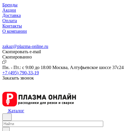
Бренды
Акции
Доставка
Оплата
Контакты
О компании
zakaz@plazma-online.ru
Скопировать e-mail
Cкопированно
Пн. - Пт.: с 9:00 до 18:00
Москва, Алтуфьевское шоссе 37с24
+7 (495) 790-33-19
Заказать звонок
Каталог