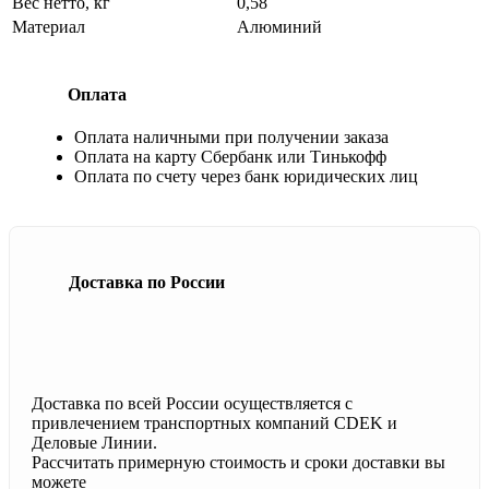
Вес нетто, кг
0,58
Материал
Алюминий
Оплата
Оплата наличными при получении заказа
Оплата на карту Сбербанк или Тинькофф
Оплата по счету через банк юридических лиц
Доставка по России
Доставка по всей России осуществляется с
привлечением транспортных компаний CDEK и
Деловые Линии.
Рассчитать примерную стоимость и сроки доставки вы
можете