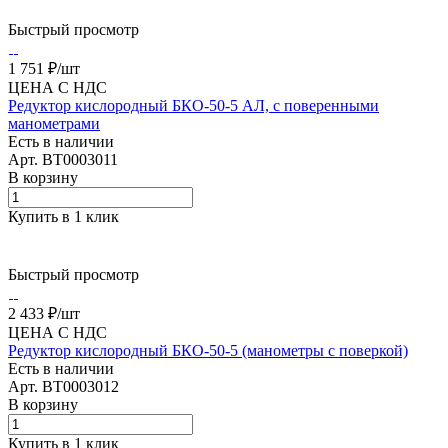
Быстрый просмотр
1 751 ₽/
шт
ЦЕНА С НДС
Редуктор кислородный БКО-50-5 АЛ, с поверенными
манометрами
Есть в наличии
Арт.
BT0003011
В корзину
Купить в 1 клик
Быстрый просмотр
2 433 ₽/
шт
ЦЕНА С НДС
Редуктор кислородный БКО-50-5 (манометры с поверкой)
Есть в наличии
Арт.
BT0003012
В корзину
Купить в 1 клик