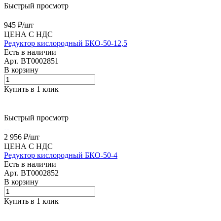
Быстрый просмотр
945 ₽/
шт
ЦЕНА С НДС
Редуктор кислородный БКО-50-12,5
Есть в наличии
Арт.
BT0002851
В корзину
Купить в 1 клик
Быстрый просмотр
2 956 ₽/
шт
ЦЕНА С НДС
Редуктор кислородный БКО-50-4
Есть в наличии
Арт.
BT0002852
В корзину
Купить в 1 клик