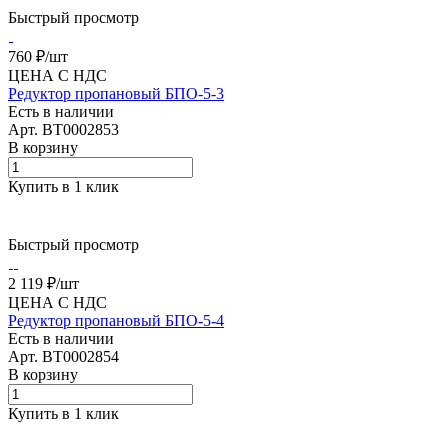
Быстрый просмотр
760 ₽/
шт
ЦЕНА С НДС
Редуктор пропановый БПО-5-3
Есть в наличии
Арт.
BT0002853
В корзину
Купить в 1 клик
Быстрый просмотр
2 119 ₽/
шт
ЦЕНА С НДС
Редуктор пропановый БПО-5-4
Есть в наличии
Арт.
BT0002854
В корзину
Купить в 1 клик