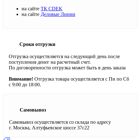
на сайте
ТК CDEK
на сайте
Деловые Линии
Сроки отгрузки
Отгрузка осуществляется на следующий день после
поступления денег на расчетный счет.
По договоренности отгрузка может быть в день заказа
Внимание!
Отгрузка товара осуществляется с Пн по Сб
с 9:00 до 18:00.
Самовывоз
Самовывоз осуществляется со склада по адресу
г. Москва, Алтуфьевское шоссе 37с22