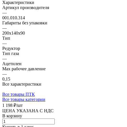
Характеристики
Артикул производителя
—
001.010.314
Габариты без упаковки
—
200х140х90
Тип
—
Редуктор
Тип газа
—
Ацетилен
Мах рабочее давление
—
0,15
Все характеристики
Все товары ПТК
Все товары категории
1 198 ₽/
шт
ЦЕНА УКАЗАНА С НДС
В корзину
Купить в 1 клик