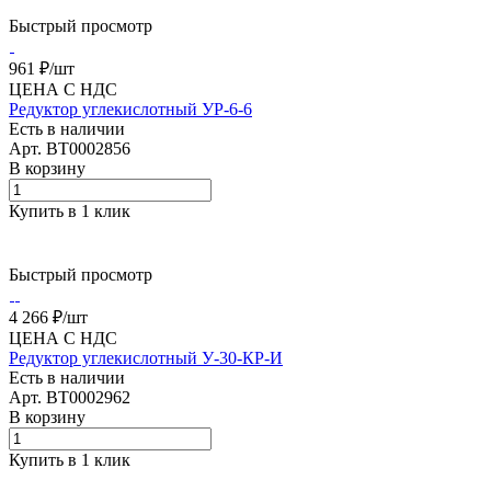
Быстрый просмотр
961 ₽/
шт
ЦЕНА С НДС
Редуктор углекислотный УР-6-6
Есть в наличии
Арт.
BT0002856
В корзину
Купить в 1 клик
Быстрый просмотр
4 266 ₽/
шт
ЦЕНА С НДС
Редуктор углекислотный У-30-КР-И
Есть в наличии
Арт.
BT0002962
В корзину
Купить в 1 клик