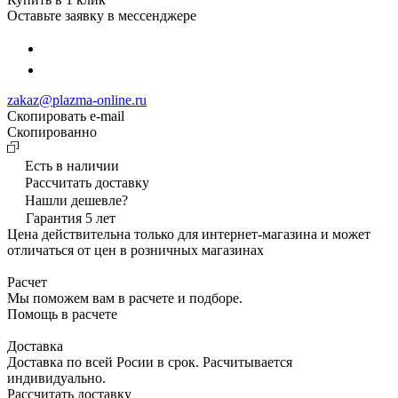
Оставьте заявку в мессенджере
zakaz@plazma-online.ru
Скопировать e-mail
Cкопированно
Есть в наличии
Рассчитать доставку
Нашли дешевле?
Гарантия 5 лет
Цена действительна только для интернет-магазина и может
отличаться от цен в розничных магазинах
Расчет
Мы поможем вам в расчете и подборе.
Помощь в расчете
Доставка
Доставка по всей Росии в срок. Расчитывается
индивидуально.
Рассчитать доставку