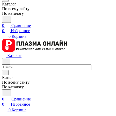
Каталог
По всему сайту
По каталогу
0
Сравнение
0
Избранное
0
Корзина
Каталог
Каталог
По всему сайту
По каталогу
0
Сравнение
0
Избранное
0
Корзина