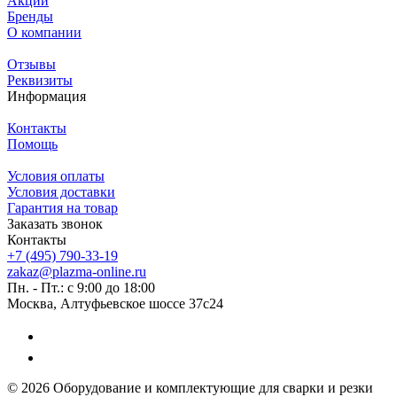
Акции
Бренды
О компании
Отзывы
Реквизиты
Информация
Контакты
Помощь
Условия оплаты
Условия доставки
Гарантия на товар
Заказать звонок
Контакты
+7 (495) 790-33-19
zakaz@plazma-online.ru
Пн. - Пт.: с 9:00 до 18:00
Москва, Алтуфьевское шоссе 37с24
© 2026 Оборудование и комплектующие для сварки и резки