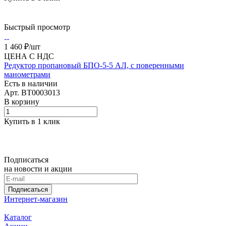
Быстрый просмотр
1 460 ₽/
шт
ЦЕНА С НДС
Редуктор пропановый БПО-5-5 АЛ, с поверенными
манометрами
Есть в наличии
Арт.
BT0003013
В корзину
Купить в 1 клик
Подписаться
на новости и акции
Подписаться
Интернет-магазин
Каталог