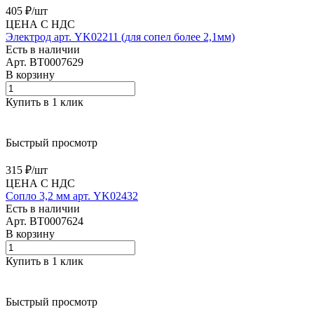
405 ₽/
шт
ЦЕНА С НДС
Электрод арт. YK02211 (для сопел более 2,1мм)
Есть в наличии
Арт.
BT0007629
В корзину
Купить в 1 клик
Быстрый просмотр
315 ₽/
шт
ЦЕНА С НДС
Сопло 3,2 мм арт. YK02432
Есть в наличии
Арт.
BT0007624
В корзину
Купить в 1 клик
Быстрый просмотр