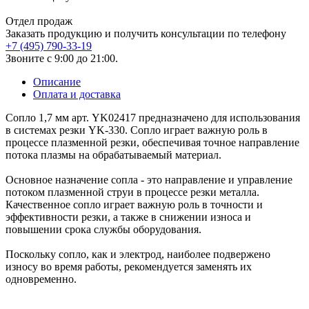
Отдел продаж
Заказать продукцию и получить консультации по телефону
+7 (495) 790-33-19
Звоните с 9:00 до 21:00.
Описание
Оплата и доставка
Сопло 1,7 мм арт. YK02417 предназначено для использования
в системах резки YK-330. Сопло играет важную роль в
процессе плазменной резки, обеспечивая точное направление
потока плазмы на обрабатываемый материал.
Основное назначение сопла - это направление и управление
потоком плазменной струи в процессе резки металла.
Качественное сопло играет важную роль в точности и
эффективности резки, а также в снижении износа и
повышении срока службы оборудования.
Поскольку сопло, как и электрод, наиболее подвержено
износу во время работы, рекомендуется заменять их
одновременно.