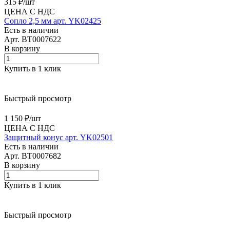
315 ₽/
шт
ЦЕНА С НДС
Сопло 2,5 мм арт. YK02425
Есть в наличии
Арт.
BT0007622
В корзину
Купить в 1 клик
Быстрый просмотр
1 150 ₽/
шт
ЦЕНА С НДС
Защитный конус арт. YK02501
Есть в наличии
Арт.
BT0007682
В корзину
Купить в 1 клик
Быстрый просмотр