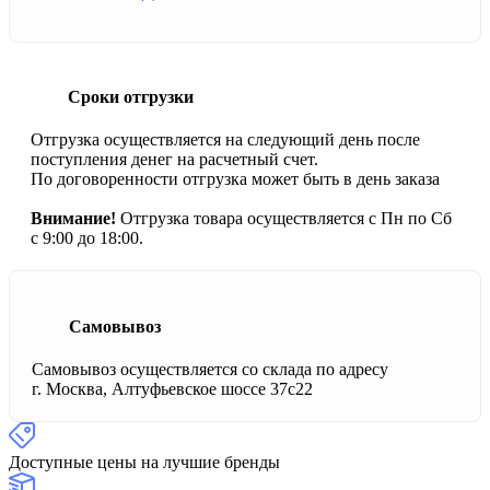
Сроки отгрузки
Отгрузка осуществляется на следующий день после
поступления денег на расчетный счет.
По договоренности отгрузка может быть в день заказа
Внимание!
Отгрузка товара осуществляется с Пн по Сб
с 9:00 до 18:00.
Самовывоз
Самовывоз осуществляется со склада по адресу
г. Москва, Алтуфьевское шоссе 37с22
Доступные цены на лучшие бренды