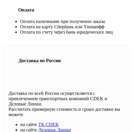
Оплата
Оплата наличными при получении заказа
Оплата на карту Сбербанк или Тинькофф
Оплата по счету через банк юридических лиц
Доставка по России
Доставка по всей России осуществляется с
привлечением транспортных компаний CDEK и
Деловые Линии.
Рассчитать примерную стоимость и сроки доставки вы
можете
на сайте
ТК CDEK
на сайте
Деловые Линии