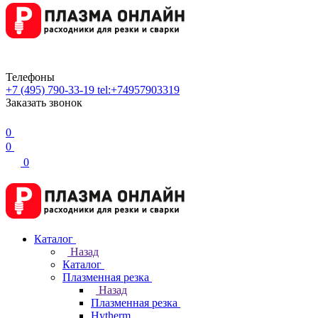
Телефоны
+7 (495) 790-33-19
tel:+74957903319
Заказать звонок
0
0
0
Каталог
Назад
Каталог
Плазменная резка
Назад
Плазменная резка
Hytherm