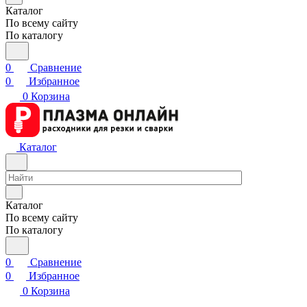
Каталог
По всему сайту
По каталогу
0
Сравнение
0
Избранное
0
Корзина
Каталог
Каталог
По всему сайту
По каталогу
0
Сравнение
0
Избранное
0
Корзина