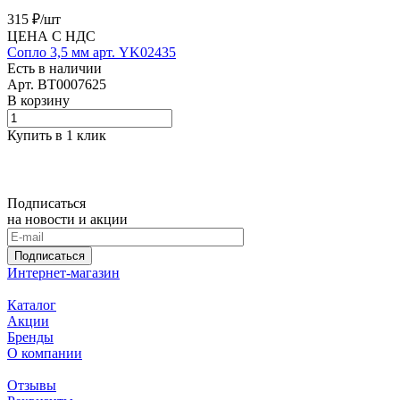
315 ₽/
шт
ЦЕНА С НДС
Сопло 3,5 мм арт. YK02435
Есть в наличии
Арт.
BT0007625
В корзину
Купить в 1 клик
Подписаться
на новости и акции
Подписаться
Интернет-магазин
Каталог
Акции
Бренды
О компании
Отзывы