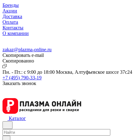
Бренды
Акции
Доставка
Оплата
Контакты
О компании
zakaz@plazma-online.ru
Скопировать e-mail
Cкопированно
Пн. - Пт.: с 9:00 до 18:00
Москва, Алтуфьевское шоссе 37с24
+7 (495) 790-33-19
Заказать звонок
Каталог