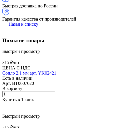
Быстрая доставка по России
Гарантия качества от производителей
Назад к списку
Похожие товары
Быстрый просмотр
315 ₽/
шт
ЦЕНА С НДС
Сопло 2,1 мм арт. YK02421
Есть в наличии
Арт.
BT0007620
В корзину
Купить в 1 клик
Быстрый просмотр
315 ₽/
шт