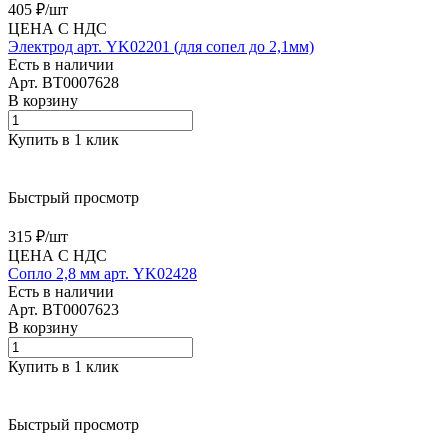
405 ₽/
шт
ЦЕНА С НДС
Электрод арт. YK02201 (для сопел до 2,1мм)
Есть в наличии
Арт.
BT0007628
В корзину
Купить в 1 клик
Быстрый просмотр
315 ₽/
шт
ЦЕНА С НДС
Сопло 2,8 мм арт. YK02428
Есть в наличии
Арт.
BT0007623
В корзину
Купить в 1 клик
Быстрый просмотр