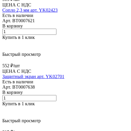
ЦЕНА С НДС
Сопло 2,3 мм арт. YK02423
Есть в наличии
Арт.
BT0007621
В корзину
Купить в 1 клик
Быстрый просмотр
552 ₽/
шт
ЦЕНА С НДС
Защитный экран арт. YK02701
Есть в наличии
Арт.
BT0007638
В корзину
Купить в 1 клик
Быстрый просмотр