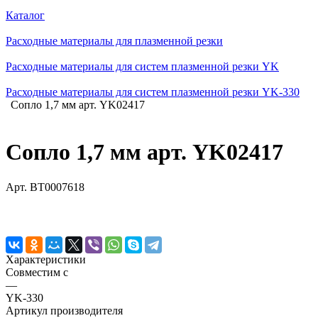
Каталог
Расходные материалы для плазменной резки
Расходные материалы для систем плазменной резки YK
Расходные материалы для систем плазменной резки YK-330
Сопло 1,7 мм арт. YK02417
Сопло 1,7 мм арт. YK02417
Арт.
BT0007618
Характеристики
Совместим с
—
YK-330
Артикул производителя