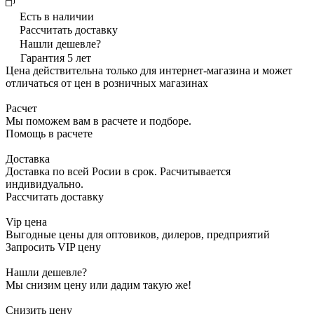
Есть в наличии
Рассчитать доставку
Нашли дешевле?
Гарантия 5 лет
Цена действительна только для интернет-магазина и может
отличаться от цен в розничных магазинах
Расчет
Мы поможем вам в расчете и подборе.
Помощь в расчете
Доставка
Доставка по всей Росии в срок. Расчитывается
индивидуально.
Рассчитать доставку
Vip цена
Выгодные цены для оптовиков, дилеров, предприятий
Запросить VIP цену
Нашли дешевле?
Мы снизим цену или дадим такую же!
Снизить цену