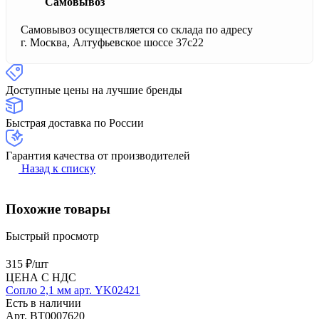
Самовывоз
Самовывоз осуществляется со склада по адресу
г. Москва, Алтуфьевское шоссе 37с22
Доступные цены на лучшие бренды
Быстрая доставка по России
Гарантия качества от производителей
Назад к списку
Похожие товары
Быстрый просмотр
315 ₽/
шт
ЦЕНА С НДС
Сопло 2,1 мм арт. YK02421
Есть в наличии
Арт.
BT0007620