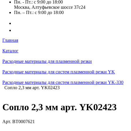
Пн. - Пт.: с 9:00 до 18:00
Москва, Алтуфьевское шоссе 37с24
Пн. – Пт.: с 9:00 до 18:00
Главная
Каталог
Расходные материалы для плазменной резки
Расходные материалы для систем плазменной резки YK
Расходные материалы для систем плазменной резки YK-330
Сопло 2,3 мм арт. YK02423
Сопло 2,3 мм арт. YK02423
Арт.
BT0007621