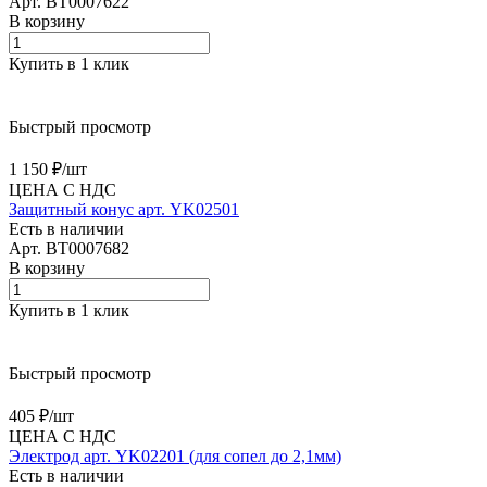
Арт.
BT0007622
В корзину
Купить в 1 клик
Быстрый просмотр
1 150 ₽/
шт
ЦЕНА С НДС
Защитный конус арт. YK02501
Есть в наличии
Арт.
BT0007682
В корзину
Купить в 1 клик
Быстрый просмотр
405 ₽/
шт
ЦЕНА С НДС
Электрод арт. YK02201 (для сопел до 2,1мм)
Есть в наличии