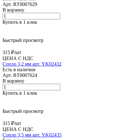
Арт.
BT0007629
В корзину
Купить в 1 клик
Быстрый просмотр
315 ₽/
шт
ЦЕНА С НДС
Сопло 3,2 мм арт. YK02432
Есть в наличии
Арт.
BT0007624
В корзину
Купить в 1 клик
Быстрый просмотр
315 ₽/
шт
ЦЕНА С НДС
Сопло 3,5 мм арт. YK02435