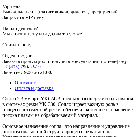
Vip цена
Выгодные цены для оптовиков, дилеров, предприятий
Запросить VIP цену
Нашли дешевле?
Мы снизим цену или дадим такую же!
Снизить цену
Отдел продаж
Заказать продукцию и получить консультации по телефону
+7 (495) 790-33-19
Звоните с 9:00 до 21:00.
Описание
Оплата и доставка
Сопло 2,3 мм арт. YK02423 предназначено для использования
в системах резки YK-330. Сопло играет важную роль в
процессе плазменной резки, обеспечивая точное направление
потока плазмы на обрабатываемый материал.
Основное назначение сопла - это направление и управление
потоком плазменной струи в процессе резки металла.