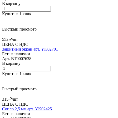
В корзину
Купить в 1 клик
Быстрый просмотр
552 ₽/
шт
ЦЕНА С НДС
Защитный экран арт. YK02701
Есть в наличии
Арт.
BT0007638
В корзину
Купить в 1 клик
Быстрый просмотр
315 ₽/
шт
ЦЕНА С НДС
Сопло 2,5 мм арт. YK02425
Есть в наличии