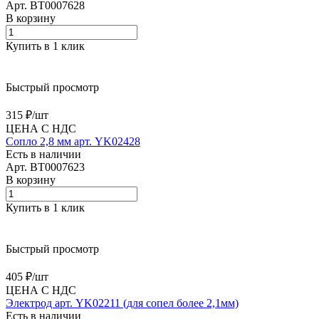
Арт.
BT0007628
В корзину
Купить в 1 клик
Быстрый просмотр
315 ₽/
шт
ЦЕНА С НДС
Сопло 2,8 мм арт. YK02428
Есть в наличии
Арт.
BT0007623
В корзину
Купить в 1 клик
Быстрый просмотр
405 ₽/
шт
ЦЕНА С НДС
Электрод арт. YK02211 (для сопел более 2,1мм)
Есть в наличии