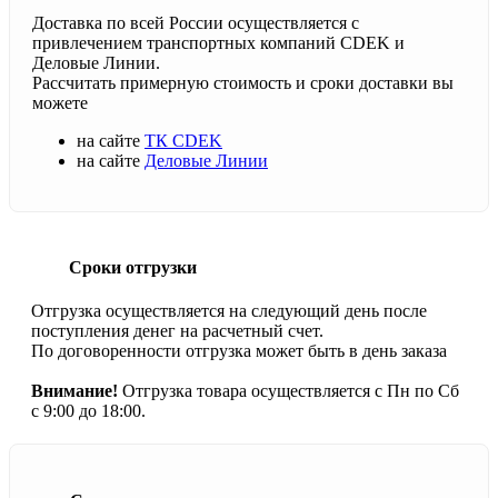
Доставка по всей России осуществляется с
привлечением транспортных компаний CDEK и
Деловые Линии.
Рассчитать примерную стоимость и сроки доставки вы
можете
на сайте
ТК CDEK
на сайте
Деловые Линии
Сроки отгрузки
Отгрузка осуществляется на следующий день после
поступления денег на расчетный счет.
По договоренности отгрузка может быть в день заказа
Внимание!
Отгрузка товара осуществляется с Пн по Сб
с 9:00 до 18:00.