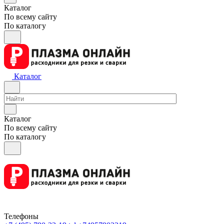
Каталог
По всему сайту
По каталогу
Каталог
Каталог
По всему сайту
По каталогу
Телефоны