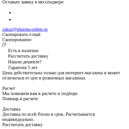
Оставьте заявку в мессенджере
zakaz@plazma-online.ru
Скопировать e-mail
Cкопированно
Есть в наличии
Рассчитать доставку
Нашли дешевле?
Гарантия 5 лет
Цена действительна только для интернет-магазина и может
отличаться от цен в розничных магазинах
Расчет
Мы поможем вам в расчете и подборе.
Помощь в расчете
Доставка
Доставка по всей Росии в срок. Расчитывается
индивидуально.
Рассчитать доставку