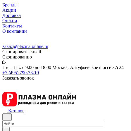
Бренды
Акции
Доставка
Оплата
Контакты
О компании
zakaz@plazma-online.ru
Скопировать e-mail
Cкопированно
Пн. - Пт.: с 9:00 до 18:00
Москва, Алтуфьевское шоссе 37с24
+7 (495) 790-33-19
Заказать звонок
Каталог