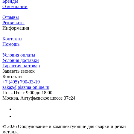
Бренды
О компании
Отзывы
Реквизиты
Информация
Контакты
Помощь
Условия оплаты
Условия доставки
Гарантия на товар
Заказать звонок
Контакты
+7 (495) 790-33-19
zakaz@plazma-online.ru
Пн. - Пт.: с 9:00 до 18:00
Москва, Алтуфьевское шоссе 37с24
© 2026 Оборудование и комплектующие для сварки и резки
металла