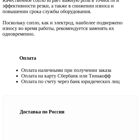
Качественное сопло играет важную роль в точности и
эффективности резки, а также в снижении износа и
повышении срока службы оборудования.
Поскольку сопло, как и электрод, наиболее подвержено
износу во время работы, рекомендуется заменять их
одновременно.
Оплата
Оплата наличными при получении заказа
Оплата на карту Сбербанк или Тинькофф
Оплата по счету через банк юридических лиц
Доставка по России