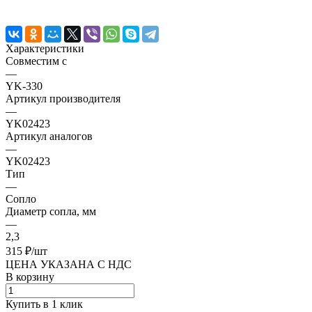
Характеристики
Совместим с
—
YK-330
Артикул производителя
—
YK02423
Артикул аналогов
—
YK02423
Тип
—
Сопло
Диаметр сопла, мм
—
2,3
315 ₽/
шт
ЦЕНА УКАЗАНА С НДС
В корзину
Купить в 1 клик