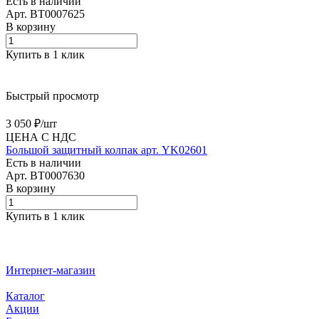
Есть в наличии
Арт.
BT0007625
В корзину
Купить в 1 клик
Быстрый просмотр
3 050 ₽/
шт
ЦЕНА С НДС
Большой защитный колпак арт. YK02601
Есть в наличии
Арт.
BT0007630
В корзину
Купить в 1 клик
Интернет-магазин
Каталог
Акции