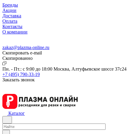
Бренды
Акции
Доставка
Оплата
Контакты
О компании
zakaz@plazma-online.ru
Скопировать e-mail
Cкопированно
Пн. - Пт.: с 9:00 до 18:00
Москва, Алтуфьевское шоссе 37с24
+7 (495) 790-33-19
Заказать звонок
Каталог