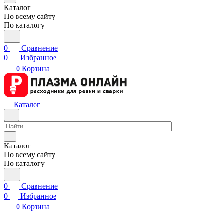
Каталог
По всему сайту
По каталогу
0
Сравнение
0
Избранное
0
Корзина
Каталог
Каталог
По всему сайту
По каталогу
0
Сравнение
0
Избранное
0
Корзина