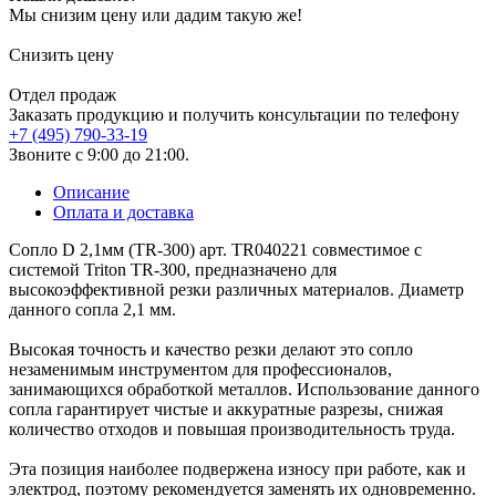
Мы снизим цену или дадим такую же!
Снизить цену
Отдел продаж
Заказать продукцию и получить консультации по телефону
+7 (495) 790-33-19
Звоните с 9:00 до 21:00.
Описание
Оплата и доставка
Сопло D 2,1мм (TR-300) арт. TR040221 совместимое с
системой Triton TR-300, предназначено для
высокоэффективной резки различных материалов. Диаметр
данного сопла 2,1 мм.
Высокая точность и качество резки делают это сопло
незаменимым инструментом для профессионалов,
занимающихся обработкой металлов. Использование данного
сопла гарантирует чистые и аккуратные разрезы, снижая
количество отходов и повышая производительность труда.
Эта позиция наиболее подвержена износу при работе, как и
электрод, поэтому рекомендуется заменять их одновременно.