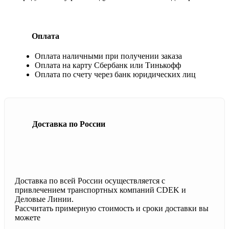
Оплата
Оплата наличными при получении заказа
Оплата на карту Сбербанк или Тинькофф
Оплата по счету через банк юридических лиц
Доставка по России
Доставка по всей России осуществляется с
привлечением транспортных компаний CDEK и
Деловые Линии.
Рассчитать примерную стоимость и сроки доставки вы
можете