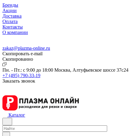
Бренды
Акции
Доставка
Оплата
Контакты
О компании
zakaz@plazma-online.ru
Скопировать e-mail
Cкопированно
Пн. - Пт.: с 9:00 до 18:00
Москва, Алтуфьевское шоссе 37с24
+7 (495) 790-33-19
Заказать звонок
Каталог