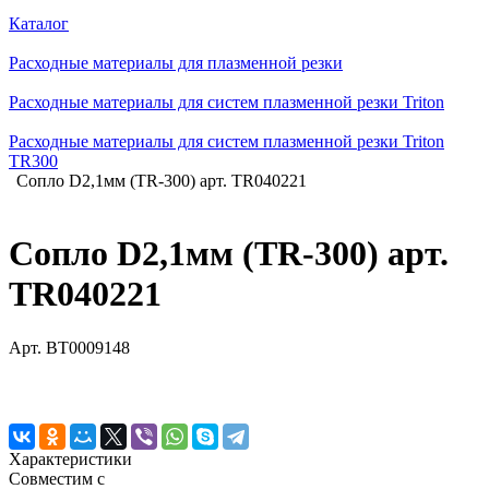
Каталог
Расходные материалы для плазменной резки
Расходные материалы для систем плазменной резки Triton
Расходные материалы для систем плазменной резки Triton
TR300
Сопло D2,1мм (TR-300) арт. TR040221
Сопло D2,1мм (TR-300) арт.
TR040221
Арт.
BT0009148
Характеристики
Совместим с