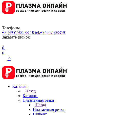
Телефоны
+7 (495) 790-33-19
tel:+74957903319
Заказать звонок
0
0
0
Каталог
Назад
Каталог
Плазменная резка
Назад
Плазменная резка
Hytherm