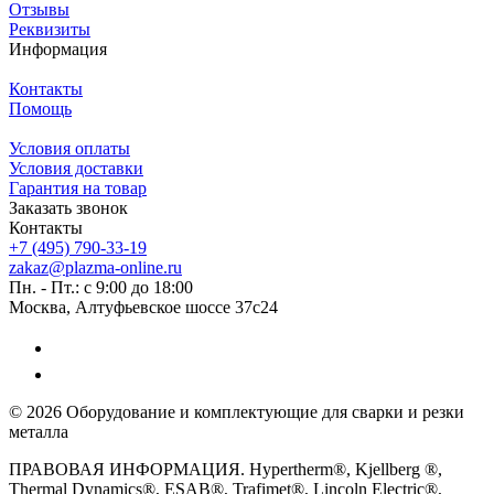
Отзывы
Реквизиты
Информация
Контакты
Помощь
Условия оплаты
Условия доставки
Гарантия на товар
Заказать звонок
Контакты
+7 (495) 790-33-19
zakaz@plazma-online.ru
Пн. - Пт.: с 9:00 до 18:00
Москва, Алтуфьевское шоссе 37с24
© 2026 Оборудование и комплектующие для сварки и резки
металла
ПРАВОВАЯ ИНФОРМАЦИЯ. Hypertherm®, Kjellberg ®,
Thermal Dynamics®, ESAB®, Trafimet®, Lincoln Electric®,