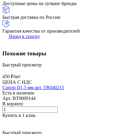
Доступные цены на лучшие бренды
Быстрая доставка по России
Гарантия качества от производителей
Назад к списку
Похожие товары
Быстрый просмотр
450 ₽/
шт
ЦЕНА С НДС
Сопло D1,5 мм арт. TR040215
Есть в наличии
Арт.
BT0009144
В корзину
Купить в 1 клик
Быстрый просмотр