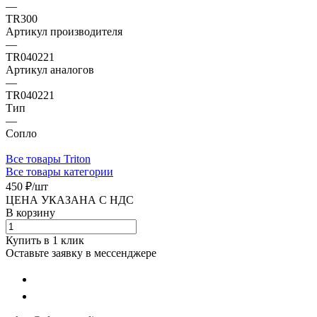
—
TR300
Артикул производителя
—
TR040221
Артикул аналогов
—
TR040221
Тип
—
Сопло
Все товары Triton
Все товары категории
450 ₽/
шт
ЦЕНА УКАЗАНА С НДС
В корзину
Купить в 1 клик
Оставьте заявку в мессенджере