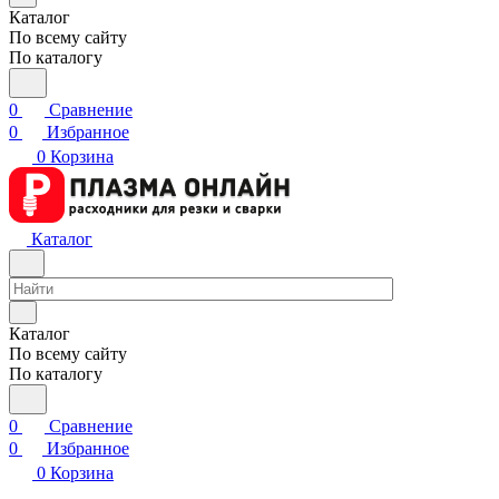
Каталог
По всему сайту
По каталогу
0
Сравнение
0
Избранное
0
Корзина
Каталог
Каталог
По всему сайту
По каталогу
0
Сравнение
0
Избранное
0
Корзина