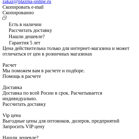
zakaz@plazma-online.ru
Скопировать e-mail
Cкопированно
Есть в наличии
Рассчитать доставку
Нашли дешевле?
Гарантия 5 лет
Цена действительна только для интернет-магазина и может
отличаться от цен в розничных магазинах
Расчет
Мы поможем вам в расчете и подборе.
Помощь в расчете
Доставка
Доставка по всей Росии в срок. Расчитывается
индивидуально.
Рассчитать доставку
Vip цена
Выгодные цены для оптовиков, дилеров, предприятий
Запросить VIP цену
Нашли дешевле?