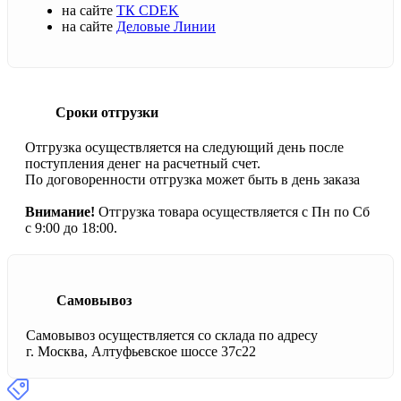
на сайте
ТК CDEK
на сайте
Деловые Линии
Сроки отгрузки
Отгрузка осуществляется на следующий день после
поступления денег на расчетный счет.
По договоренности отгрузка может быть в день заказа
Внимание!
Отгрузка товара осуществляется с Пн по Сб
с 9:00 до 18:00.
Самовывоз
Самовывоз осуществляется со склада по адресу
г. Москва, Алтуфьевское шоссе 37с22