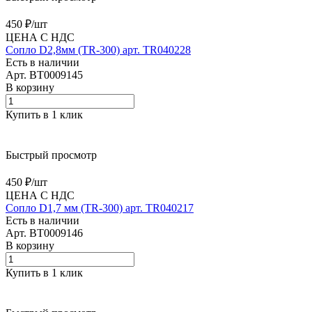
450 ₽/
шт
ЦЕНА С НДС
Сопло D2,8мм (TR-300) арт. TR040228
Есть в наличии
Арт.
BT0009145
В корзину
Купить в 1 клик
Быстрый просмотр
450 ₽/
шт
ЦЕНА С НДС
Сопло D1,7 мм (TR-300) арт. TR040217
Есть в наличии
Арт.
BT0009146
В корзину
Купить в 1 клик