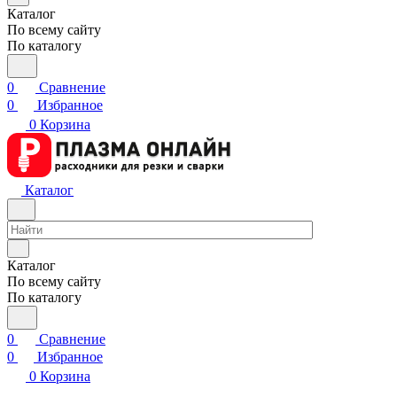
Каталог
По всему сайту
По каталогу
0
Сравнение
0
Избранное
0
Корзина
Каталог
Каталог
По всему сайту
По каталогу
0
Сравнение
0
Избранное
0
Корзина