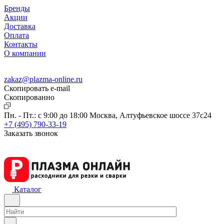
Бренды
Акции
Доставка
Оплата
Контакты
О компании
zakaz@plazma-online.ru
Скопировать e-mail
Cкопированно
Пн. - Пт.: с 9:00 до 18:00
Москва, Алтуфьевское шоссе 37с24
+7 (495) 790-33-19
Заказать звонок
Каталог