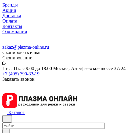
Бренды
Акции
Доставка
Оплата
Контакты
О компании
zakaz@plazma-online.ru
Скопировать e-mail
Cкопированно
Пн. - Пт.: с 9:00 до 18:00
Москва, Алтуфьевское шоссе 37с24
+7 (495) 790-33-19
Заказать звонок
Каталог