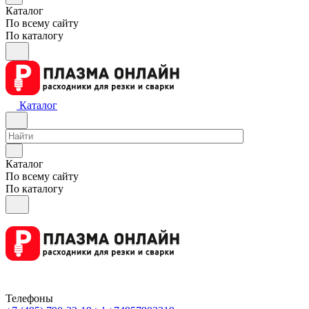
Каталог
По всему сайту
По каталогу
Каталог
Каталог
По всему сайту
По каталогу
Телефоны