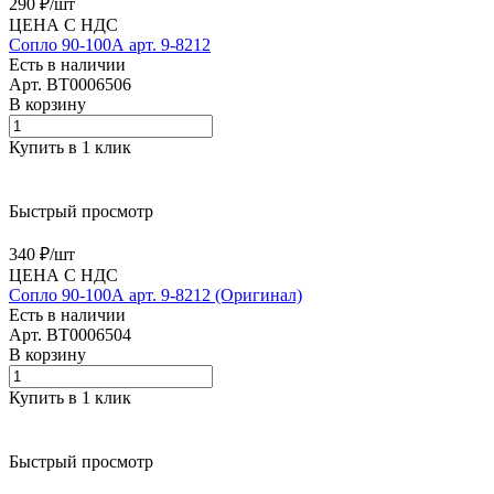
290 ₽/
шт
ЦЕНА С НДС
Сопло 90-100А арт. 9-8212
Есть в наличии
Арт.
BT0006506
В корзину
Купить в 1 клик
Быстрый просмотр
340 ₽/
шт
ЦЕНА С НДС
Сопло 90-100А арт. 9-8212 (Оригинал)
Есть в наличии
Арт.
BT0006504
В корзину
Купить в 1 клик
Быстрый просмотр