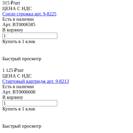
315 ₽/
шт
ЦЕНА С НДС
Сопло строжка арт. 9-8225
Есть в наличии
Арт.
BT0006585
В корзину
Купить в 1 клик
Быстрый просмотр
1 125 ₽/
шт
ЦЕНА С НДС
Стартовый картридж арт. 9-8213
Есть в наличии
Арт.
BT0006608
В корзину
Купить в 1 клик
Быстрый просмотр