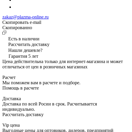
zakaz@plazma-online.ru
Скопировать e-mail
Cкопированно
Есть в наличии
Рассчитать доставку
Нашли дешевле?
Гарантия 5 лет
Цена действительна только для интернет-магазина и может
отличаться от цен в розничных магазинах
Расчет
Мы поможем вам в расчете и подборе.
Помощь в расчете
Доставка
Доставка по всей Росии в срок. Расчитывается
индивидуально.
Рассчитать доставку
Vip цена
Выгодные цены для оптовиков, дилеров, предприятий