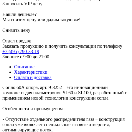
Запросить VIP цену
Нашли дешевле?
Мы снизим цену или дадим такую же!
Снизить цену
Отдел продаж
Заказать продукцию и получить консультации по телефону
+7 (495) 790-33-19
Звоните с 9:00 до 21:00.
Описание
Характеристики
Оплата и доставка
Сопло 60А опора, арт. 9-8252 – это инновационный
компонент для плазмотронов SL60 и SL100, разработанный с
применением новой технологии конструкции сопла.
Особенности и преимущества:
• Отсутствие отдельного распределителя газа – конструкция
сопла уже включает специальные газовые отверстия,
оптимизирующие поток.