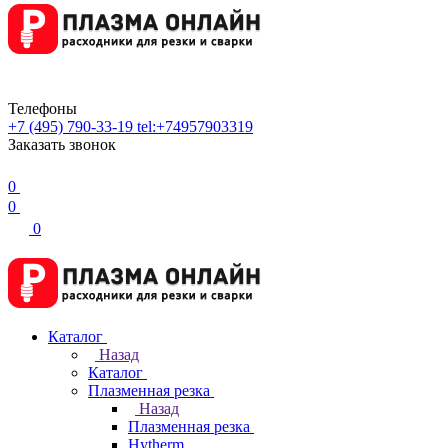
Телефоны
+7 (495) 790-33-19
tel:+74957903319
Заказать звонок
0
0
0
Каталог
Назад
Каталог
Плазменная резка
Назад
Плазменная резка
Hytherm