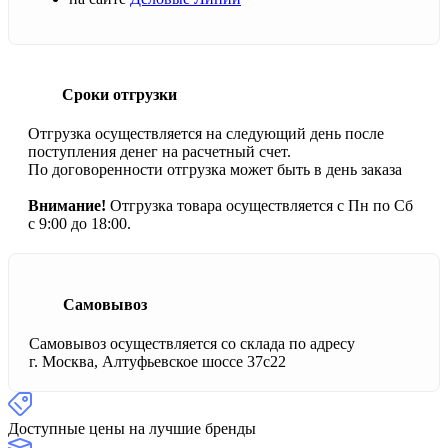
Сроки отгрузки
Отгрузка осуществляется на следующий день после
поступления денег на расчетный счет.
По договоренности отгрузка может быть в день заказа
Внимание!
Отгрузка товара осуществляется с Пн по Сб
с 9:00 до 18:00.
Самовывоз
Самовывоз осуществляется со склада по адресу
г. Москва, Алтуфьевское шоссе 37с22
Доступные цены на лучшие бренды