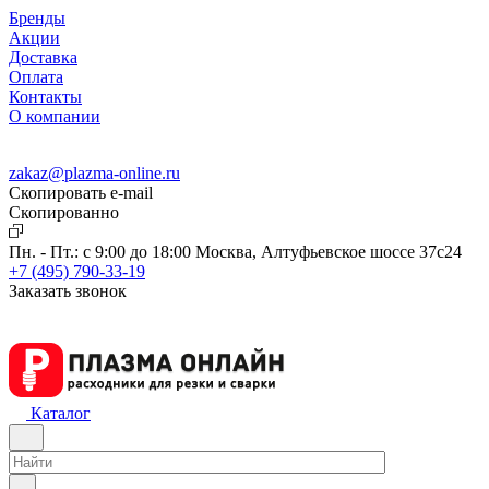
Бренды
Акции
Доставка
Оплата
Контакты
О компании
zakaz@plazma-online.ru
Скопировать e-mail
Cкопированно
Пн. - Пт.: с 9:00 до 18:00
Москва, Алтуфьевское шоссе 37с24
+7 (495) 790-33-19
Заказать звонок
Каталог