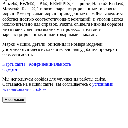
Binzel®, EWM®, TBI®, KEMPPI®, Сварог®, Harris®, Koike®,
Messer®, Tecna®, Triton® – зарегистрированные торговые
марки. Все торговые марки, приведенные на сайте, являются
собственностью соответствующих компаний, и упоминаются
исключительно для справок. Plazma-online.ru никоим образом
не связана с вышеназванными производителями и
зарегистрированными ими товарными знаками.
Марки машин, детали, описания и номера моделей
упоминаются здесь исключительно для удобства проверки
совместимости.
Карта сайта
|
Конфиденциальность
Оферта
Мы используем cookies для улучшения работы сайта.
Оставаясь на нашем сайте, вы соглашаетесь с
условиями
использования cookies.
Я согласен