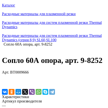
Каталог
Расходные материалы для плазменной резки
Расходные материалы для систем плазменной резки Thermal
Dynamics
Расходные материалы для систем плазменной резки Thermal
Dynamics (серия 8,9) SL60,SL100
Сопло 60А опора, арт. 9-8252
Сопло 60А опора, арт. 9-8252
Арт.
BT0009666
Характеристики
Артикул производителя
—