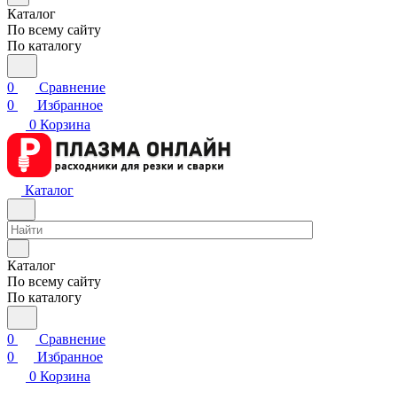
Каталог
По всему сайту
По каталогу
0
Сравнение
0
Избранное
0
Корзина
Каталог
Каталог
По всему сайту
По каталогу
0
Сравнение
0
Избранное
0
Корзина