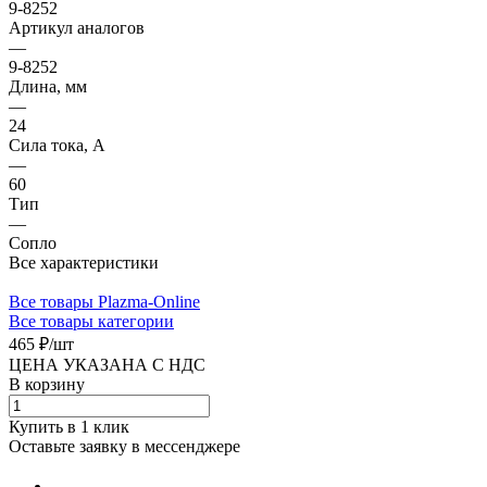
9-8252
Артикул аналогов
—
9-8252
Длина, мм
—
24
Сила тока, А
—
60
Тип
—
Сопло
Все характеристики
Все товары Plazma-Online
Все товары категории
465 ₽/
шт
ЦЕНА УКАЗАНА С НДС
В корзину
Купить в 1 клик
Оставьте заявку в мессенджере