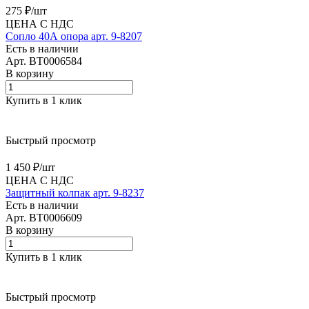
275 ₽/
шт
ЦЕНА С НДС
Сопло 40А опора арт. 9-8207
Есть в наличии
Арт.
BT0006584
В корзину
Купить в 1 клик
Быстрый просмотр
1 450 ₽/
шт
ЦЕНА С НДС
Защитный колпак арт. 9-8237
Есть в наличии
Арт.
BT0006609
В корзину
Купить в 1 клик
Быстрый просмотр