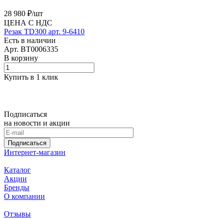
28 980 ₽/
шт
ЦЕНА С НДС
Резак TD300 арт. 9-6410
Есть в наличии
Арт.
BT0006335
В корзину
Купить в 1 клик
Подписаться
на новости и акции
Подписаться
Интернет-магазин
Каталог
Акции
Бренды
О компании
Отзывы