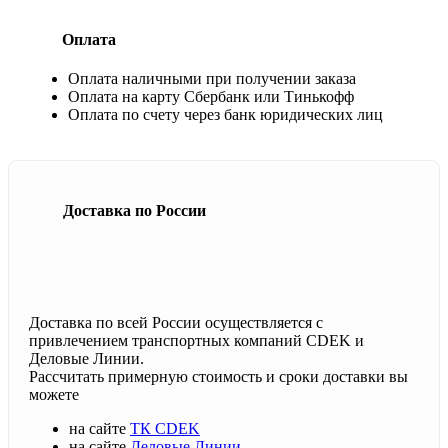
Оплата
Оплата наличными при получении заказа
Оплата на карту Сбербанк или Тинькофф
Оплата по счету через банк юридических лиц
Доставка по России
Доставка по всей России осуществляется с
привлечением транспортных компаний CDEK и
Деловые Линии.
Рассчитать примерную стоимость и сроки доставки вы
можете
на сайте
ТК CDEK
на сайте
Деловые Линии