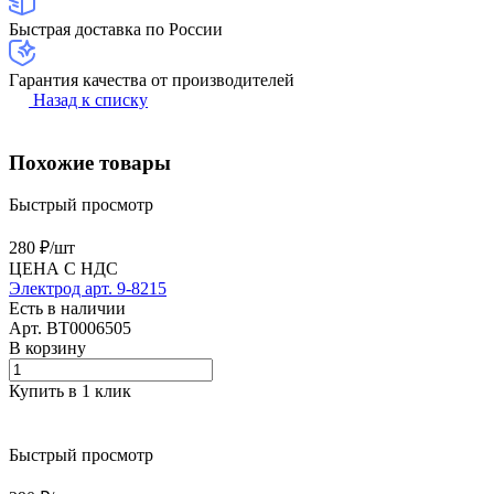
Быстрая доставка по России
Гарантия качества от производителей
Назад к списку
Похожие товары
Быстрый просмотр
280 ₽/
шт
ЦЕНА С НДС
Электрод арт. 9-8215
Есть в наличии
Арт.
BT0006505
В корзину
Купить в 1 клик
Быстрый просмотр