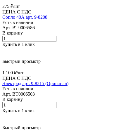
275 ₽/
шт
ЦЕНА С НДС
Сопло 40А арт. 9-8208
Есть в наличии
Арт.
BT0006586
В корзину
Купить в 1 клик
Быстрый просмотр
1 100 ₽/
шт
ЦЕНА С НДС
Электрод арт. 9-8215 (Оригинал)
Есть в наличии
Арт.
BT0006503
В корзину
Купить в 1 клик
Быстрый просмотр