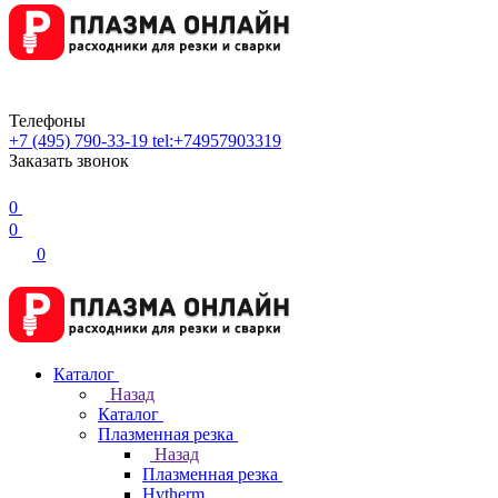
Телефоны
+7 (495) 790-33-19
tel:+74957903319
Заказать звонок
0
0
0
Каталог
Назад
Каталог
Плазменная резка
Назад
Плазменная резка
Hytherm