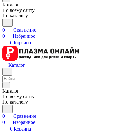
Каталог
По всему сайту
По каталогу
0
Сравнение
0
Избранное
0
Корзина
Каталог
Каталог
По всему сайту
По каталогу
0
Сравнение
0
Избранное
0
Корзина