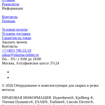
Реквизиты
Информация
Контакты
Помощь
Условия оплаты
Условия доставки
Гарантия на товар
Заказать звонок
Контакты
+7 (495) 790-33-19
zakaz@plazma-online.ru
Пн. - Пт.: с 9:00 до 18:00
Москва, Алтуфьевское шоссе 37с24
© 2026 Оборудование и комплектующие для сварки и резки
металла
ПРАВОВАЯ ИНФОРМАЦИЯ. Hypertherm®, Kjellberg ®,
Thermal Dynamics®, ESAB®, Trafimet®, Lincoln Electric®,