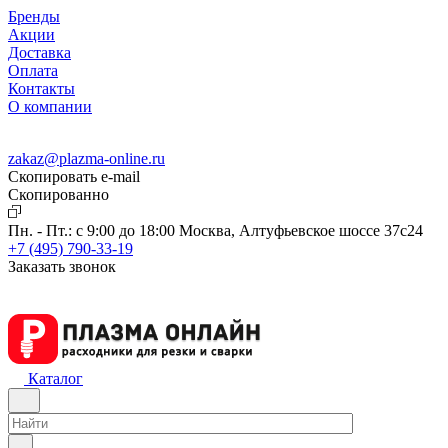
Бренды
Акции
Доставка
Оплата
Контакты
О компании
zakaz@plazma-online.ru
Скопировать e-mail
Cкопированно
Пн. - Пт.: с 9:00 до 18:00
Москва, Алтуфьевское шоссе 37с24
+7 (495) 790-33-19
Заказать звонок
Каталог