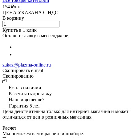
Все товары категории
154 ₽/
шт
ЦЕНА УКАЗАНА С НДС
В корзину
Купить в 1 клик
Оставьте заявку в мессенджере
zakaz@plazma-online.ru
Скопировать e-mail
Cкопированно
Есть в наличии
Рассчитать доставку
Нашли дешевле?
Гарантия 5 лет
Цена действительна только для интернет-магазина и может
отличаться от цен в розничных магазинах
Расчет
Мы поможем вам в расчете и подборе.