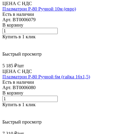
ЦЕНА С НДС
Плазматрон P-80 Ручной 10м (евро)
Есть в наличии
Арт.
BT0006079
В корзину
Купить в 1 клик
Быстрый просмотр
5 185 ₽/
шт
ЦЕНА С НДС
Плазматрон P-80 Ручной 6м (гайка 16х1,5)
Есть в наличии
Арт.
BT0006080
В корзину
Купить в 1 клик
Быстрый просмотр
7 310 ₽/
шт