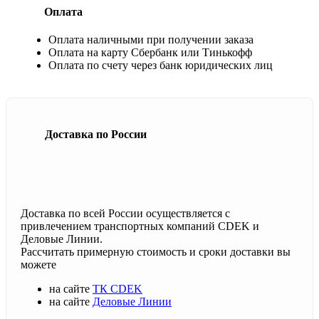
Оплата
Оплата наличными при получении заказа
Оплата на карту Сбербанк или Тинькофф
Оплата по счету через банк юридических лиц
Доставка по России
Доставка по всей России осуществляется с
привлечением транспортных компаний CDEK и
Деловые Линии.
Рассчитать примерную стоимость и сроки доставки вы
можете
на сайте
ТК CDEK
на сайте
Деловые Линии