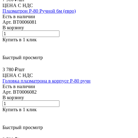
ЦЕНА С НДС
Плазматрон P-80 Ручной 6м (евро)
Есть в наличии
Арт.
BT0006081
В корзину
Купить в 1 клик
Быстрый просмотр
3 780 ₽/
шт
ЦЕНА С НДС
Головка плазматрона в корпусе P-80 ручн
Есть в наличии
Арт.
BT0006082
В корзину
Купить в 1 клик
Быстрый просмотр