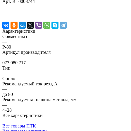
Арт.
BT0008744
Характеристики
Совместим с
—
P-80
Артикул производителя
—
073.080.717
Тип
—
Сопло
Рекомендуемый ток реза, А
—
до 80
Рекомендуемая толщина металла, мм
—
4–28
Все характеристики
Все товары ПТК