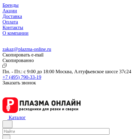
Бренды
Акции
Доставка
Оплата
Контакты
О компании
zakaz@plazma-online.ru
Скопировать e-mail
Cкопированно
Пн. - Пт.: с 9:00 до 18:00
Москва, Алтуфьевское шоссе 37с24
+7 (495) 790-33-19
Заказать звонок
Каталог