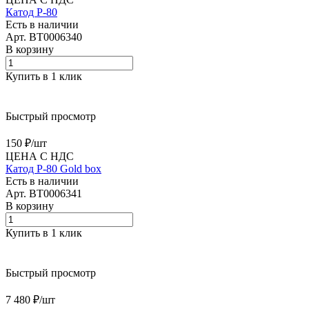
Катод Р-80
Есть в наличии
Арт.
BT0006340
В корзину
Купить в 1 клик
Быстрый просмотр
150 ₽/
шт
ЦЕНА С НДС
Катод Р-80 Gold box
Есть в наличии
Арт.
BT0006341
В корзину
Купить в 1 клик
Быстрый просмотр
7 480 ₽/
шт