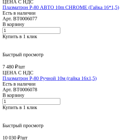
ЦЕНА С НДС
Плазматрон Р-80 АВТО 10m CHROME (Гайка 16*1,5)
Есть в наличии
Арт.
BT0006077
В корзину
Купить в 1 клик
Быстрый просмотр
7 480 ₽/
шт
ЦЕНА С НДС
Плазматрон P-80 Ручной 10м (гайка 16х1,5)
Есть в наличии
Арт.
BT0006078
В корзину
Купить в 1 клик
Быстрый просмотр
10 030 ₽/
шт