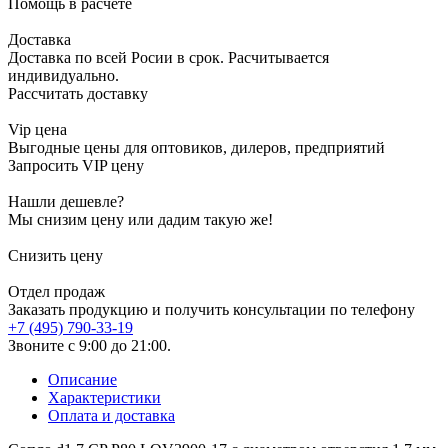
Помощь в расчете
Доставка
Доставка по всей Росии в срок. Расчитывается
индивидуально.
Рассчитать доставку
Vip цена
Выгодные цены для оптовиков, дилеров, предприятий
Запросить VIP цену
Нашли дешевле?
Мы снизим цену или дадим такую же!
Снизить цену
Отдел продаж
Заказать продукцию и получить консультации по телефону
+7 (495) 790-33-19
Звоните с 9:00 до 21:00.
Описание
Характеристики
Оплата и доставка