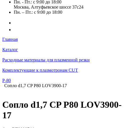
Пн. - Пт.: с 9:00 до 18:00
Москва, Алтуфьевское шоссе 37с24
Пн. – Пт.: с 9:00 до 18:00
Главная
Каталог
Расходные материалы для плазменной резки
Комплектующие к плазмотронам CUT
Р-80
Сопло d1,7 CP P80 LOV3900-17
Сопло d1,7 CP P80 LOV3900-
17