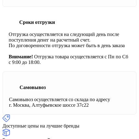
Сроки отгрузки
Отгрузка осуществляется на следующий день после
поступления денег на расчетный счет.
По договоренности отгрузка может быть в день заказа
Внимание!
Отгрузка товара осуществляется с Пн по Сб
с 9:00 до 18:00.
Самовывоз
Самовывоз осуществляется со склада по адресу
г. Москва, Алтуфьевское шоссе 37с22
Доступные цены на лучшие бренды