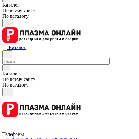
Каталог
По всему сайту
По каталогу
Каталог
Каталог
По всему сайту
По каталогу
Телефоны