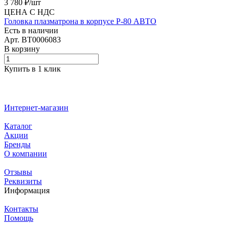
3 780 ₽/
шт
ЦЕНА С НДС
Головка плазматрона в корпусе P-80 АВТО
Есть в наличии
Арт.
BT0006083
В корзину
Купить в 1 клик
Интернет-магазин
Каталог
Акции
Бренды
О компании
Отзывы
Реквизиты
Информация
Контакты
Помощь