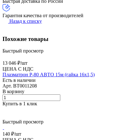
Быстрая доставка по России
Гарантия качества от производителей
Назад к списку
Похожие товары
Быстрый просмотр
13 046 ₽/
шт
ЦЕНА С НДС
Плазматрон P-80 АВТО 15м (гайка 16х1,5)
Есть в наличии
Арт.
BT0011208
В корзину
Купить в 1 клик
Быстрый просмотр
140 ₽/
шт
ЦЕНА С НДС