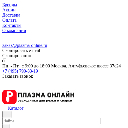
Бренды
Акции
Доставка
Оплата
Контакты
О компании
zakaz@plazma-online.ru
Скопировать e-mail
Cкопированно
Пн. - Пт.: с 9:00 до 18:00
Москва, Алтуфьевское шоссе 37с24
+7 (495) 790-33-19
Заказать звонок
Каталог