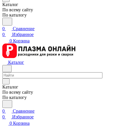
Каталог
По всему сайту
По каталогу
0
Сравнение
0
Избранное
0
Корзина
Каталог
Каталог
По всему сайту
По каталогу
0
Сравнение
0
Избранное
0
Корзина