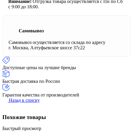
Внимание!
Отгрузка товара осуществляется с Пн по Сб
с 9:00 до 18:00.
Самовывоз
Самовывоз осуществляется со склада по адресу
г. Москва, Алтуфьевское шоссе 37с22
Доступные цены на лучшие бренды
Быстрая доставка по России
Гарантия качества от производителей
Назад к списку
Похожие товары
Быстрый просмотр