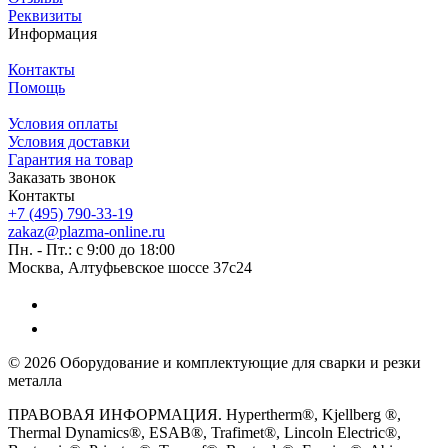
Реквизиты
Информация
Контакты
Помощь
Условия оплаты
Условия доставки
Гарантия на товар
Заказать звонок
Контакты
+7 (495) 790-33-19
zakaz@plazma-online.ru
Пн. - Пт.: с 9:00 до 18:00
Москва, Алтуфьевское шоссе 37с24
© 2026 Оборудование и комплектующие для сварки и резки
металла
ПРАВОВАЯ ИНФОРМАЦИЯ. Hypertherm®, Kjellberg ®,
Thermal Dynamics®, ESAB®, Trafimet®, Lincoln Electric®,