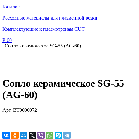
Каталог
Расходные материалы для плазменной резки
Комплектующие к плазмотронам CUT
Р-60
Сопло керамическое SG-55 (AG-60)
Сопло керамическое SG-55
(AG-60)
Арт.
BT0006072