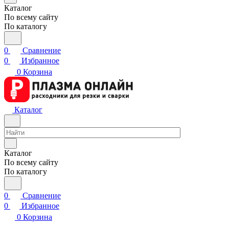
Каталог
По всему сайту
По каталогу
0
Сравнение
0
Избранное
0
Корзина
Каталог
Каталог
По всему сайту
По каталогу
0
Сравнение
0
Избранное
0
Корзина