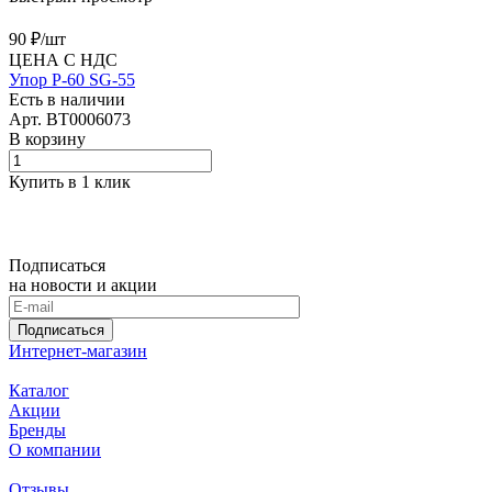
90 ₽/
шт
ЦЕНА С НДС
Упор Р-60 SG-55
Есть в наличии
Арт.
BT0006073
В корзину
Купить в 1 клик
Подписаться
на новости и акции
Подписаться
Интернет-магазин
Каталог
Акции
Бренды
О компании
Отзывы