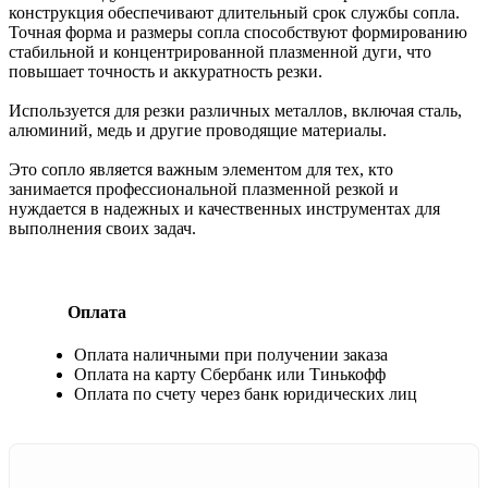
конструкция обеспечивают длительный срок службы сопла.
Точная форма и размеры сопла способствуют формированию
стабильной и концентрированной плазменной дуги, что
повышает точность и аккуратность резки.
Используется для резки различных металлов, включая сталь,
алюминий, медь и другие проводящие материалы.
Это сопло является важным элементом для тех, кто
занимается профессиональной плазменной резкой и
нуждается в надежных и качественных инструментах для
выполнения своих задач.
Оплата
Оплата наличными при получении заказа
Оплата на карту Сбербанк или Тинькофф
Оплата по счету через банк юридических лиц