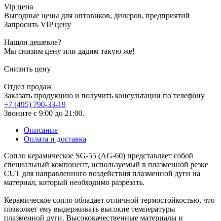
Vip цена
Выгодные цены для оптовиков, дилеров, предприятий
Запросить VIP цену
Нашли дешевле?
Мы снизим цену или дадим такую же!
Снизить цену
Отдел продаж
Заказать продукцию и получить консультации по телефону
+7 (495) 790-33-19
Звоните с 9:00 до 21:00.
Описание
Оплата и доставка
Сопло керамическое SG-55 (AG-60) представляет собой
специальный компонент, используемый в плазменной резке
CUT для направленного воздействия плазменной дуги на
материал, который необходимо разрезать.
Керамическое сопло обладает отличной термостойкостью, что
позволяет ему выдерживать высокие температуры
плазменной дуги. Высококачественные материалы и