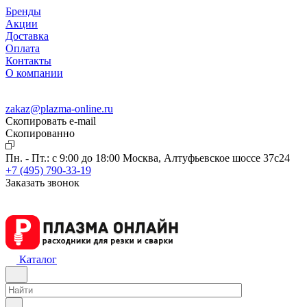
Бренды
Акции
Доставка
Оплата
Контакты
О компании
zakaz@plazma-online.ru
Скопировать e-mail
Cкопированно
Пн. - Пт.: с 9:00 до 18:00
Москва, Алтуфьевское шоссе 37с24
+7 (495) 790-33-19
Заказать звонок
Каталог