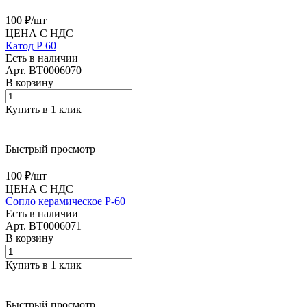
100 ₽/
шт
ЦЕНА С НДС
Катод Р 60
Есть в наличии
Арт.
BT0006070
В корзину
Купить в 1 клик
Быстрый просмотр
100 ₽/
шт
ЦЕНА С НДС
Сопло керамическое P-60
Есть в наличии
Арт.
BT0006071
В корзину
Купить в 1 клик
Быстрый просмотр