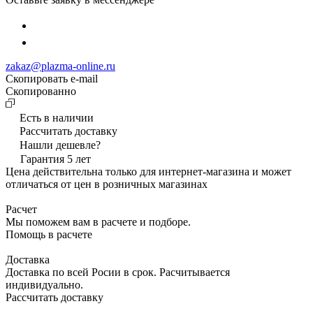
zakaz@plazma-online.ru
Скопировать e-mail
Cкопированно
Есть в наличии
Рассчитать доставку
Нашли дешевле?
Гарантия 5 лет
Цена действительна только для интернет-магазина и может
отличаться от цен в розничных магазинах
Расчет
Мы поможем вам в расчете и подборе.
Помощь в расчете
Доставка
Доставка по всей Росии в срок. Расчитывается
индивидуально.
Рассчитать доставку