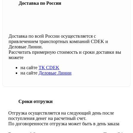
Доставка по России
Доставка по всей России осуществляется с
привлечением транспортных компаний CDEK и
Деловые Линии.
Рассчитать примерную стоимость и сроки доставки вы
можете
на сайте
ТК CDEK
на сайте
Деловые Линии
Сроки отгрузки
Отгрузка осуществляется на следующий день после
поступления денег на расчетный счет.
По договоренности отгрузка может быть в день заказа