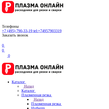
Телефоны
+7 (495) 790-33-19
tel:+74957903319
Заказать звонок
0
0
0
Каталог
Назад
Каталог
Плазменная резка
Назад
Плазменная резка
Hytherm