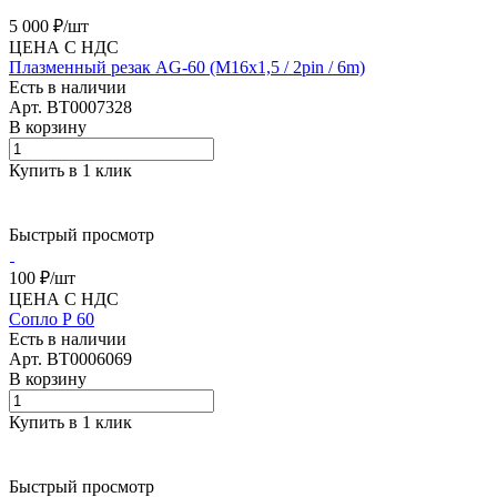
5 000 ₽/
шт
ЦЕНА С НДС
Плазменный резак AG-60 (M16x1,5 / 2pin / 6m)
Есть в наличии
Арт.
BT0007328
В корзину
Купить в 1 клик
Быстрый просмотр
100 ₽/
шт
ЦЕНА С НДС
Сопло Р 60
Есть в наличии
Арт.
BT0006069
В корзину
Купить в 1 клик
Быстрый просмотр