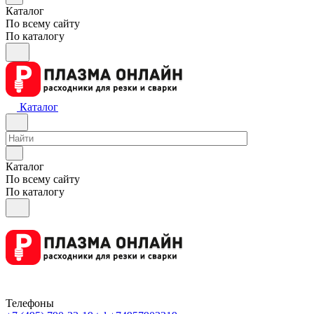
Каталог
По всему сайту
По каталогу
Каталог
Каталог
По всему сайту
По каталогу
Телефоны