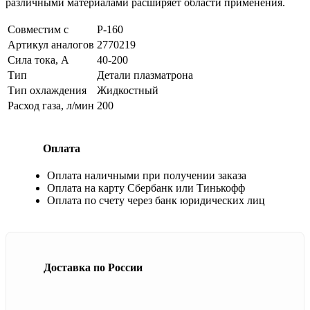
различными материалами расширяет области применения.
Совместим с
P-160
Артикул аналогов
2770219
Сила тока, А
40-200
Тип
Детали плазматрона
Тип охлаждения
Жидкостный
Расход газа, л/мин
200
Оплата
Оплата наличными при получении заказа
Оплата на карту Сбербанк или Тинькофф
Оплата по счету через банк юридических лиц
Доставка по России