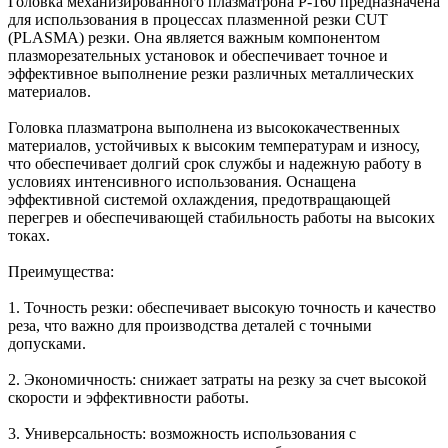
Головка механизированного плазматрона P-160 предназначена
для использования в процессах плазменной резки CUT
(PLASMA) резки. Она является важным компонентом
плазморезательных установок и обеспечивает точное и
эффективное выполнение резки различных металлических
материалов.
Головка плазматрона выполнена из высококачественных
материалов, устойчивых к высоким температурам и износу,
что обеспечивает долгий срок службы и надежную работу в
условиях интенсивного использования. Оснащена
эффективной системой охлаждения, предотвращающей
перегрев и обеспечивающей стабильность работы на высоких
токах.
Преимущества:
1. Точность резки: обеспечивает высокую точность и качество
реза, что важно для производства деталей с точными
допусками.
2. Экономичность: снижает затраты на резку за счет высокой
скорости и эффективности работы.
3. Универсальность: возможность использования с