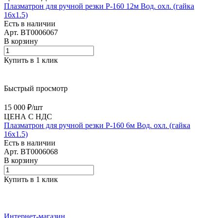
Плазматрон для ручной резки Р-160 12м Вод. охл. (гайка
16х1.5)
Есть в наличии
Арт.
BT0006067
В корзину
Купить в 1 клик
Быстрый просмотр
15 000 ₽/
шт
ЦЕНА С НДС
Плазматрон для ручной резки Р-160 6м Вод. охл. (гайка
16х1.5)
Есть в наличии
Арт.
BT0006068
В корзину
Купить в 1 клик
Интернет-магазин