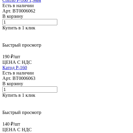
Сопло P-160 1,9мм
Есть в наличии
Арт.
BT0006062
В корзину
Купить в 1 клик
Быстрый просмотр
190 ₽/
шт
ЦЕНА С НДС
Катод P-160
Есть в наличии
Арт.
BT0006063
В корзину
Купить в 1 клик
Быстрый просмотр
140 ₽/
шт
ЦЕНА С НДС