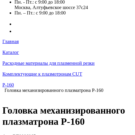
Пн. - Пт.: с 9:00 до 18:00
Москва, Алтуфьевское шоссе 37с24
Пн. – Пт.: с 9:00 до 18:00
Главная
Каталог
Расходные материалы для плазменной резки
Комплектующие к плазмотронам CUT
Р-160
Головка механизированного плазматрона P-160
Головка механизированного
плазматрона P-160