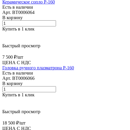
Керамическое сопло P-160
Есть в наличии
Арт.
BT0006064
В корзину
Купить в 1 клик
Быстрый просмотр
7 500 ₽/
шт
ЦЕНА С НДС
Головка ручного плазматрона P-160
Есть в наличии
Арт.
BT0006066
В корзину
Купить в 1 клик
Быстрый просмотр
18 500 ₽/
шт
ЦЕНА С НДС