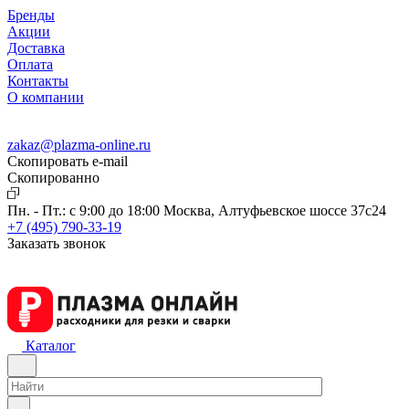
Бренды
Акции
Доставка
Оплата
Контакты
О компании
zakaz@plazma-online.ru
Скопировать e-mail
Cкопированно
Пн. - Пт.: с 9:00 до 18:00
Москва, Алтуфьевское шоссе 37с24
+7 (495) 790-33-19
Заказать звонок
Каталог