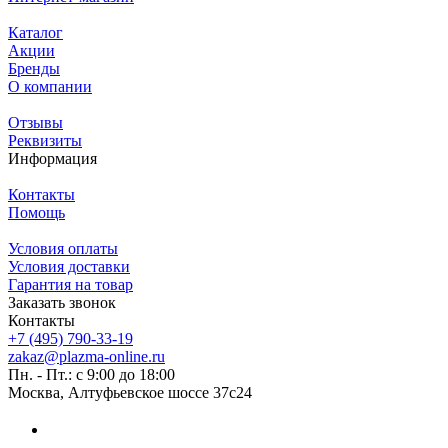
Каталог
Акции
Бренды
О компании
Отзывы
Реквизиты
Информация
Контакты
Помощь
Условия оплаты
Условия доставки
Гарантия на товар
Заказать звонок
Контакты
+7 (495) 790-33-19
zakaz@plazma-online.ru
Пн. - Пт.: с 9:00 до 18:00
Москва, Алтуфьевское шоссе 37с24