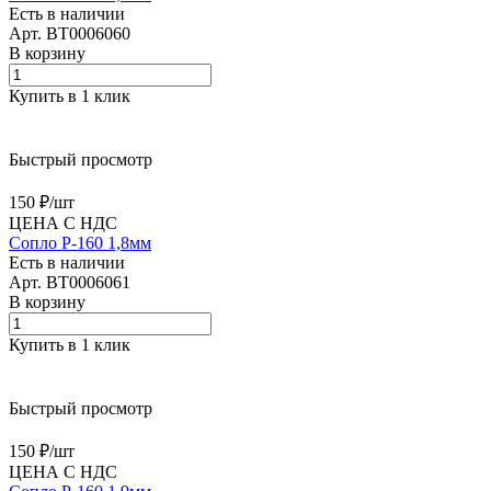
Есть в наличии
Арт.
BT0006060
В корзину
Купить в 1 клик
Быстрый просмотр
150 ₽/
шт
ЦЕНА С НДС
Сопло P-160 1,8мм
Есть в наличии
Арт.
BT0006061
В корзину
Купить в 1 клик
Быстрый просмотр
150 ₽/
шт
ЦЕНА С НДС