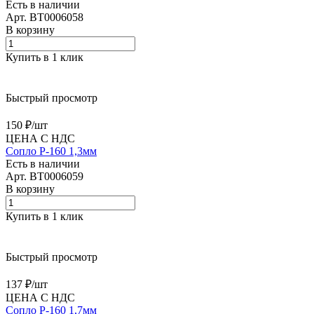
Есть в наличии
Арт.
BT0006058
В корзину
Купить в 1 клик
Быстрый просмотр
150 ₽/
шт
ЦЕНА С НДС
Сопло P-160 1,3мм
Есть в наличии
Арт.
BT0006059
В корзину
Купить в 1 клик
Быстрый просмотр
137 ₽/
шт
ЦЕНА С НДС
Сопло P-160 1,7мм