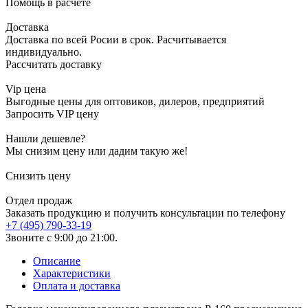
Помощь в расчете
Доставка
Доставка по всей Росии в срок. Расчитывается
индивидуально.
Рассчитать доставку
Vip цена
Выгодные цены для оптовиков, дилеров, предприятий
Запросить VIP цену
Нашли дешевле?
Мы снизим цену или дадим такую же!
Снизить цену
Отдел продаж
Заказать продукцию и получить консультации по телефону
+7 (495) 790-33-19
Звоните с 9:00 до 21:00.
Описание
Характеристики
Оплата и доставка