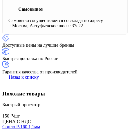
Самовывоз
Самовывоз осуществляется со склада по адресу
г. Москва, Алтуфьевское шоссе 37с22
Доступные цены на лучшие бренды
Быстрая доставка по России
Гарантия качества от производителей
Назад к списку
Похожие товары
Быстрый просмотр
150 ₽/
шт
ЦЕНА С НДС
Сопло P-160 1,1мм