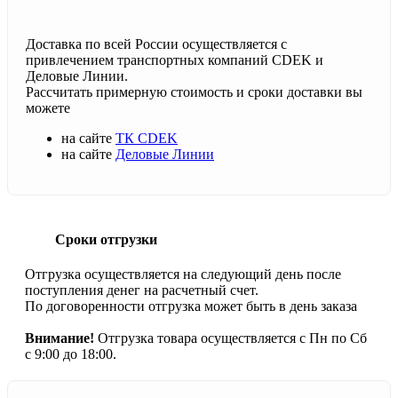
Доставка по всей России осуществляется с
привлечением транспортных компаний CDEK и
Деловые Линии.
Рассчитать примерную стоимость и сроки доставки вы
можете
на сайте
ТК CDEK
на сайте
Деловые Линии
Сроки отгрузки
Отгрузка осуществляется на следующий день после
поступления денег на расчетный счет.
По договоренности отгрузка может быть в день заказа
Внимание!
Отгрузка товара осуществляется с Пн по Сб
с 9:00 до 18:00.