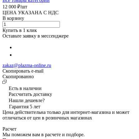
Все товары категории
12 000 ₽/
шт
ЦЕНА УКАЗАНА С НДС
В корзину
Купить в 1 клик
Оставьте заявку в мессенджере
zakaz@plazma-online.ru
Скопировать e-mail
Cкопированно
Есть в наличии
Рассчитать доставку
Нашли дешевле?
Гарантия 5 лет
Цена действительна только для интернет-магазина и может
отличаться от цен в розничных магазинах
Расчет
Мы поможем вам в расчете и подборе.