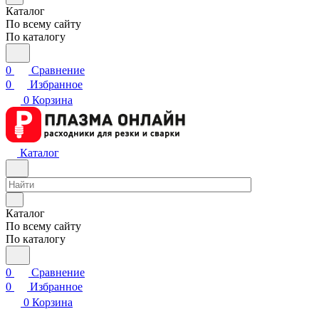
Каталог
По всему сайту
По каталогу
0
Сравнение
0
Избранное
0
Корзина
Каталог
Каталог
По всему сайту
По каталогу
0
Сравнение
0
Избранное
0
Корзина