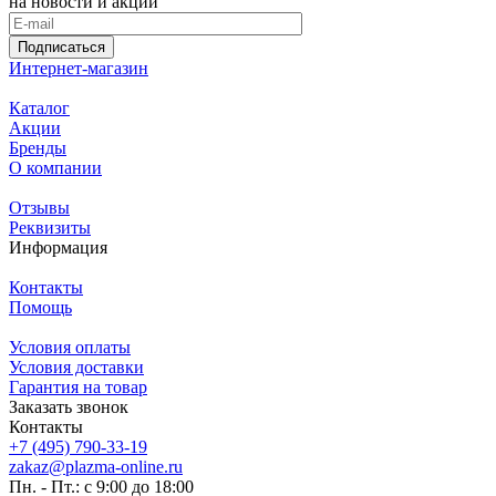
на новости и акции
Подписаться
Интернет-магазин
Каталог
Акции
Бренды
О компании
Отзывы
Реквизиты
Информация
Контакты
Помощь
Условия оплаты
Условия доставки
Гарантия на товар
Заказать звонок
Контакты
+7 (495) 790-33-19
zakaz@plazma-online.ru
Пн. - Пт.: с 9:00 до 18:00