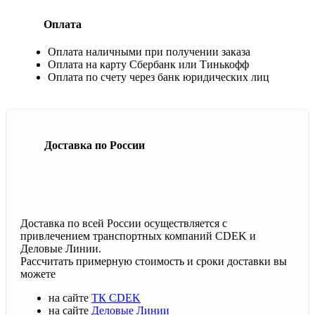
Оплата
Оплата наличными при получении заказа
Оплата на карту Сбербанк или Тинькофф
Оплата по счету через банк юридических лиц
Доставка по России
Доставка по всей России осуществляется с
привлечением транспортных компаний CDEK и
Деловые Линии.
Рассчитать примерную стоимость и сроки доставки вы
можете
на сайте
ТК CDEK
на сайте
Деловые Линии