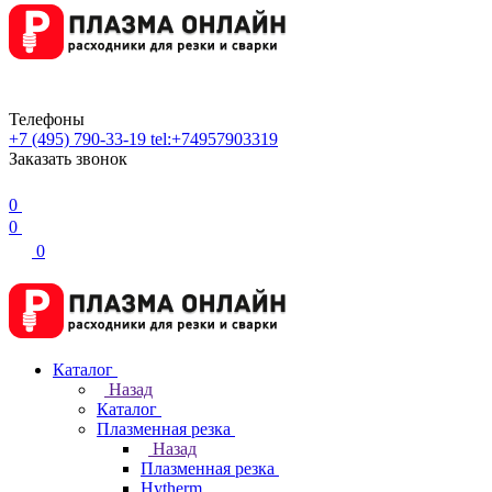
Телефоны
+7 (495) 790-33-19
tel:+74957903319
Заказать звонок
0
0
0
Каталог
Назад
Каталог
Плазменная резка
Назад
Плазменная резка
Hytherm