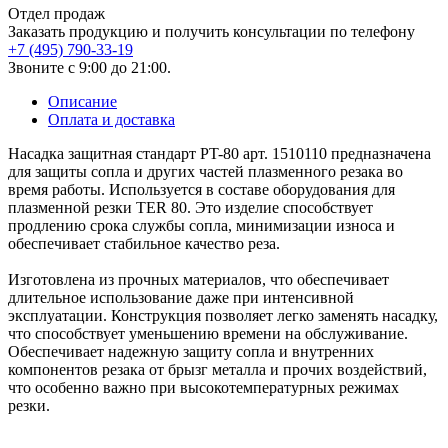
Отдел продаж
Заказать продукцию и получить консультации по телефону
+7 (495) 790-33-19
Звоните с 9:00 до 21:00.
Описание
Оплата и доставка
Насадка защитная стандарт PT-80 арт. 1510110 предназначена
для защиты сопла и других частей плазменного резака во
время работы. Используется в составе оборудования для
плазменной резки TER 80. Это изделие способствует
продлению срока службы сопла, минимизации износа и
обеспечивает стабильное качество реза.
Изготовлена из прочных материалов, что обеспечивает
длительное использование даже при интенсивной
эксплуатации. Конструкция позволяет легко заменять насадку,
что способствует уменьшению времени на обслуживание.
Обеспечивает надежную защиту сопла и внутренних
компонентов резака от брызг металла и прочих воздействий,
что особенно важно при высокотемпературных режимах
резки.