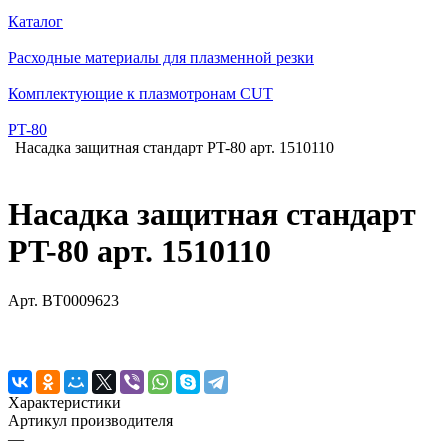
Каталог
Расходные материалы для плазменной резки
Комплектующие к плазмотронам CUT
PT-80
Насадка защитная стандарт PT-80 арт. 1510110
Насадка защитная стандарт
PT-80 арт. 1510110
Арт.
BT0009623
Характеристики
Артикул производителя
—