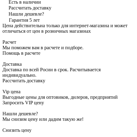
Есть в наличии
Рассчитать доставку
Нашли дешевле?
Гарантия 5 лет
Цена действительна только для интернет-магазина и может
отличаться от цен в розничных магазинах
Расчет
Мы поможем вам в расчете и подборе.
Помощь в расчете
Доставка
Доставка по всей Росии в срок. Расчитывается
индивидуально.
Рассчитать доставку
Vip цена
Выгодные цены для оптовиков, дилеров, предприятий
Запросить VIP цену
Нашли дешевле?
Мы снизим цену или дадим такую же!
Снизить цену