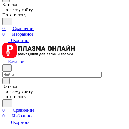
Каталог
По всему сайту
По каталогу
0
Сравнение
0
Избранное
0
Корзина
Каталог
Каталог
По всему сайту
По каталогу
0
Сравнение
0
Избранное
0
Корзина