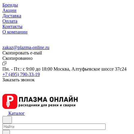
Бренды
Акции
Доставка
Оплата
Контакты
О компании
zakaz@plazma-online.ru
Скопировать e-mail
Cкопированно
Пн. - Пт.: с 9:00 до 18:00
Москва, Алтуфьевское шоссе 37с24
+7 (495) 790-33-19
Заказать звонок
Каталог