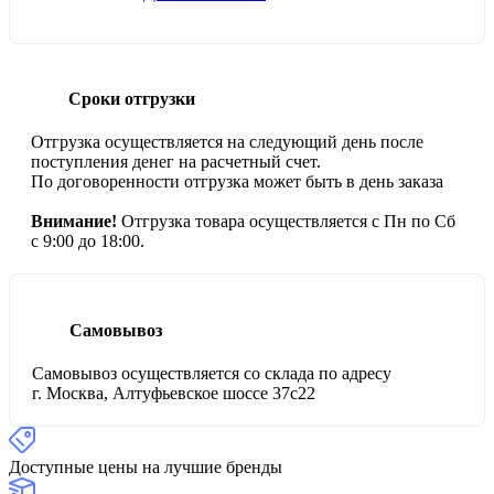
Сроки отгрузки
Отгрузка осуществляется на следующий день после
поступления денег на расчетный счет.
По договоренности отгрузка может быть в день заказа
Внимание!
Отгрузка товара осуществляется с Пн по Сб
с 9:00 до 18:00.
Самовывоз
Самовывоз осуществляется со склада по адресу
г. Москва, Алтуфьевское шоссе 37с22
Доступные цены на лучшие бренды