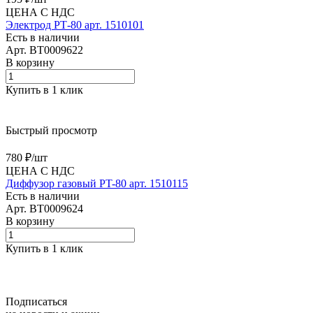
ЦЕНА С НДС
Электрод РТ-80 арт. 1510101
Есть в наличии
Арт.
BT0009622
В корзину
Купить в 1 клик
Быстрый просмотр
780 ₽/
шт
ЦЕНА С НДС
Диффузор газовый PT-80 арт. 1510115
Есть в наличии
Арт.
BT0009624
В корзину
Купить в 1 клик
Подписаться