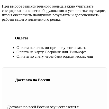
При выборе завихрительного кольца важно учитывать
спецификации вашего оборудования и условия эксплуатации,
чтобы обеспечить наилучшие результаты и долговечность
работы вашего плазменного резака.
Оплата
Оплата наличными при получении заказа
Оплата на карту Сбербанк или Тинькофф
Оплата по счету через банк юридических лиц
Доставка по России
Доставка по всей России осуществляется с