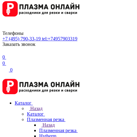
Телефоны
+7 (495) 790-33-19
tel:+74957903319
Заказать звонок
0
0
0
Каталог
Назад
Каталог
Плазменная резка
Назад
Плазменная резка
Hytherm