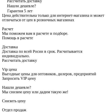
Рассчитать доставку
Нашли дешевле?
Гарантия 5 лет
Цена действительна только для интернет-магазина и может
отличаться от цен в розничных магазинах
Расчет
Мы поможем вам в расчете и подборе.
Помощь в расчете
Доставка
Доставка по всей Росии в срок. Расчитывается
индивидуально.
Рассчитать доставку
Vip цена
Выгодные цены для оптовиков, дилеров, предприятий
Запросить VIP цену
Нашли дешевле?
Мы снизим цену или дадим такую же!
Снизить цену
Отдел продаж