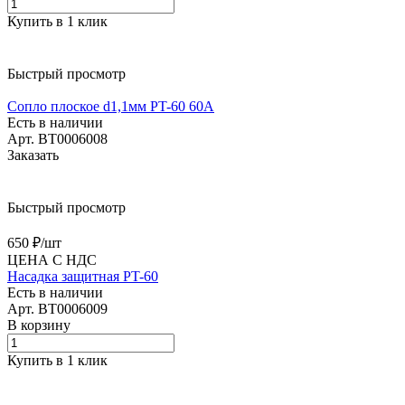
Купить в 1 клик
Быстрый просмотр
Сопло плоское d1,1мм PT-60 60A
Есть в наличии
Арт.
BT0006008
Заказать
Быстрый просмотр
650 ₽/
шт
ЦЕНА С НДС
Насадка защитная PT-60
Есть в наличии
Арт.
BT0006009
В корзину
Купить в 1 клик