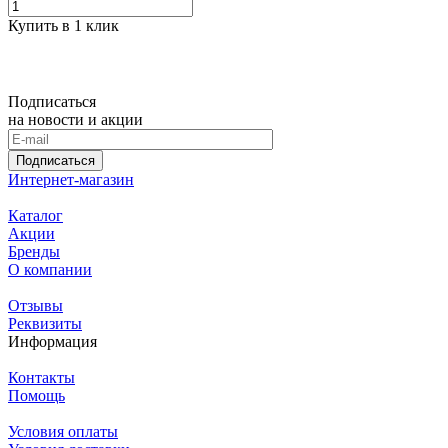
Купить в 1 клик
Подписаться
на новости и акции
Подписаться
Интернет-магазин
Каталог
Акции
Бренды
О компании
Отзывы
Реквизиты
Информация
Контакты
Помощь
Условия оплаты