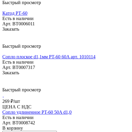
Быстрый просмотр
Катод РТ-60
Есть в наличии
Арт.
BT0006011
Заказать
Быстрый просмотр
Сопло плоское d1,1мм PT-60 60A арт. 1010114
Есть в наличии
Арт.
BT0007317
Заказать
Быстрый просмотр
269 ₽/
шт
ЦЕНА С НДС
Сопло удлиненное PT-60 50A d1,0
Есть в наличии
Арт.
BT0008742
В корзину