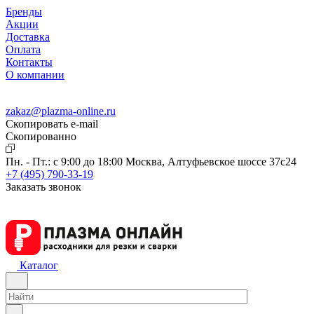
Бренды
Акции
Доставка
Оплата
Контакты
О компании
zakaz@plazma-online.ru
Скопировать e-mail
Cкопированно
Пн. - Пт.: с 9:00 до 18:00
Москва, Алтуфьевское шоссе 37с24
+7 (495) 790-33-19
Заказать звонок
Каталог