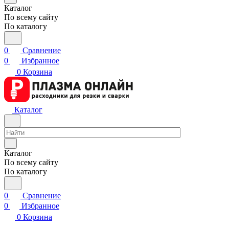
Каталог
По всему сайту
По каталогу
0
Сравнение
0
Избранное
0
Корзина
Каталог
Каталог
По всему сайту
По каталогу
0
Сравнение
0
Избранное
0
Корзина