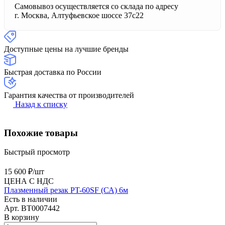
Самовывоз осуществляется со склада по адресу
г. Москва, Алтуфьевское шоссе 37с22
Доступные цены на лучшие бренды
Быстрая доставка по России
Гарантия качества от производителей
Назад к списку
Похожие товары
Быстрый просмотр
15 600 ₽/
шт
ЦЕНА С НДС
Плазменный резак PT-60SF (СА) 6м
Есть в наличии
Арт.
BT0007442
В корзину