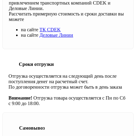
привлечением транспортных компаний CDEK и
Деловые Линии.
Рассчитать примерную стоимость и сроки доставки вы
можете
на сайте
ТК CDEK
на сайте
Деловые Линии
Сроки отгрузки
Отгрузка осуществляется на следующий день после
поступления денег на расчетный счет.
По договоренности отгрузка может быть в день заказа
Внимание!
Отгрузка товара осуществляется с Пн по Сб
с 9:00 до 18:00.
Самовывоз