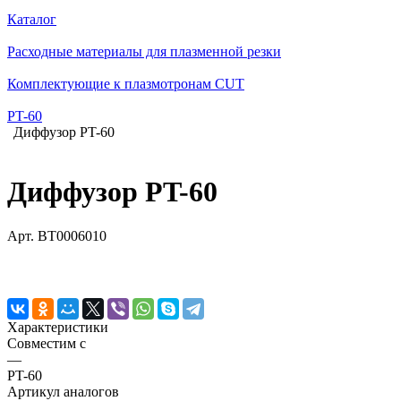
Каталог
Расходные материалы для плазменной резки
Комплектующие к плазмотронам CUT
PT-60
Диффузор PT-60
Диффузор PT-60
Арт.
BT0006010
Характеристики
Совместим с
—
PT-60
Артикул аналогов