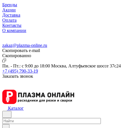
Бренды
Акции
Доставка
Оплата
Контакты
О компании
zakaz@plazma-online.ru
Скопировать e-mail
Cкопированно
Пн. - Пт.: с 9:00 до 18:00
Москва, Алтуфьевское шоссе 37с24
+7 (495) 790-33-19
Заказать звонок
Каталог