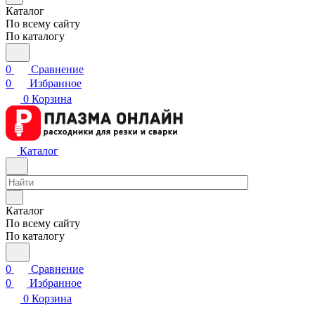
Каталог
По всему сайту
По каталогу
0
Сравнение
0
Избранное
0
Корзина
Каталог
Каталог
По всему сайту
По каталогу
0
Сравнение
0
Избранное
0
Корзина