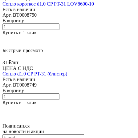
Сопло короткое d1,0 CP PT-31 LOV8600-10
Есть в наличии
Арт.
BT0008750
В корзину
Купить в 1 клик
Быстрый просмотр
31 ₽/
шт
ЦЕНА С НДС
Сопло d1,0 CP PT-31 (блистер)
Есть в наличии
Арт.
BT0008749
В корзину
Купить в 1 клик
Подписаться
на новости и акции