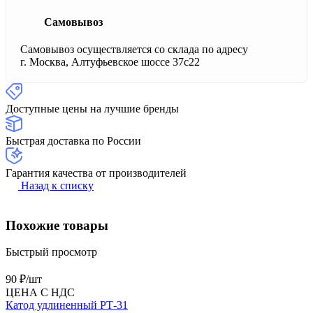
Самовывоз
Самовывоз осуществляется со склада по адресу
г. Москва, Алтуфьевское шоссе 37с22
Доступные цены на лучшие бренды
Быстрая доставка по России
Гарантия качества от производителей
Назад к списку
Похожие товары
Быстрый просмотр
90 ₽/
шт
ЦЕНА С НДС
Катод удлиненный РТ-31