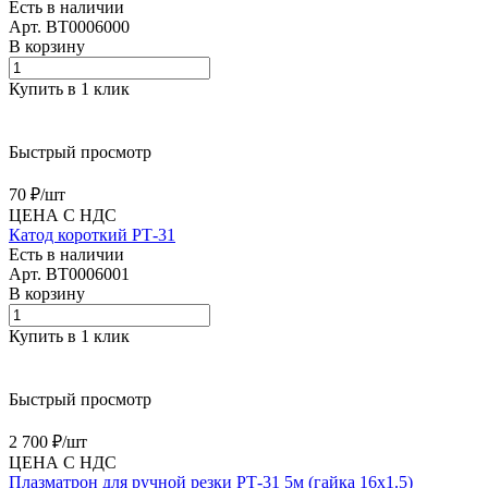
Есть в наличии
Арт.
BT0006000
В корзину
Купить в 1 клик
Быстрый просмотр
70 ₽/
шт
ЦЕНА С НДС
Катод короткий РТ-31
Есть в наличии
Арт.
BT0006001
В корзину
Купить в 1 клик
Быстрый просмотр
2 700 ₽/
шт
ЦЕНА С НДС
Плазматрон для ручной резки PТ-31 5м (гайка 16х1.5)