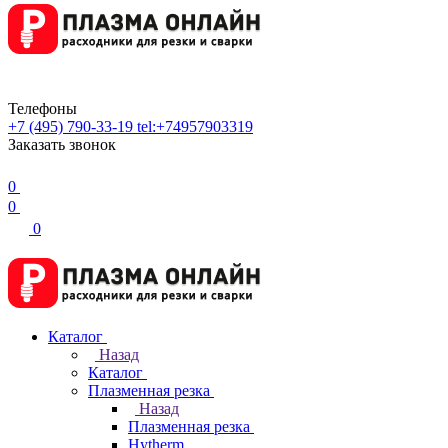
Телефоны
+7 (495) 790-33-19
tel:+74957903319
Заказать звонок
0
0
0
Каталог
Назад
Каталог
Плазменная резка
Назад
Плазменная резка
Hytherm