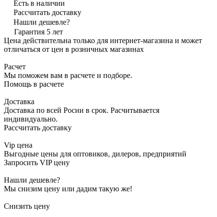
Есть в наличии
Рассчитать доставку
Нашли дешевле?
Гарантия 5 лет
Цена действительна только для интернет-магазина и может
отличаться от цен в розничных магазинах
Расчет
Мы поможем вам в расчете и подборе.
Помощь в расчете
Доставка
Доставка по всей Росии в срок. Расчитывается
индивидуально.
Рассчитать доставку
Vip цена
Выгодные цены для оптовиков, дилеров, предприятий
Запросить VIP цену
Нашли дешевле?
Мы снизим цену или дадим такую же!
Снизить цену