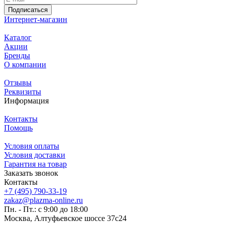
Подписаться
Интернет-магазин
Каталог
Акции
Бренды
О компании
Отзывы
Реквизиты
Информация
Контакты
Помощь
Условия оплаты
Условия доставки
Гарантия на товар
Заказать звонок
Контакты
+7 (495) 790-33-19
zakaz@plazma-online.ru
Пн. - Пт.: с 9:00 до 18:00
Москва, Алтуфьевское шоссе 37с24