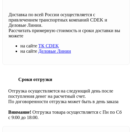
Доставка по всей России осуществляется с
привлечением транспортных компаний CDEK и
Деловые Линии.
Рассчитать примерную стоимость и сроки доставки вы
можете
на сайте
ТК CDEK
на сайте
Деловые Линии
Сроки отгрузки
Отгрузка осуществляется на следующий день после
поступления денег на расчетный счет.
По договоренности отгрузка может быть в день заказа
Внимание!
Отгрузка товара осуществляется с Пн по Сб
с 9:00 до 18:00.