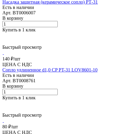
Насадка защитная (керамическое сопло) РТ-31
Есть в наличии
Арт.
BT0006007
В корзину
Купить в 1 клик
Быстрый просмотр
140 ₽/
шт
ЦЕНА С НДС
Сопло удлиненное d1,0 CP PT-31 LOV8601-10
Есть в наличии
Арт.
BT0008761
В корзину
Купить в 1 клик
Быстрый просмотр
80 ₽/
шт
ЦЕНА С НДС