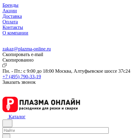
Бренды
Акции
Доставка
Оплата
Контакты
О компании
zakaz@plazma-online.ru
Скопировать e-mail
Cкопированно
Пн. - Пт.: с 9:00 до 18:00
Москва, Алтуфьевское шоссе 37с24
+7 (495) 790-33-19
Заказать звонок
Каталог