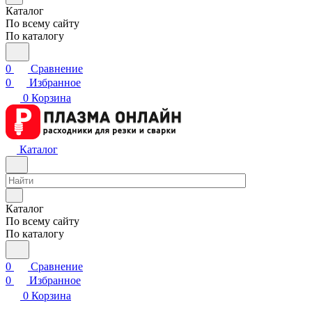
Каталог
По всему сайту
По каталогу
0
Сравнение
0
Избранное
0
Корзина
Каталог
Каталог
По всему сайту
По каталогу
0
Сравнение
0
Избранное
0
Корзина