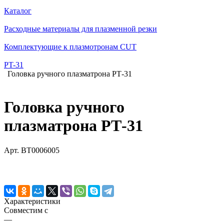
Каталог
Расходные материалы для плазменной резки
Комплектующие к плазмотронам CUT
PT-31
Головка ручного плазматрона РТ-31
Головка ручного
плазматрона РТ-31
Арт.
BT0006005
Характеристики
Совместим с
—