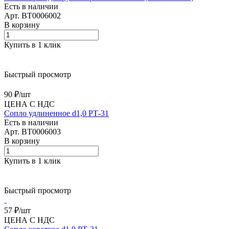
Есть в наличии
Арт.
BT0006002
В корзину
Купить в 1 клик
Быстрый просмотр
90 ₽/
шт
ЦЕНА С НДС
Сопло удлиненное d1,0 РТ-31
Есть в наличии
Арт.
BT0006003
В корзину
Купить в 1 клик
Быстрый просмотр
57 ₽/
шт
ЦЕНА С НДС