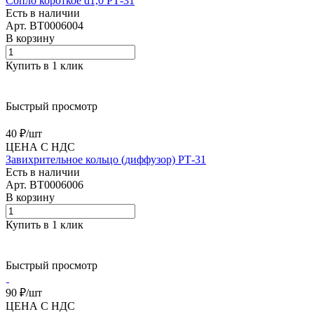
Сопло короткое d1,0 РТ-31
Есть в наличии
Арт.
BT0006004
В корзину
Купить в 1 клик
Быстрый просмотр
40 ₽/
шт
ЦЕНА С НДС
Завихрительное кольцо (диффузор) РТ-31
Есть в наличии
Арт.
BT0006006
В корзину
Купить в 1 клик
Быстрый просмотр
90 ₽/
шт
ЦЕНА С НДС