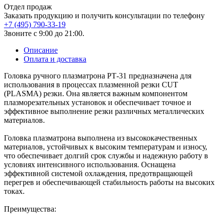
Отдел продаж
Заказать продукцию и получить консультации по телефону
+7 (495) 790-33-19
Звоните с 9:00 до 21:00.
Описание
Оплата и доставка
Головка ручного плазматрона РТ-31 предназначена для
использования в процессах плазменной резки CUT
(PLASMA) резки. Она является важным компонентом
плазморезательных установок и обеспечивает точное и
эффективное выполнение резки различных металлических
материалов.
Головка плазматрона выполнена из высококачественных
материалов, устойчивых к высоким температурам и износу,
что обеспечивает долгий срок службы и надежную работу в
условиях интенсивного использования. Оснащена
эффективной системой охлаждения, предотвращающей
перегрев и обеспечивающей стабильность работы на высоких
токах.
Преимущества: