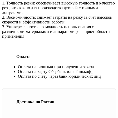
1. Точность резки: обеспечивает высокую точность и качество
реза, что важно для производства деталей с точными
допусками.
2. Экономичность: снижает затраты на резку за счет высокой
скорости и эффективности работы.
3. Универсальность: возможность использования с
различными материалами и аппаратами расширяет области
применения
Оплата
Оплата наличными при получении заказа
Оплата на карту Сбербанк или Тинькофф
Оплата по счету через банк юридических лиц
Доставка по России