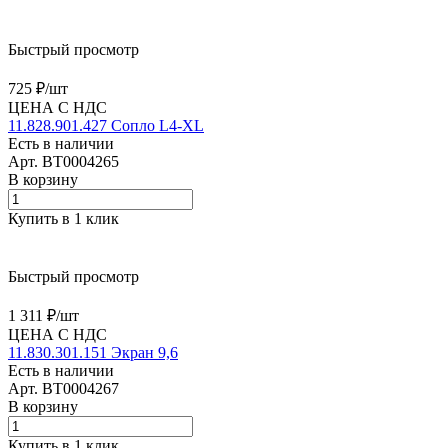
Быстрый просмотр
725 ₽/
шт
ЦЕНА С НДС
11.828.901.427 Сопло L4-XL
Есть в наличии
Арт.
BT0004265
В корзину
Купить в 1 клик
Быстрый просмотр
1 311 ₽/
шт
ЦЕНА С НДС
11.830.301.151 Экран 9,6
Есть в наличии
Арт.
BT0004267
В корзину
Купить в 1 клик