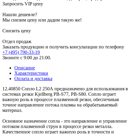
Запросить VIP цену
Нашли дешевле?
Мы снизим цену или дадим такую же!
Снизить цену
Отдел продаж
Заказать продукцию и получить консультации по телефону
+7 (495) 790-33-19
Звоните с 9:00 до 21:00.
Описание
Характеристики
Оплата и доставка
12.40850 Сопло L2 250А предназначено для использования в
системах резки Kjellberg PB-S77, PB-S80. Сопло играет
важную роль в процессе плазменной резки, обеспечивая
точное направление потока плазмы на обрабатываемый
материал.
Основное назначение сопла - это направление и управление
потоком плазменной струи в процессе резки металла.
Качественное сопло играет важную роль в точности и