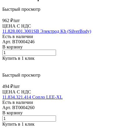
Быстрый просмотр
962 ₽/
шт
ЦЕНА С НДС
11.828.001.3001SB Электрод Kb (SilverBody)
Есть в наличии
Арт.
BT0004246
В корзину
Купить в 1 клик
Быстрый просмотр
494 ₽/
шт
ЦЕНА С НДС
11.834.321.414 Сопло LEE-XL
Есть в наличии
Арт.
BT0004260
В корзину
Купить в 1 клик