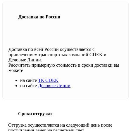
Доставка по России
Доставка по всей России осуществляется с
привлечением транспортных компаний CDEK и
Деловые Линии.
Рассчитать примерную стоимость и сроки доставки вы
можете
на сайте
ТК CDEK
на сайте
Деловые Линии
Сроки отгрузки
Отгрузка осуществляется на следующий день после
поступления денег на расчетный счет.