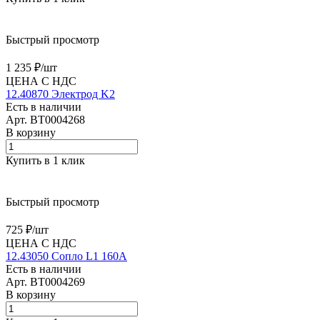
Быстрый просмотр
1 235 ₽/
шт
ЦЕНА С НДС
12.40870 Электрод K2
Есть в наличии
Арт.
BT0004268
В корзину
Купить в 1 клик
Быстрый просмотр
725 ₽/
шт
ЦЕНА С НДС
12.43050 Сопло L1 160A
Есть в наличии
Арт.
BT0004269
В корзину