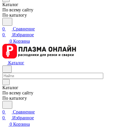
Каталог
По всему сайту
По каталогу
0
Сравнение
0
Избранное
0
Корзина
Каталог
Каталог
По всему сайту
По каталогу
0
Сравнение
0
Избранное
0
Корзина