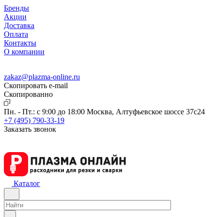
Бренды
Акции
Доставка
Оплата
Контакты
О компании
zakaz@plazma-online.ru
Скопировать e-mail
Cкопированно
Пн. - Пт.: с 9:00 до 18:00
Москва, Алтуфьевское шоссе 37с24
+7 (495) 790-33-19
Заказать звонок
Каталог