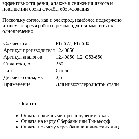
эффективности резки, а также в снижении износа и
повышении срока службы оборудования.
Поскольку сопло, как и электрод, наиболее подвержено
износу во время работы, рекомендуется заменять их
одновременно.
Совместим с
PB-S77, PB-S80
Артикул производителя
12.40850
Артикул аналогов
12.40850, L2, C53-850
Сила тока, А
250
Тип
Сопло
Диаметр сопла, мм
2,5
Применение
Для низкоуглеродистой стали
Оплата
Оплата наличными при получении заказа
Оплата на карту Сбербанк или Тинькофф
Оплата по счету через банк юридических лиц