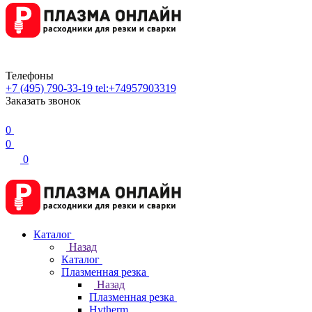
Телефоны
+7 (495) 790-33-19
tel:+74957903319
Заказать звонок
0
0
0
Каталог
Назад
Каталог
Плазменная резка
Назад
Плазменная резка
Hytherm