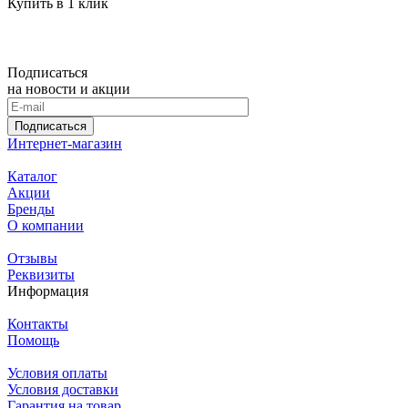
Купить в 1 клик
Подписаться
на новости и акции
Подписаться
Интернет-магазин
Каталог
Акции
Бренды
О компании
Отзывы
Реквизиты
Информация
Контакты
Помощь
Условия оплаты
Условия доставки
Гарантия на товар