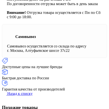
По договоренности отгрузка может быть в день заказа
Внимание!
Отгрузка товара осуществляется с Пн по Сб
с 9:00 до 18:00.
Самовывоз
Самовывоз осуществляется со склада по адресу
г. Москва, Алтуфьевское шоссе 37с22
Доступные цены на лучшие бренды
Быстрая доставка по России
Гарантия качества от производителей
Назад к списку
Похожие товары