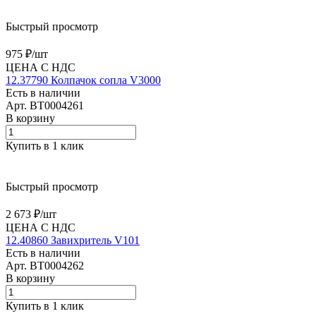
Быстрый просмотр
975 ₽/
шт
ЦЕНА С НДС
12.37790 Колпачок сопла V3000
Есть в наличии
Арт.
BT0004261
В корзину
Купить в 1 клик
Быстрый просмотр
2 673 ₽/
шт
ЦЕНА С НДС
12.40860 Завихритель V101
Есть в наличии
Арт.
BT0004262
В корзину
Купить в 1 клик