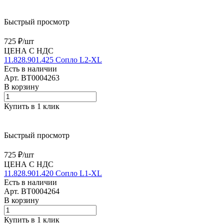
Быстрый просмотр
725 ₽/
шт
ЦЕНА С НДС
11.828.901.425 Сопло L2-XL
Есть в наличии
Арт.
BT0004263
В корзину
Купить в 1 клик
Быстрый просмотр
725 ₽/
шт
ЦЕНА С НДС
11.828.901.420 Сопло L1-XL
Есть в наличии
Арт.
BT0004264
В корзину
Купить в 1 клик