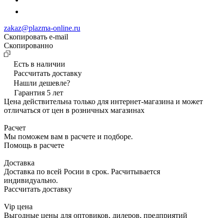
zakaz@plazma-online.ru
Скопировать e-mail
Cкопированно
Есть в наличии
Рассчитать доставку
Нашли дешевле?
Гарантия 5 лет
Цена действительна только для интернет-магазина и может
отличаться от цен в розничных магазинах
Расчет
Мы поможем вам в расчете и подборе.
Помощь в расчете
Доставка
Доставка по всей Росии в срок. Расчитывается
индивидуально.
Рассчитать доставку
Vip цена
Выгодные цены для оптовиков, дилеров, предприятий