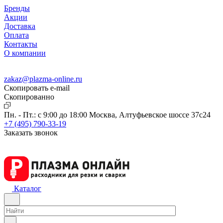
Бренды
Акции
Доставка
Оплата
Контакты
О компании
zakaz@plazma-online.ru
Скопировать e-mail
Cкопированно
Пн. - Пт.: с 9:00 до 18:00
Москва, Алтуфьевское шоссе 37с24
+7 (495) 790-33-19
Заказать звонок
Каталог