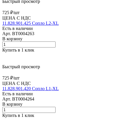
Быстрый просмотр
725 ₽/
шт
ЦЕНА С НДС
11.828.901.425 Сопло L2-XL
Есть в наличии
Арт.
BT0004263
В корзину
Купить в 1 клик
Быстрый просмотр
725 ₽/
шт
ЦЕНА С НДС
11.828.901.420 Сопло L1-XL
Есть в наличии
Арт.
BT0004264
В корзину
Купить в 1 клик