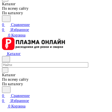
Каталог
По всему сайту
По каталогу
0
Сравнение
0
Избранное
0
Корзина
Каталог
Каталог
По всему сайту
По каталогу
0
Сравнение
0
Избранное
0
Корзина