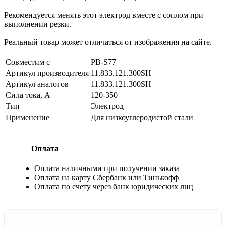
Рекомендуется менять этот электрод вместе с соплом при
выполнении резки.
Реальный товар может отличаться от изображения на сайте.
Совместим с
PB-S77
Артикул производителя
11.833.121.300SH
Артикул аналогов
11.833.121.300SH
Сила тока, А
120-350
Тип
Электрод
Применение
Для низкоуглеродистой стали
Оплата
Оплата наличными при получении заказа
Оплата на карту Сбербанк или Тинькофф
Оплата по счету через банк юридических лиц