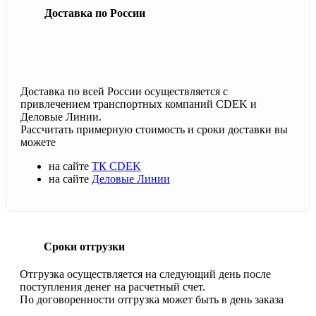
Доставка по России
Доставка по всей России осуществляется с
привлечением транспортных компаний CDEK и
Деловые Линии.
Рассчитать примерную стоимость и сроки доставки вы
можете
на сайте
ТК CDEK
на сайте
Деловые Линии
Сроки отгрузки
Отгрузка осуществляется на следующий день после
поступления денег на расчетный счет.
По договоренности отгрузка может быть в день заказа