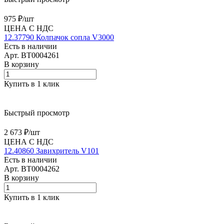
975 ₽/
шт
ЦЕНА С НДС
12.37790 Колпачок сопла V3000
Есть в наличии
Арт.
BT0004261
В корзину
Купить в 1 клик
Быстрый просмотр
2 673 ₽/
шт
ЦЕНА С НДС
12.40860 Завихритель V101
Есть в наличии
Арт.
BT0004262
В корзину
Купить в 1 клик