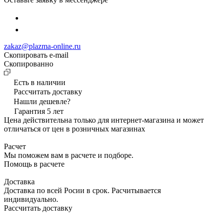
zakaz@plazma-online.ru
Скопировать e-mail
Cкопированно
Есть в наличии
Рассчитать доставку
Нашли дешевле?
Гарантия 5 лет
Цена действительна только для интернет-магазина и может
отличаться от цен в розничных магазинах
Расчет
Мы поможем вам в расчете и подборе.
Помощь в расчете
Доставка
Доставка по всей Росии в срок. Расчитывается
индивидуально.
Рассчитать доставку