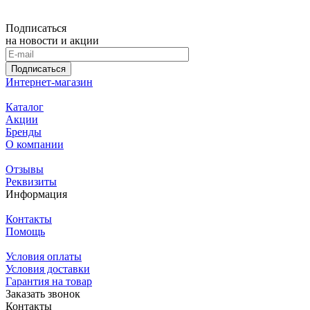
Подписаться
на новости и акции
Подписаться
Интернет-магазин
Каталог
Акции
Бренды
О компании
Отзывы
Реквизиты
Информация
Контакты
Помощь
Условия оплаты
Условия доставки
Гарантия на товар
Заказать звонок
Контакты