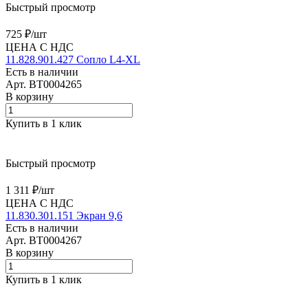
Быстрый просмотр
725 ₽/
шт
ЦЕНА С НДС
11.828.901.427 Сопло L4-XL
Есть в наличии
Арт.
BT0004265
В корзину
Купить в 1 клик
Быстрый просмотр
1 311 ₽/
шт
ЦЕНА С НДС
11.830.301.151 Экран 9,6
Есть в наличии
Арт.
BT0004267
В корзину
Купить в 1 клик