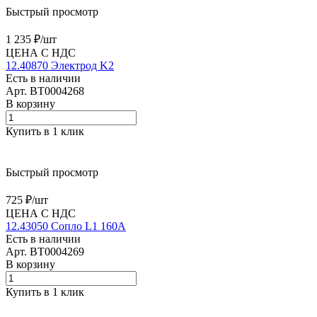
Быстрый просмотр
1 235 ₽/
шт
ЦЕНА С НДС
12.40870 Электрод K2
Есть в наличии
Арт.
BT0004268
В корзину
Купить в 1 клик
Быстрый просмотр
725 ₽/
шт
ЦЕНА С НДС
12.43050 Сопло L1 160A
Есть в наличии
Арт.
BT0004269
В корзину
Купить в 1 клик