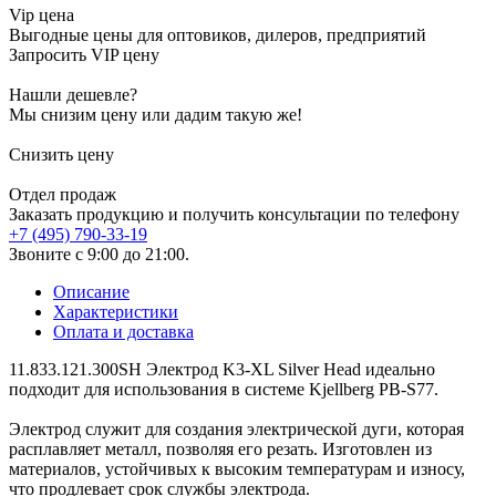
Vip цена
Выгодные цены для оптовиков, дилеров, предприятий
Запросить VIP цену
Нашли дешевле?
Мы снизим цену или дадим такую же!
Снизить цену
Отдел продаж
Заказать продукцию и получить консультации по телефону
+7 (495) 790-33-19
Звоните с 9:00 до 21:00.
Описание
Характеристики
Оплата и доставка
11.833.121.300SH Электрод K3-XL Silver Head идеально
подходит для использования в системе Kjellberg PB-S77.
Электрод служит для создания электрической дуги, которая
расплавляет металл, позволяя его резать. Изготовлен из
материалов, устойчивых к высоким температурам и износу,
что продлевает срок службы электрода.