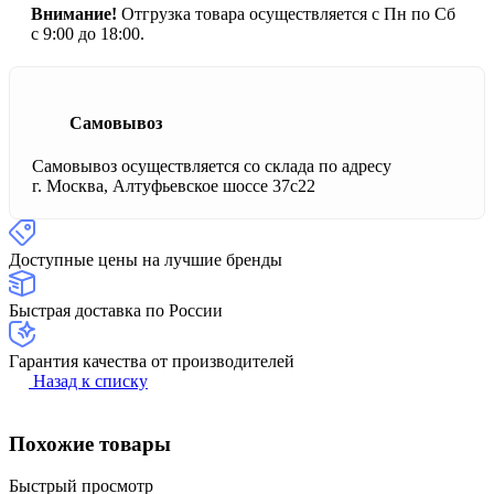
Внимание!
Отгрузка товара осуществляется с Пн по Сб
с 9:00 до 18:00.
Самовывоз
Самовывоз осуществляется со склада по адресу
г. Москва, Алтуфьевское шоссе 37с22
Доступные цены на лучшие бренды
Быстрая доставка по России
Гарантия качества от производителей
Назад к списку
Похожие товары
Быстрый просмотр