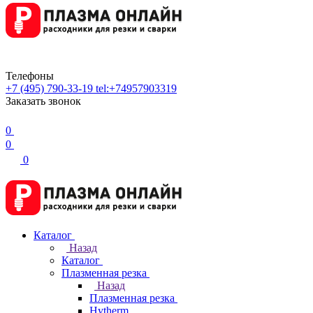
Телефоны
+7 (495) 790-33-19
tel:+74957903319
Заказать звонок
0
0
0
Каталог
Назад
Каталог
Плазменная резка
Назад
Плазменная резка
Hytherm