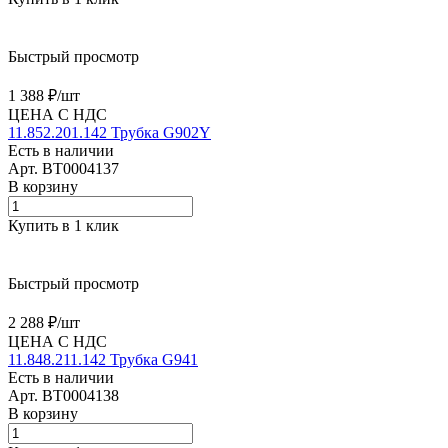
Быстрый просмотр
1 388 ₽/
шт
ЦЕНА С НДС
11.852.201.142 Трубка G902Y
Есть в наличии
Арт.
BT0004137
В корзину
Купить в 1 клик
Быстрый просмотр
2 288 ₽/
шт
ЦЕНА С НДС
11.848.211.142 Трубка G941
Есть в наличии
Арт.
BT0004138
В корзину