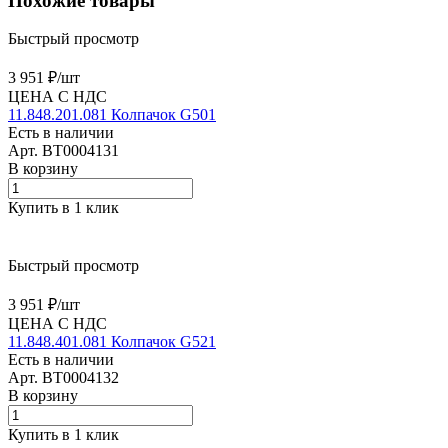
Похожие товары
Быстрый просмотр
3 951 ₽/
шт
ЦЕНА С НДС
11.848.201.081 Колпачок G501
Есть в наличии
Арт.
BT0004131
В корзину
Купить в 1 клик
Быстрый просмотр
3 951 ₽/
шт
ЦЕНА С НДС
11.848.401.081 Колпачок G521
Есть в наличии
Арт.
BT0004132
В корзину
Купить в 1 клик