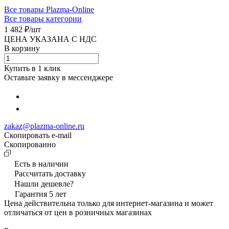
Все товары Plazma-Online
Все товары категории
1 482 ₽/
шт
ЦЕНА УКАЗАНА С НДС
В корзину
Купить в 1 клик
Оставьте заявку в мессенджере
zakaz@plazma-online.ru
Скопировать e-mail
Cкопированно
Есть в наличии
Рассчитать доставку
Нашли дешевле?
Гарантия 5 лет
Цена действительна только для интернет-магазина и может
отличаться от цен в розничных магазинах