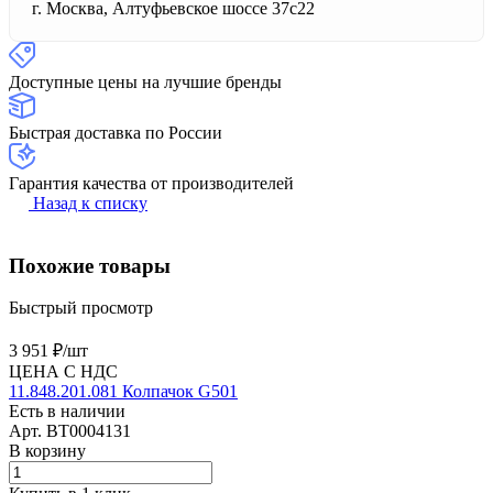
г. Москва, Алтуфьевское шоссе 37с22
Доступные цены на лучшие бренды
Быстрая доставка по России
Гарантия качества от производителей
Назад к списку
Похожие товары
Быстрый просмотр
3 951 ₽/
шт
ЦЕНА С НДС
11.848.201.081 Колпачок G501
Есть в наличии
Арт.
BT0004131
В корзину