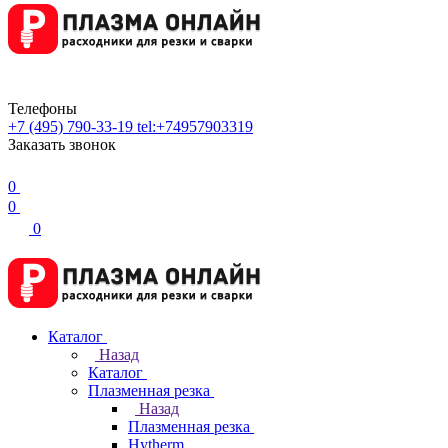
Телефоны
+7 (495) 790-33-19
tel:+74957903319
Заказать звонок
0
0
0
Каталог
Назад
Каталог
Плазменная резка
Назад
Плазменная резка
Hytherm