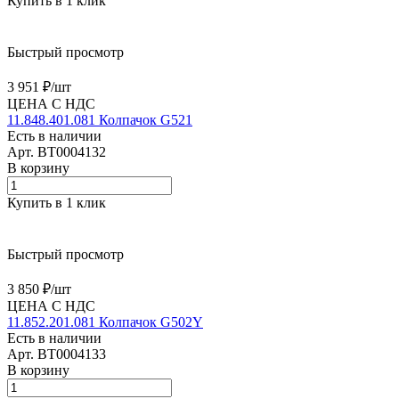
Купить в 1 клик
Быстрый просмотр
3 951 ₽/
шт
ЦЕНА С НДС
11.848.401.081 Колпачок G521
Есть в наличии
Арт.
BT0004132
В корзину
Купить в 1 клик
Быстрый просмотр
3 850 ₽/
шт
ЦЕНА С НДС
11.852.201.081 Колпачок G502Y
Есть в наличии
Арт.
BT0004133
В корзину