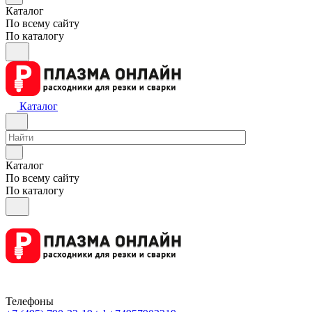
Каталог
По всему сайту
По каталогу
Каталог
Каталог
По всему сайту
По каталогу
Телефоны