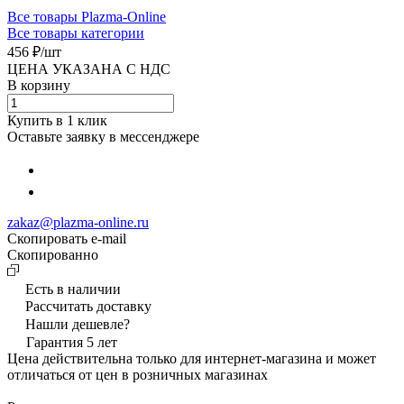
Все товары Plazma-Online
Все товары категории
456 ₽/
шт
ЦЕНА УКАЗАНА С НДС
В корзину
Купить в 1 клик
Оставьте заявку в мессенджере
zakaz@plazma-online.ru
Скопировать e-mail
Cкопированно
Есть в наличии
Рассчитать доставку
Нашли дешевле?
Гарантия 5 лет
Цена действительна только для интернет-магазина и может
отличаться от цен в розничных магазинах