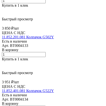
Купить в 1 клик
Быстрый просмотр
3 850 ₽/
шт
ЦЕНА С НДС
11.852.201.081 Колпачок G502Y
Есть в наличии
Арт.
BT0004133
В корзину
Купить в 1 клик
Быстрый просмотр
3 951 ₽/
шт
ЦЕНА С НДС
11.852.401.081 Колпачок G522Y
Есть в наличии
Арт.
BT0004134
В корзину