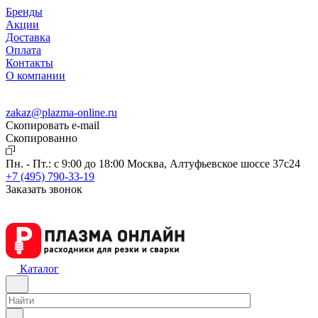
Бренды
Акции
Доставка
Оплата
Контакты
О компании
zakaz@plazma-online.ru
Скопировать e-mail
Cкопированно
Пн. - Пт.: с 9:00 до 18:00
Москва, Алтуфьевское шоссе 37с24
+7 (495) 790-33-19
Заказать звонок
Каталог