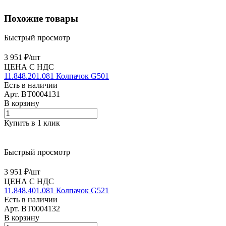
Похожие товары
Быстрый просмотр
3 951 ₽/
шт
ЦЕНА С НДС
11.848.201.081 Колпачок G501
Есть в наличии
Арт.
BT0004131
В корзину
Купить в 1 клик
Быстрый просмотр
3 951 ₽/
шт
ЦЕНА С НДС
11.848.401.081 Колпачок G521
Есть в наличии
Арт.
BT0004132
В корзину