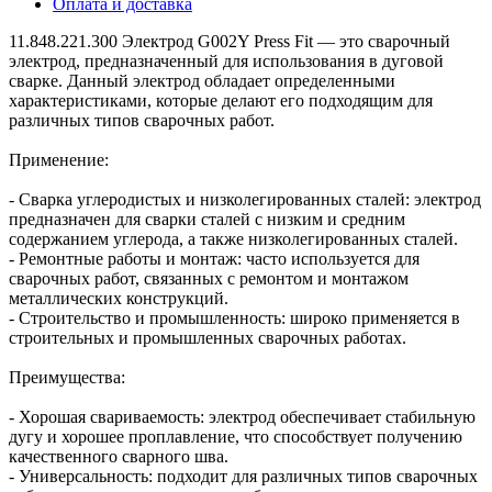
Оплата и доставка
11.848.221.300 Электрод G002Y Press Fit — это сварочный
электрод, предназначенный для использования в дуговой
сварке. Данный электрод обладает определенными
характеристиками, которые делают его подходящим для
различных типов сварочных работ.
Применение:
- Сварка углеродистых и низколегированных сталей: электрод
предназначен для сварки сталей с низким и средним
содержанием углерода, а также низколегированных сталей.
- Ремонтные работы и монтаж: часто используется для
сварочных работ, связанных с ремонтом и монтажом
металлических конструкций.
- Строительство и промышленность: широко применяется в
строительных и промышленных сварочных работах.
Преимущества:
- Хорошая свариваемость: электрод обеспечивает стабильную
дугу и хорошее проплавление, что способствует получению
качественного сварного шва.
- Универсальность: подходит для различных типов сварочных