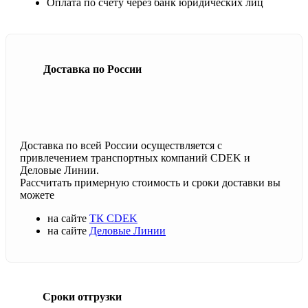
Оплата по счету через банк юридических лиц
Доставка по России
Доставка по всей России осуществляется с
привлечением транспортных компаний CDEK и
Деловые Линии.
Рассчитать примерную стоимость и сроки доставки вы
можете
на сайте
ТК CDEK
на сайте
Деловые Линии
Сроки отгрузки