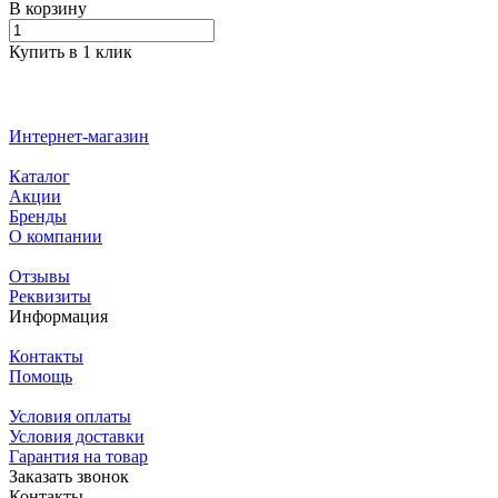
В корзину
Купить в 1 клик
Интернет-магазин
Каталог
Акции
Бренды
О компании
Отзывы
Реквизиты
Информация
Контакты
Помощь
Условия оплаты
Условия доставки
Гарантия на товар
Заказать звонок
Контакты