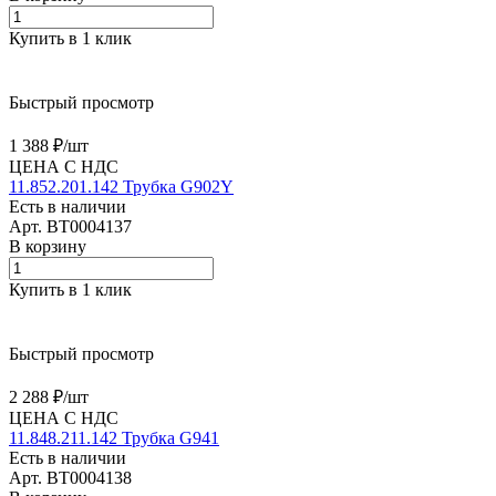
Купить в 1 клик
Быстрый просмотр
1 388 ₽/
шт
ЦЕНА С НДС
11.852.201.142 Трубка G902Y
Есть в наличии
Арт.
BT0004137
В корзину
Купить в 1 клик
Быстрый просмотр
2 288 ₽/
шт
ЦЕНА С НДС
11.848.211.142 Трубка G941
Есть в наличии
Арт.
BT0004138