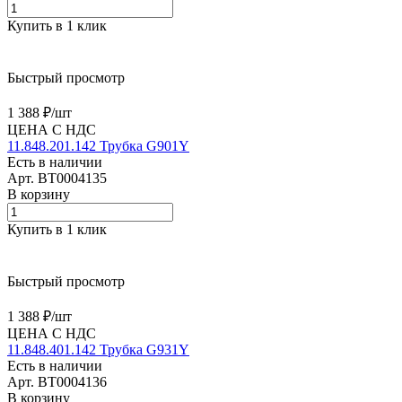
Купить в 1 клик
Быстрый просмотр
1 388 ₽/
шт
ЦЕНА С НДС
11.848.201.142 Трубка G901Y
Есть в наличии
Арт.
BT0004135
В корзину
Купить в 1 клик
Быстрый просмотр
1 388 ₽/
шт
ЦЕНА С НДС
11.848.401.142 Трубка G931Y
Есть в наличии
Арт.
BT0004136
В корзину