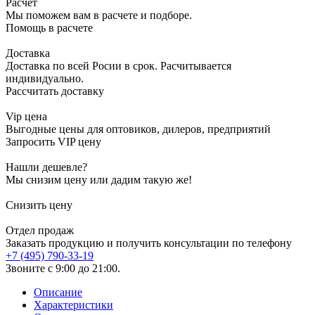
Расчет
Мы поможем вам в расчете и подборе.
Помощь в расчете
Доставка
Доставка по всей Росии в срок. Расчитывается
индивидуально.
Рассчитать доставку
Vip цена
Выгодные цены для оптовиков, дилеров, предприятий
Запросить VIP цену
Нашли дешевле?
Мы снизим цену или дадим такую же!
Снизить цену
Отдел продаж
Заказать продукцию и получить консультации по телефону
+7 (495) 790-33-19
Звоните с 9:00 до 21:00.
Описание
Характеристики