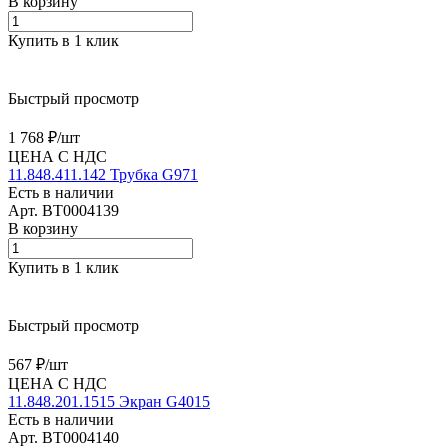
В корзину
Купить в 1 клик
Быстрый просмотр
1 768 ₽/
шт
ЦЕНА С НДС
11.848.411.142 Трубка G971
Есть в наличии
Арт.
BT0004139
В корзину
Купить в 1 клик
Быстрый просмотр
567 ₽/
шт
ЦЕНА С НДС
11.848.201.1515 Экран G4015
Есть в наличии
Арт.
BT0004140