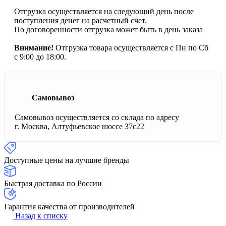
Отгрузка осуществляется на следующий день после
поступления денег на расчетный счет.
По договоренности отгрузка может быть в день заказа
Внимание!
Отгрузка товара осуществляется с Пн по Сб
с 9:00 до 18:00.
Самовывоз
Самовывоз осуществляется со склада по адресу
г. Москва, Алтуфьевское шоссе 37с22
Доступные цены на лучшие бренды
Быстрая доставка по России
Гарантия качества от производителей
Назад к списку