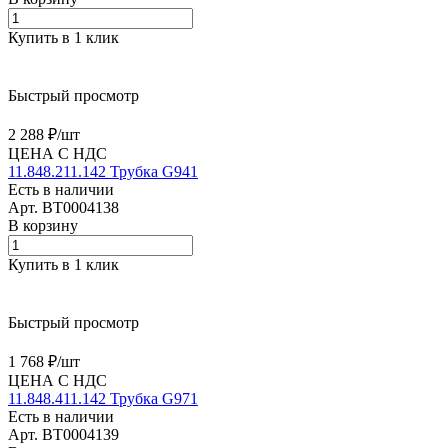
Купить в 1 клик
Быстрый просмотр
2 288 ₽/
шт
ЦЕНА С НДС
11.848.211.142 Трубка G941
Есть в наличии
Арт.
BT0004138
В корзину
Купить в 1 клик
Быстрый просмотр
1 768 ₽/
шт
ЦЕНА С НДС
11.848.411.142 Трубка G971
Есть в наличии
Арт.
BT0004139