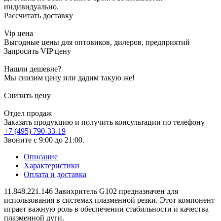
индивидуально.
Рассчитать доставку
Vip цена
Выгодные цены для оптовиков, дилеров, предприятий
Запросить VIP цену
Нашли дешевле?
Мы снизим цену или дадим такую же!
Снизить цену
Отдел продаж
Заказать продукцию и получить консультации по телефону
+7 (495) 790-33-19
Звоните с 9:00 до 21:00.
Описание
Характеристики
Оплата и доставка
11.848.221.146 Завихритель G102 предназначен для
использования в системах плазменной резки. Этот компонент
играет важную роль в обеспечении стабильности и качества
плазменной дуги.