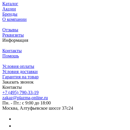
Каталог
Акции
Бренды
О компании
Отзывы
Реквизиты
Информация
Контакты
Помощь
Условия оплаты
Условия доставки
Гарантия на товар
Заказать звонок
Контакты
+7 (495) 790-33-19
zakaz@plazma-online.ru
Пн. - Пт.: с 9:00 до 18:00
Москва, Алтуфьевское шоссе 37с24