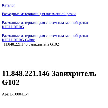
Каталог
Расходные материалы для плазменной резки
Расходные материалы для систем плазменной резки
KJELLBERG
Расходные материалы для систем плазменной резки
KJELLBERG G-line
11.848.221.146 Завихритель G102
11.848.221.146 Завихритель
G102
Арт.
BT0004154