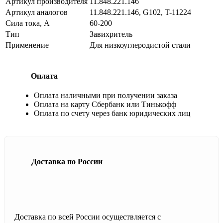
Артикул производителя
11.848.221.146
Артикул аналогов
11.848.221.146, G102, T-11224
Сила тока, А
60-200
Тип
Завихритель
Применение
Для низкоуглеродистой стали
Оплата
Оплата наличными при получении заказа
Оплата на карту Сбербанк или Тинькофф
Оплата по счету через банк юридических лиц
Доставка по России
Доставка по всей России осуществляется с