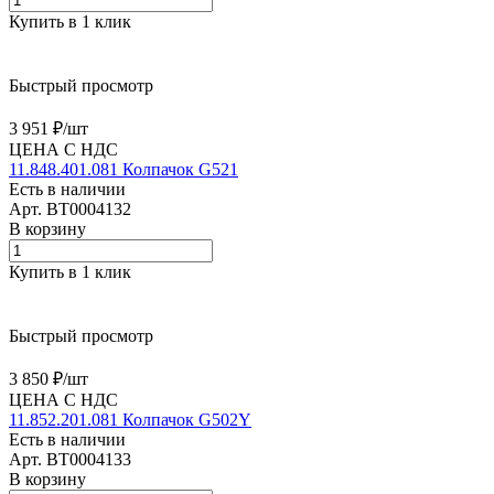
Купить в 1 клик
Быстрый просмотр
3 951 ₽/
шт
ЦЕНА С НДС
11.848.401.081 Колпачок G521
Есть в наличии
Арт.
BT0004132
В корзину
Купить в 1 клик
Быстрый просмотр
3 850 ₽/
шт
ЦЕНА С НДС
11.852.201.081 Колпачок G502Y
Есть в наличии
Арт.
BT0004133
В корзину