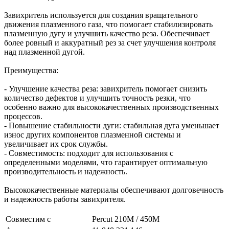
Завихритель используется для создания вращательного
движения плазменного газа, что помогает стабилизировать
плазменную дугу и улучшить качество реза. Обеспечивает
более ровный и аккуратный рез за счет улучшения контроля
над плазменной дугой.
Преимущества:
- Улучшение качества реза: завихритель помогает снизить
количество дефектов и улучшить точность резки, что
особенно важно для высококачественных производственных
процессов.
- Повышение стабильности дуги: стабильная дуга уменьшает
износ других компонентов плазменной системы и
увеличивает их срок службы.
- Совместимость: подходит для использования с
определенными моделями, что гарантирует оптимальную
производительность и надежность.
Высококачественные материалы обеспечивают долговечность
и надежность работы завихрителя.
Совместим с
Percut 210M / 450M