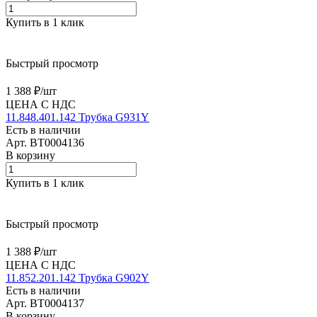
Купить в 1 клик
Быстрый просмотр
1 388 ₽/
шт
ЦЕНА С НДС
11.848.401.142 Трубка G931Y
Есть в наличии
Арт.
BT0004136
В корзину
Купить в 1 клик
Быстрый просмотр
1 388 ₽/
шт
ЦЕНА С НДС
11.852.201.142 Трубка G902Y
Есть в наличии
Арт.
BT0004137
В корзину