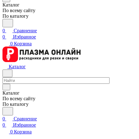
Каталог
По всему сайту
По каталогу
0
Сравнение
0
Избранное
0
Корзина
Каталог
Каталог
По всему сайту
По каталогу
0
Сравнение
0
Избранное
0
Корзина