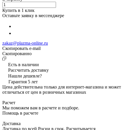
Купить в 1 клик
Оставьте заявку в мессенджере
zakaz@plazma-online.ru
Скопировать e-mail
Cкопированно
Есть в наличии
Рассчитать доставку
Нашли дешевле?
Гарантия 5 лет
Цена действительна только для интернет-магазина и может
отличаться от цен в розничных магазинах
Расчет
Мы поможем вам в расчете и подборе.
Помощь в расчете
Доставка
Доставка по всей Росии в срок. Расчитывается