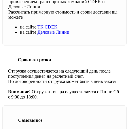
привлечением транспортных компаний CDEK и
Деловые Линии.
Рассчитать примерную стоимость и сроки доставки вы
можете
на сайте
ТК CDEK
на сайте
Деловые Линии
Сроки отгрузки
Отгрузка осуществляется на следующий день после
поступления денег на расчетный счет.
По договоренности отгрузка может быть в день заказа
Внимание!
Отгрузка товара осуществляется с Пн по Сб
с 9:00 до 18:00.
Самовывоз