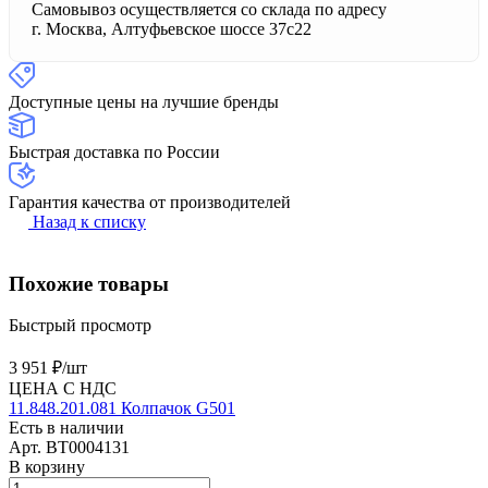
Самовывоз осуществляется со склада по адресу
г. Москва, Алтуфьевское шоссе 37с22
Доступные цены на лучшие бренды
Быстрая доставка по России
Гарантия качества от производителей
Назад к списку
Похожие товары
Быстрый просмотр
3 951 ₽/
шт
ЦЕНА С НДС
11.848.201.081 Колпачок G501
Есть в наличии
Арт.
BT0004131
В корзину