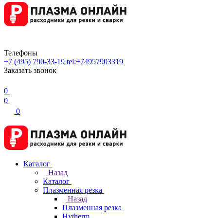
Телефоны
+7 (495) 790-33-19
tel:+74957903319
Заказать звонок
0
0
0
Каталог
Назад
Каталог
Плазменная резка
Назад
Плазменная резка
Hytherm