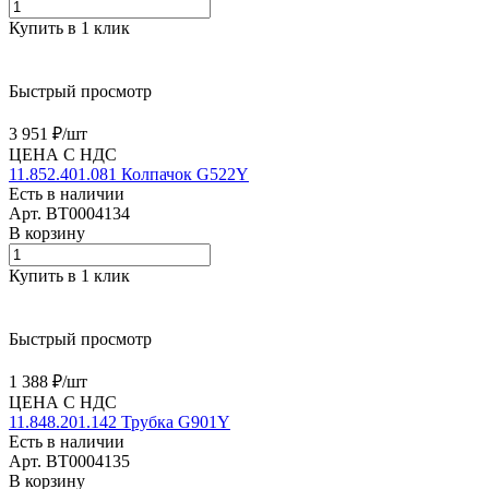
Купить в 1 клик
Быстрый просмотр
3 951 ₽/
шт
ЦЕНА С НДС
11.852.401.081 Колпачок G522Y
Есть в наличии
Арт.
BT0004134
В корзину
Купить в 1 клик
Быстрый просмотр
1 388 ₽/
шт
ЦЕНА С НДС
11.848.201.142 Трубка G901Y
Есть в наличии
Арт.
BT0004135
В корзину