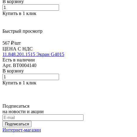
В корзину
Купить в 1 клик
Быстрый просмотр
567 ₽/
шт
ЦЕНА С НДС
11.848.201.1515 Экран G4015
Есть в наличии
Арт.
BT0004140
В корзину
Купить в 1 клик
Подписаться
на новости и акции
Подписаться
Интернет-магазин