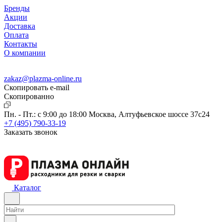
Бренды
Акции
Доставка
Оплата
Контакты
О компании
zakaz@plazma-online.ru
Скопировать e-mail
Cкопированно
Пн. - Пт.: с 9:00 до 18:00
Москва, Алтуфьевское шоссе 37с24
+7 (495) 790-33-19
Заказать звонок
Каталог